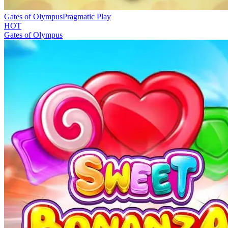
Gates of Olympus
Pragmatic Play
HOT
Gates of Olympus