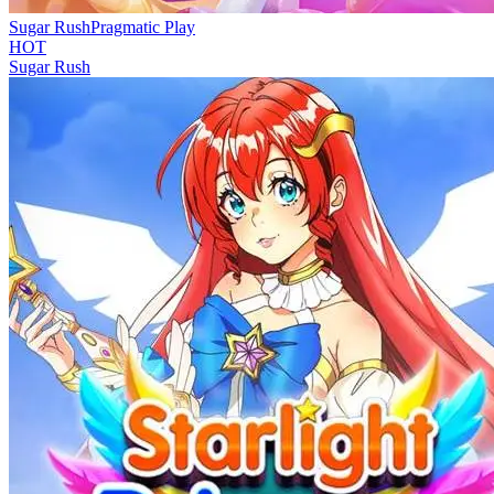
Sugar Rush
Pragmatic Play
HOT
Sugar Rush