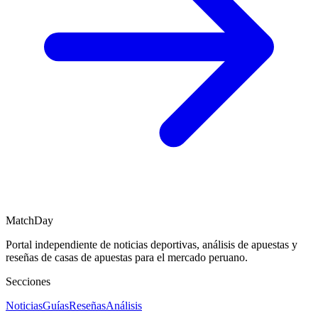
MatchDay
Portal independiente de noticias deportivas, análisis de apuestas y
reseñas de casas de apuestas para el mercado peruano.
Secciones
Noticias
Guías
Reseñas
Análisis