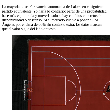
La mayoría buscará revancha automática de Lakers en el siguiente
partido equivalente. Yo haría lo contrario: partir de una probabilidad
base más equilibrada y moverla solo si hay cambios concretos de
disponibilidad o descanso. Si el mercado vuelve a poner a Los
Ángeles por encima de 60% sin contexto extra, los datos marcan
que el valor sigue del lado opuesto.