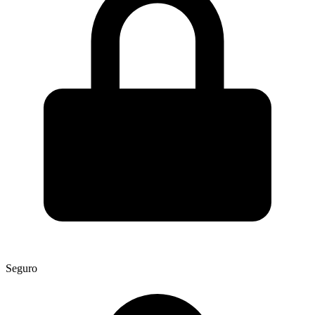
Seguro