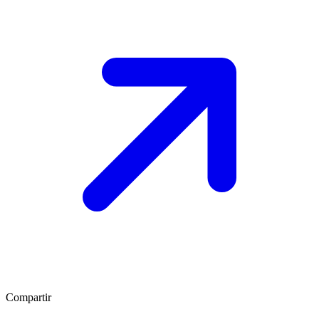
Compartir