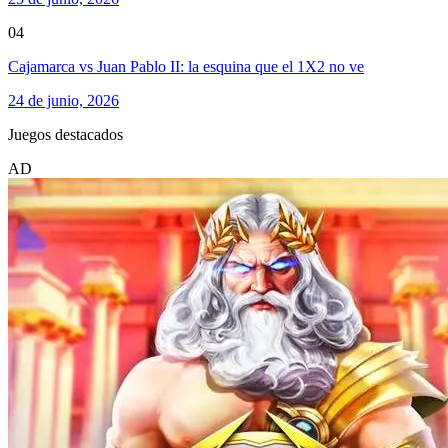
04
Cajamarca vs Juan Pablo II: la esquina que el 1X2 no ve
24 de junio, 2026
Juegos destacados
AD