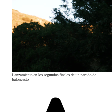
Lanzamiento en los segundos finales de un partido de
baloncesto