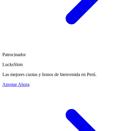
Patrocinador
LucksSlots
Las mejores cuotas y bonos de bienvenida en Perú.
Apostar Ahora