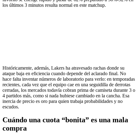
los últimos 3 minutos resulta normal en este matchup.
Históricamente, además, Lakers ha atravesado rachas donde su
ataque baja en eficiencia cuando depende del aclarado final. No
hace falta inventar números de laboratorio para verlo: en temporadas
recientes, cada vez que el equipo cae en una seguidilla de derrotas
cerradas, los mercados todavía cobran prima de camiseta durante 3 o
4 partidos más, como si nada hubiese cambiado en la cancha. Esa
inercia de precio es oro para quien trabaja probabilidades y no
escudos.
Cuándo una cuota “bonita” es una mala
compra