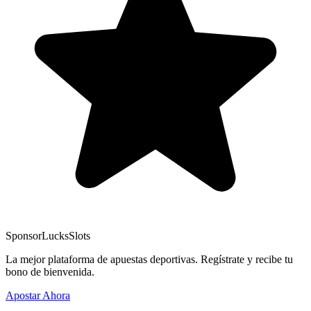
Sponsor
LucksSlots
La mejor plataforma de apuestas deportivas. Regístrate y recibe tu
bono de bienvenida.
Apostar Ahora