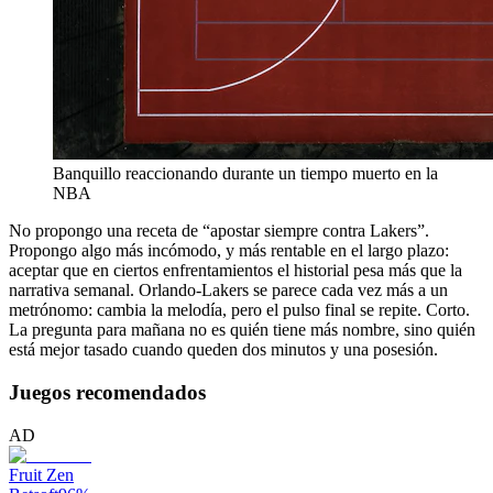
Banquillo reaccionando durante un tiempo muerto en la
NBA
No propongo una receta de “apostar siempre contra Lakers”.
Propongo algo más incómodo, y más rentable en el largo plazo:
aceptar que en ciertos enfrentamientos el historial pesa más que la
narrativa semanal. Orlando-Lakers se parece cada vez más a un
metrónomo: cambia la melodía, pero el pulso final se repite. Corto.
La pregunta para mañana no es quién tiene más nombre, sino quién
está mejor tasado cuando queden dos minutos y una posesión.
Juegos recomendados
AD
Fruit Zen