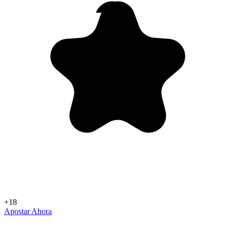
+18
Apostar Ahora