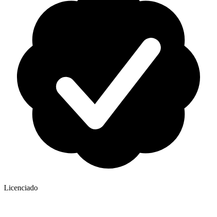
Licenciado