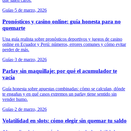
que salen caros.
Guías
·
5 de marzo, 2026
Pronósticos y casino online: guía honesta para no
quemarte
Una guía realista sobre pronósticos deportivos y juegos de casino
online en Ecuador y Perú: números, errores comunes y cómo evitar
perder de más.
Guías
·
3 de marzo, 2026
Parlay sin maquillaje: por qué el acumulador te
vacía
Guía honesta sobre apuestas combinadas: cómo se calculan, dónde
te engañas y en qué casos extremos un parlay tiene sentido sin
vender humo.
Guías
·
2 de marzo, 2026
Volatilidad en slots: cómo elegir sin quemar tu saldo