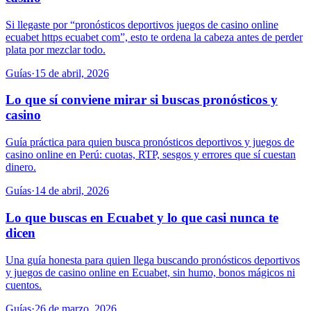
Si llegaste por “pronósticos deportivos juegos de casino online
ecuabet https ecuabet com”, esto te ordena la cabeza antes de perder
plata por mezclar todo.
Guías
·
15 de abril, 2026
Lo que sí conviene mirar si buscas pronósticos y
casino
Guía práctica para quien busca pronósticos deportivos y juegos de
casino online en Perú: cuotas, RTP, sesgos y errores que sí cuestan
dinero.
Guías
·
14 de abril, 2026
Lo que buscas en Ecuabet y lo que casi nunca te
dicen
Una guía honesta para quien llega buscando pronósticos deportivos
y juegos de casino online en Ecuabet, sin humo, bonos mágicos ni
cuentos.
Guías
·
26 de marzo, 2026