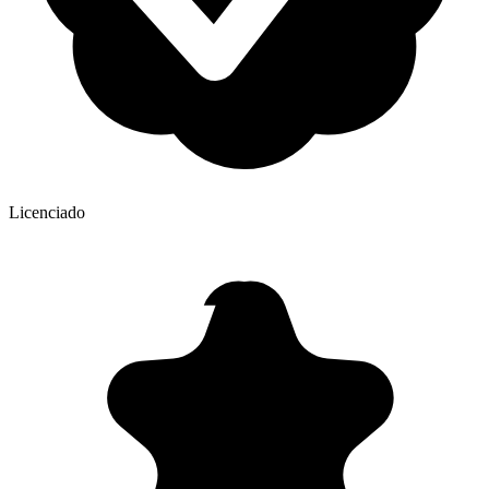
Licenciado