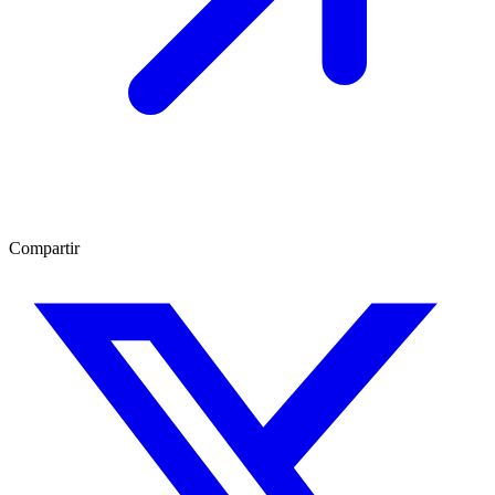
Compartir