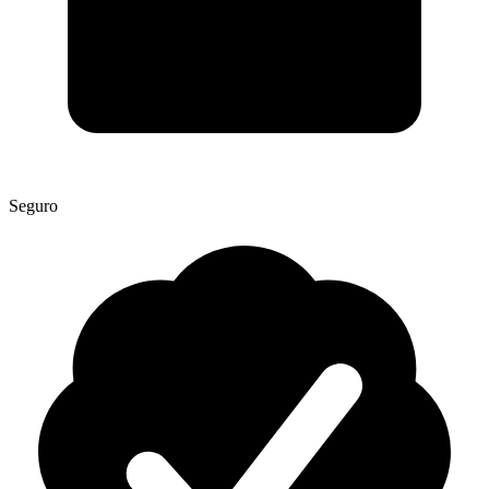
Seguro