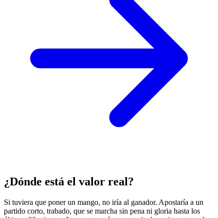
¿Dónde está el valor real?
Si tuviera que poner un mango, no iría al ganador. Apostaría a un
partido corto, trabado, que se marcha sin pena ni gloria hasta los