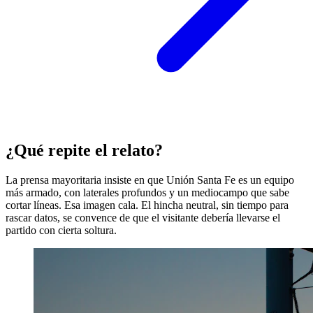
¿Qué repite el relato?
La prensa mayoritaria insiste en que Unión Santa Fe es un equipo
más armado, con laterales profundos y un mediocampo que sabe
cortar líneas. Esa imagen cala. El hincha neutral, sin tiempo para
rascar datos, se convence de que el visitante debería llevarse el
partido con cierta soltura.