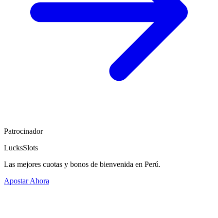
Patrocinador
LucksSlots
Las mejores cuotas y bonos de bienvenida en Perú.
Apostar Ahora