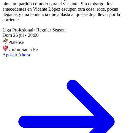
pinta un partido cómodo para el visitante. Sin embargo, los
antecedentes en Vicente López escupen otra cosa: roce, pocas
llegadas y una tendencia que aplasta al que se deja llevar por la
corriente.
Liga Profesional
•
Regular Season
Dom 26 jul
•
20:00
Platense
Union Santa Fe
Apostar Ahora