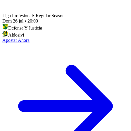
Liga Profesional
•
Regular Season
Dom 26 jul
•
20:00
Defensa Y Justicia
Aldosivi
Apostar Ahora