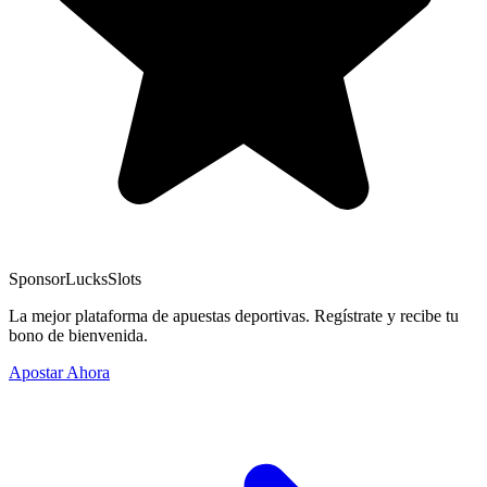
Sponsor
LucksSlots
La mejor plataforma de apuestas deportivas. Regístrate y recibe tu
bono de bienvenida.
Apostar Ahora