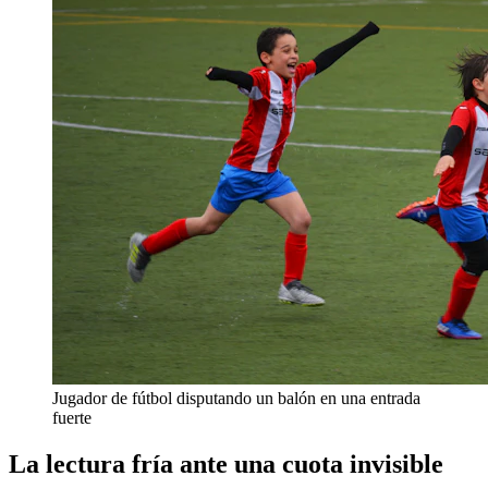
Jugador de fútbol disputando un balón en una entrada
fuerte
La lectura fría ante una cuota invisible