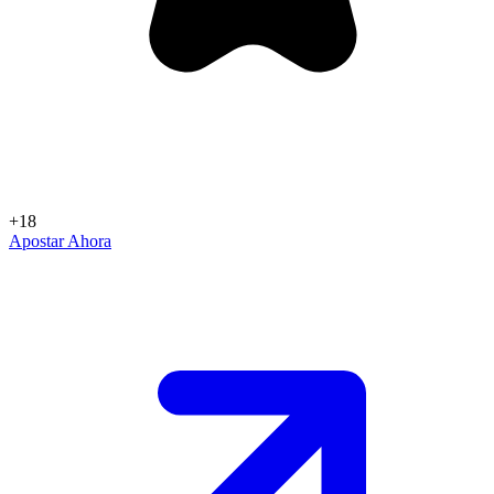
+18
Apostar Ahora