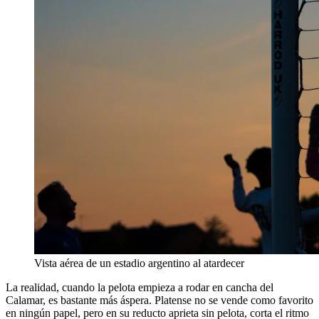
Vista aérea de un estadio argentino al atardecer
La realidad, cuando la pelota empieza a rodar en cancha del
Calamar, es bastante más áspera. Platense no se vende como favorito
en ningún papel, pero en su reducto aprieta sin pelota, corta el ritmo