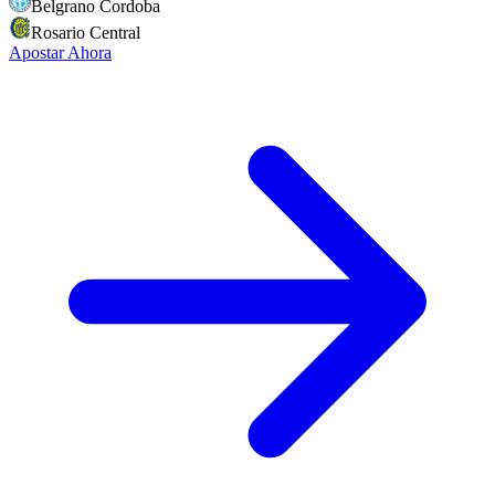
Belgrano Cordoba
Rosario Central
Apostar Ahora