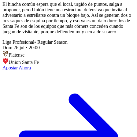
El hincha común espera que el local, urgido de puntos, salga a
proponer, pero Unión tiene una estructura defensiva que invita al
adversario a estrellarse contra un bloque bajo. Así se generan dos o
tres saques de esquina por tiempo, y eso ya es un dato duro: los de
Santa Fe son de los equipos que más córners conceden cuando
juegan de visitante, porque defienden muy cerca de su arco.
Liga Profesional
•
Regular Season
Dom 26 jul
•
20:00
Platense
Union Santa Fe
Apostar Ahora