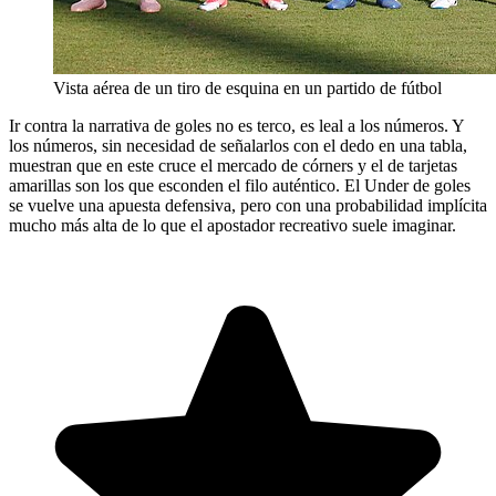
Vista aérea de un tiro de esquina en un partido de fútbol
Ir contra la narrativa de goles no es terco, es leal a los números. Y
los números, sin necesidad de señalarlos con el dedo en una tabla,
muestran que en este cruce el mercado de córners y el de tarjetas
amarillas son los que esconden el filo auténtico. El Under de goles
se vuelve una apuesta defensiva, pero con una probabilidad implícita
mucho más alta de lo que el apostador recreativo suele imaginar.