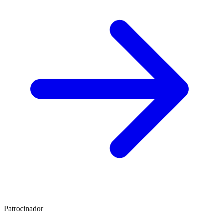
Patrocinador