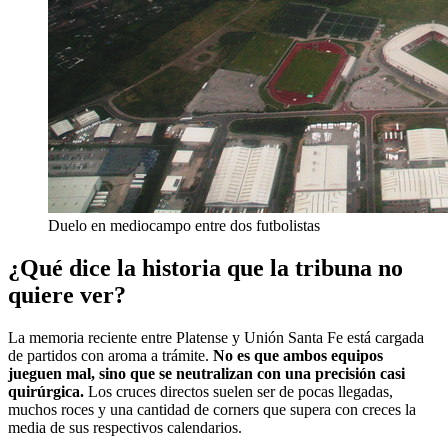
Duelo en mediocampo entre dos futbolistas
¿Qué dice la historia que la tribuna no
quiere ver?
La memoria reciente entre Platense y Unión Santa Fe está cargada
de partidos con aroma a trámite.
No es que ambos equipos
jueguen mal, sino que se neutralizan con una precisión casi
quirúrgica.
Los cruces directos suelen ser de pocas llegadas,
muchos roces y una cantidad de corners que supera con creces la
media de sus respectivos calendarios.