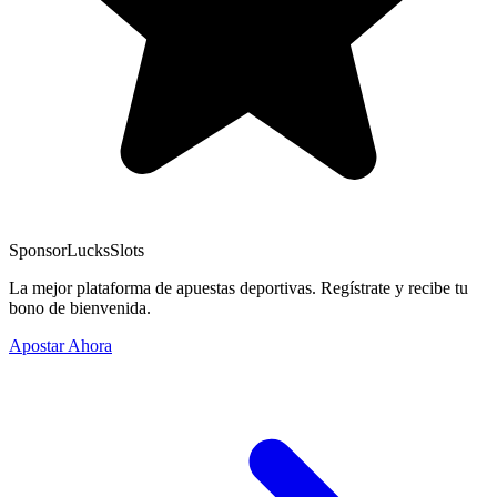
Sponsor
LucksSlots
La mejor plataforma de apuestas deportivas. Regístrate y recibe tu
bono de bienvenida.
Apostar Ahora