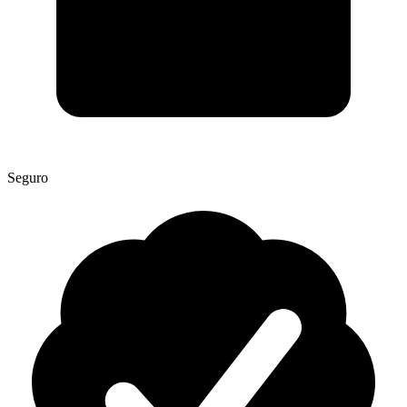
Seguro