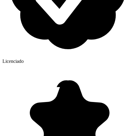
Licenciado