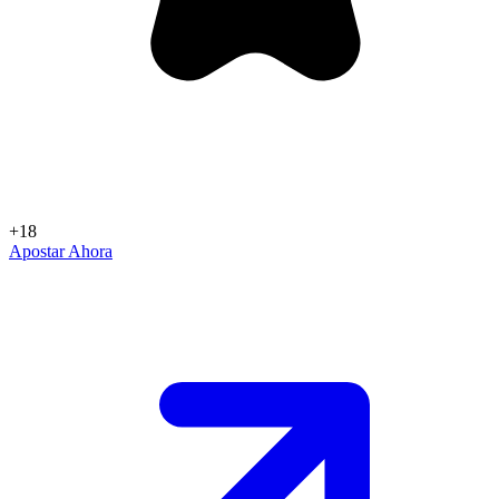
+18
Apostar Ahora