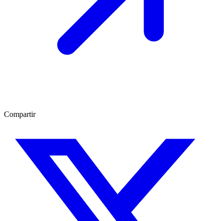
Compartir