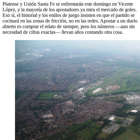
Platense y Unión Santa Fe se enfrentarán este domingo en Vicente
López, y la mayoría de los apostadores ya mira el mercado de goles.
Eso sí, el historial y los estilos de juego insisten en que el partido se
cocinará en las zonas de fricción, no en las redes. Apostar a un duelo
abierto es comprar el relato de siempre, pero los números —aun sin
necesidad de cifras exactas— llevan años contando otra cosa.