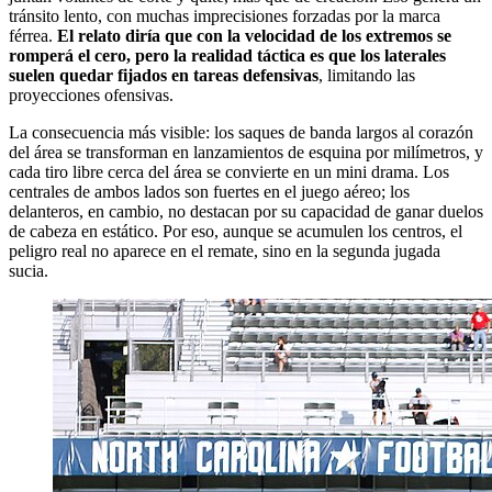
tránsito lento, con muchas imprecisiones forzadas por la marca
férrea.
El relato diría que con la velocidad de los extremos se
romperá el cero, pero la realidad táctica es que los laterales
suelen quedar fijados en tareas defensivas
, limitando las
proyecciones ofensivas.
La consecuencia más visible: los saques de banda largos al corazón
del área se transforman en lanzamientos de esquina por milímetros, y
cada tiro libre cerca del área se convierte en un mini drama. Los
centrales de ambos lados son fuertes en el juego aéreo; los
delanteros, en cambio, no destacan por su capacidad de ganar duelos
de cabeza en estático. Por eso, aunque se acumulen los centros, el
peligro real no aparece en el remate, sino en la segunda jugada
sucia.