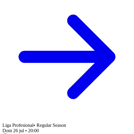
Liga Profesional
•
Regular Season
Dom 26 jul
•
20:00