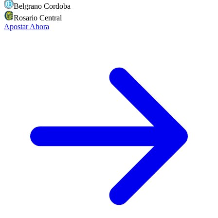
Belgrano Cordoba
Rosario Central
Apostar Ahora