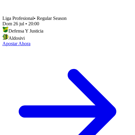
Liga Profesional
•
Regular Season
Dom 26 jul
•
20:00
Defensa Y Justicia
Aldosivi
Apostar Ahora