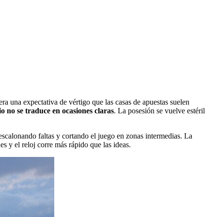
era una expectativa de vértigo que las casas de apuestas suelen
o no se traduce en ocasiones claras
. La posesión se vuelve estéril
escalonando faltas y cortando el juego en zonas intermedias. La
es y el reloj corre más rápido que las ideas.