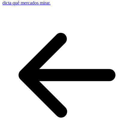
dicta qué mercados mirar.