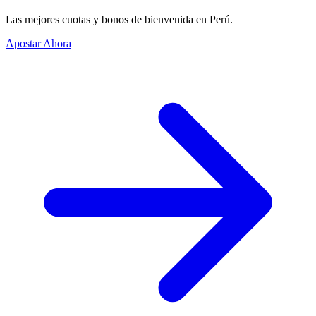
Las mejores cuotas y bonos de bienvenida en Perú.
Apostar Ahora