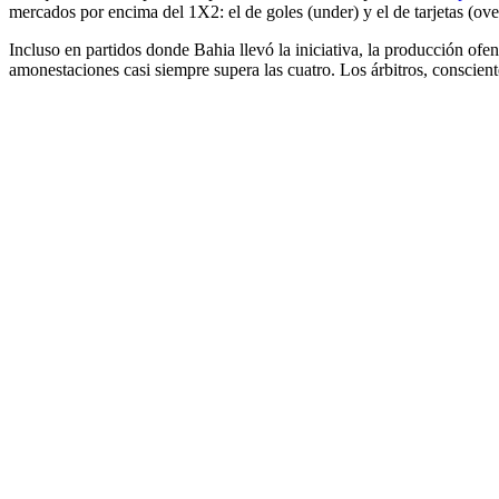
mercados por encima del 1X2: el de goles (under) y el de tarjetas (ove
Incluso en partidos donde Bahia llevó la iniciativa, la producción ofen
amonestaciones casi siempre supera las cuatro. Los árbitros, conscientes