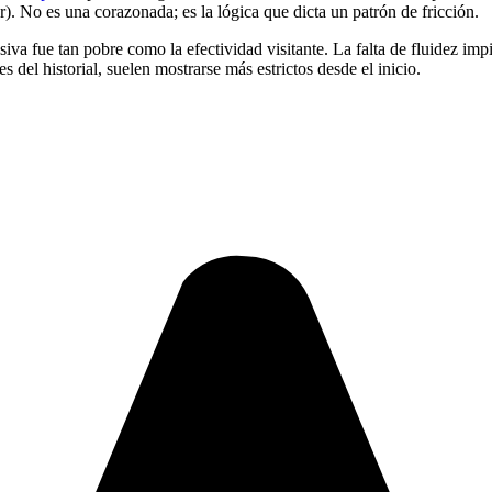
r). No es una corazonada; es la lógica que dicta un patrón de fricción.
siva fue tan pobre como la efectividad visitante. La falta de fluidez imp
 del historial, suelen mostrarse más estrictos desde el inicio.