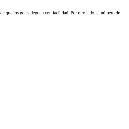
ide que los goles lleguen con facilidad. Por otro lado, el número de