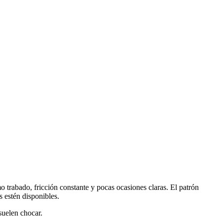
o trabado, fricción constante y pocas ocasiones claras. El patrón
s estén disponibles.
suelen chocar.