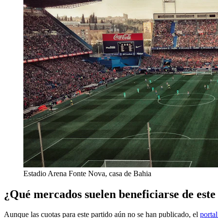
Estadio Arena Fonte Nova, casa de Bahia
¿Qué mercados suelen beneficiarse de este
Aunque las cuotas para este partido aún no se han publicado, el
porta