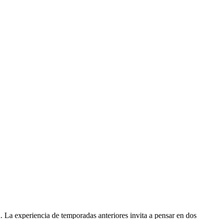
. La experiencia de temporadas anteriores invita a pensar en dos