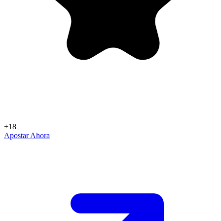
+18
Apostar Ahora