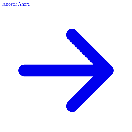
Apostar Ahora