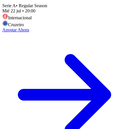
Serie A
•
Regular Season
Mié 22 jul
•
20:00
Internacional
Cruzeiro
Apostar Ahora