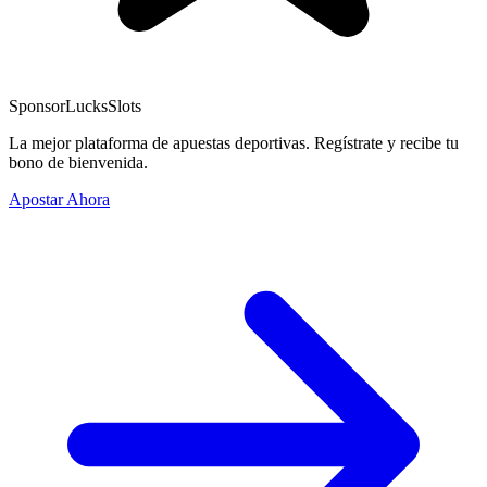
Sponsor
LucksSlots
La mejor plataforma de apuestas deportivas. Regístrate y recibe tu
bono de bienvenida.
Apostar Ahora