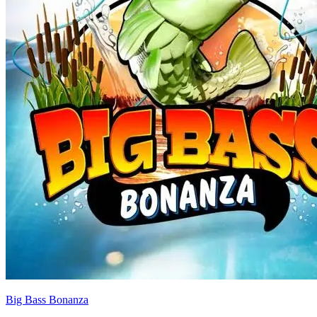
Big Bass Bonanza