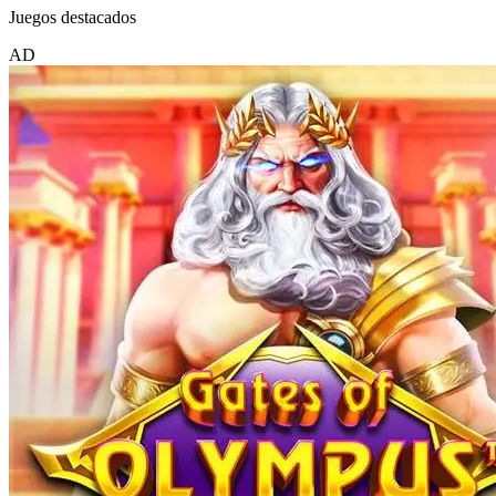
Juegos destacados
AD