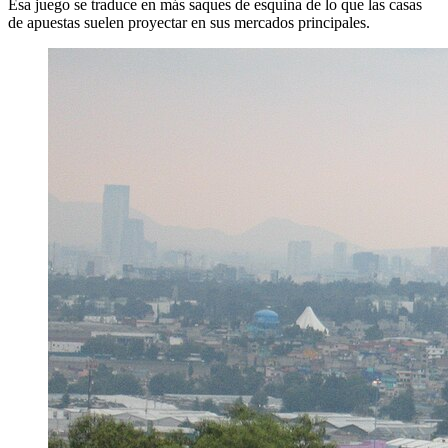
Esa juego se traduce en más saques de esquina de lo que las casas
de apuestas suelen proyectar en sus mercados principales.