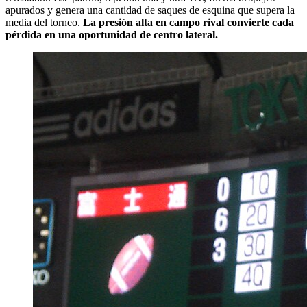
apurados y genera una cantidad de saques de esquina que supera la
media del torneo.
La presión alta en campo rival convierte cada
pérdida en una oportunidad de centro lateral.