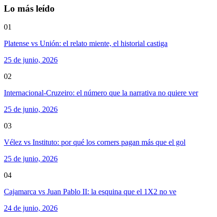
Lo más leído
01
Platense vs Unión: el relato miente, el historial castiga
25 de junio, 2026
02
Internacional-Cruzeiro: el número que la narrativa no quiere ver
25 de junio, 2026
03
Vélez vs Instituto: por qué los corners pagan más que el gol
25 de junio, 2026
04
Cajamarca vs Juan Pablo II: la esquina que el 1X2 no ve
24 de junio, 2026