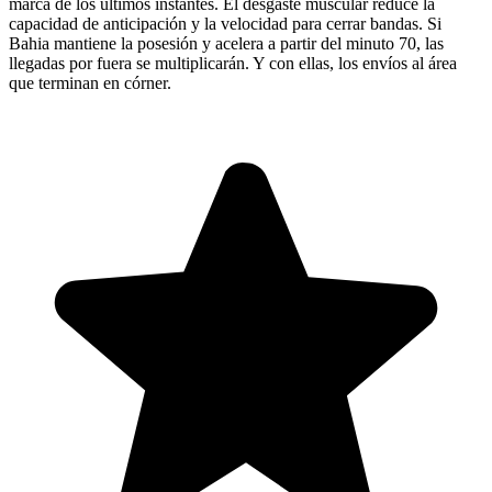
marca de los últimos instantes. El desgaste muscular reduce la
capacidad de anticipación y la velocidad para cerrar bandas. Si
Bahia mantiene la posesión y acelera a partir del minuto 70, las
llegadas por fuera se multiplicarán. Y con ellas, los envíos al área
que terminan en córner.