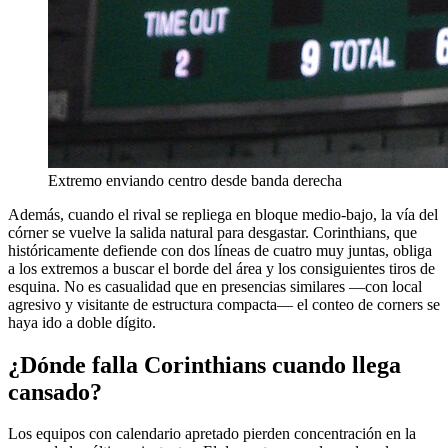
Extremo enviando centro desde banda derecha
Además, cuando el rival se repliega en bloque medio-bajo, la vía del
córner se vuelve la salida natural para desgastar. Corinthians, que
históricamente defiende con dos líneas de cuatro muy juntas, obliga
a los extremos a buscar el borde del área y los consiguientes tiros de
esquina. No es casualidad que en presencias similares —con local
agresivo y visitante de estructura compacta— el conteo de corners se
haya ido a doble dígito.
¿Dónde falla Corinthians cuando llega
cansado?
Los equipos con calendario apretado pierden concentración en la