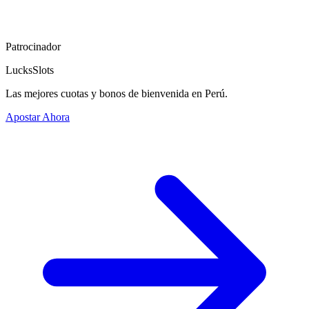
Patrocinador
LucksSlots
Las mejores cuotas y bonos de bienvenida en Perú.
Apostar Ahora