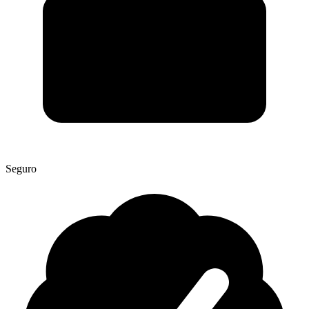
Seguro