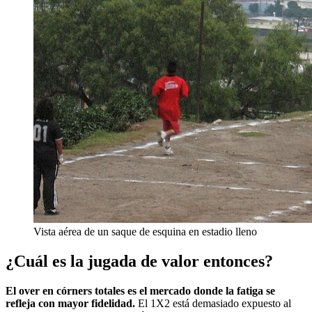
Vista aérea de un saque de esquina en estadio lleno
¿Cuál es la jugada de valor entonces?
El over en córners totales es el mercado donde la fatiga se
refleja con mayor fidelidad.
El 1X2 está demasiado expuesto al