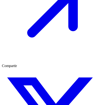
Compartir