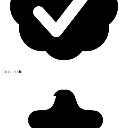
Licenciado