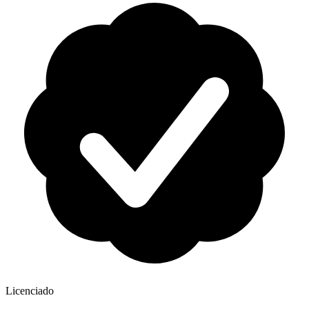
Licenciado