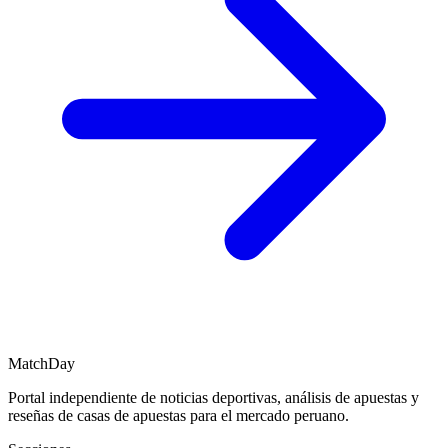
MatchDay
Portal independiente de noticias deportivas, análisis de apuestas y
reseñas de casas de apuestas para el mercado peruano.