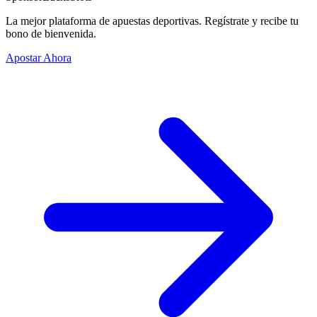
La mejor plataforma de apuestas deportivas. Regístrate y recibe tu
bono de bienvenida.
Apostar Ahora