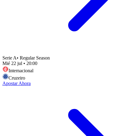
Serie A
•
Regular Season
Mié 22 jul
•
20:00
Internacional
Cruzeiro
Apostar Ahora