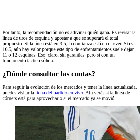
Por tanto, la recomendación no es adivinar quién gana. Es revisar la
línea de tiros de esquina y apostar a que se superará el total
propuesto. Si la línea está en 9.5, la confianza está en el over. Si es
10.5, aún hay valor porque este tipo de enfrentamientos suele dejar
11 o 12 esquinas. Eso, claro, sin garantías, pero sí con un
fundamento táctico sólido.
¿Dónde consultar las cuotas?
Para seguir la evolución de los mercados y tener la línea actualizada,
puedes visitar la
ficha del partido en vivo
. Ahí verás si la línea de
córners está para aprovechar o si el mercado ya se movió.