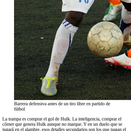
Barrera defensiva antes de un tiro libre en partido de
fútbol
La trampa es comprar el gol de Hulk. La inteligencia, comprar el
córner que genera Hulk aunque no marque. Y en un duelo que se
jugará en el alambre, esos detalles secundarios son los que pagan el