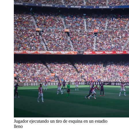
Jugador ejecutando un tiro de esquina en un estadio
lleno