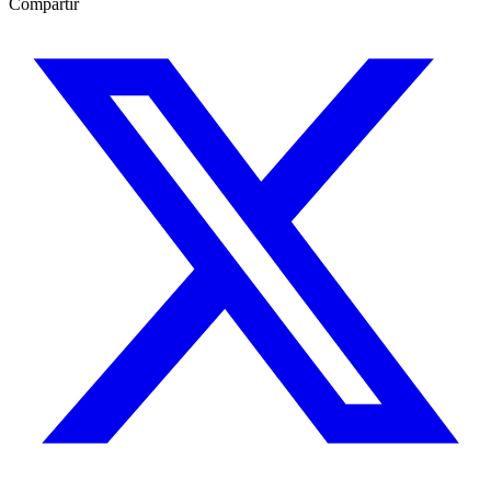
Compartir