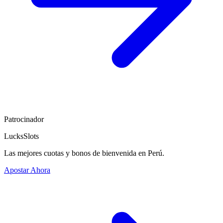
Patrocinador
LucksSlots
Las mejores cuotas y bonos de bienvenida en Perú.
Apostar Ahora