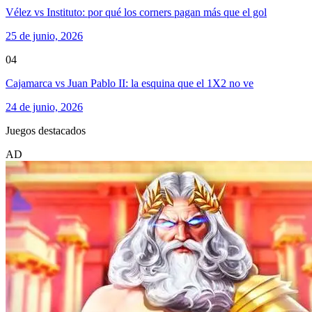
Vélez vs Instituto: por qué los corners pagan más que el gol
25 de junio, 2026
04
Cajamarca vs Juan Pablo II: la esquina que el 1X2 no ve
24 de junio, 2026
Juegos destacados
AD