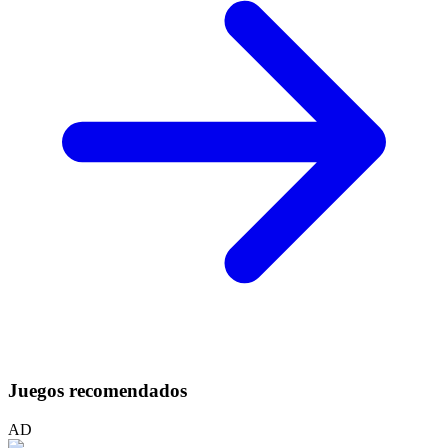
Juegos recomendados
AD