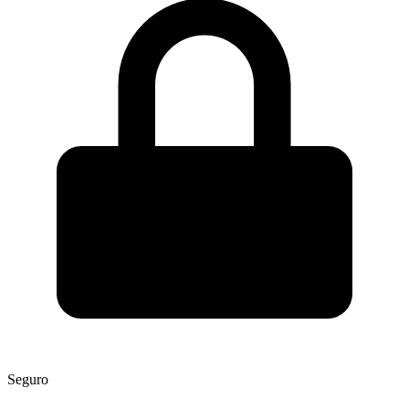
Seguro