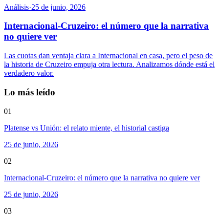
Análisis
·
25 de junio, 2026
Internacional-Cruzeiro: el número que la narrativa
no quiere ver
Las cuotas dan ventaja clara a Internacional en casa, pero el peso de
la historia de Cruzeiro empuja otra lectura. Analizamos dónde está el
verdadero valor.
Lo más leído
01
Platense vs Unión: el relato miente, el historial castiga
25 de junio, 2026
02
Internacional-Cruzeiro: el número que la narrativa no quiere ver
25 de junio, 2026
03