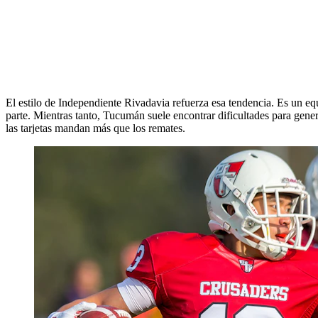
El estilo de Independiente Rivadavia refuerza esa tendencia. Es un eq
parte. Mientras tanto, Tucumán suele encontrar dificultades para generar
las tarjetas mandan más que los remates.