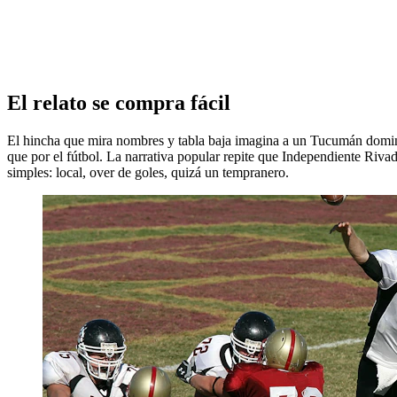
El relato se compra fácil
El hincha que mira nombres y tabla baja imagina a un Tucumán dominan
que por el fútbol. La narrativa popular repite que Independiente Rivad
simples: local, over de goles, quizá un tempranero.