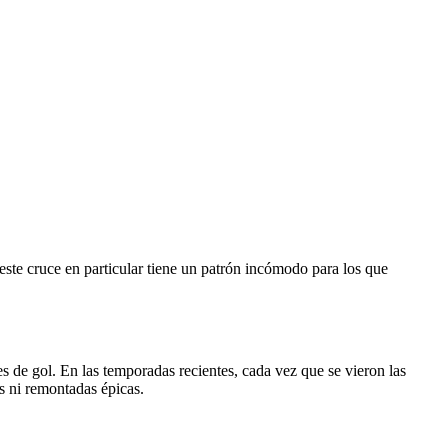
este cruce en particular tiene un patrón incómodo para los que
s de gol. En las temporadas recientes, cada vez que se vieron las
as ni remontadas épicas.