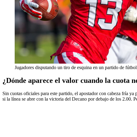
Jugadores disputando un tiro de esquina en un partido de fútbol
¿Dónde aparece el valor cuando la cuota n
Sin cuotas oficiales para este partido, el apostador con cabeza fría ya 
si la línea se abre con la victoria del Decano por debajo de los 2.00. 