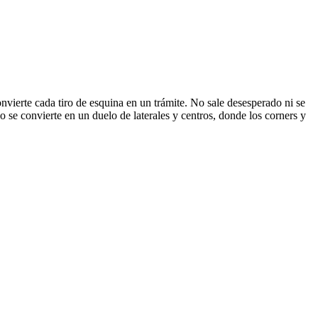
nvierte cada tiro de esquina en un trámite. No sale desesperado ni se
do se convierte en un duelo de laterales y centros, donde los corners y