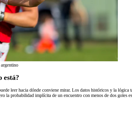
 argentino
o está?
puede leer hacia dónde conviene mirar. Los datos históricos y la lógica t
Pero la probabilidad implícita de un encuentro con menos de dos goles es 