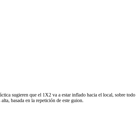
áctica sugieren que el 1X2 va a estar inflado hacia el local, sobre todo
alta, basada en la repetición de este guion.