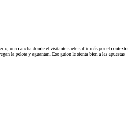
o, una cancha donde el visitante suele sufrir más por el contexto
egan la pelota y aguantan. Ese guion le sienta bien a las apuestas