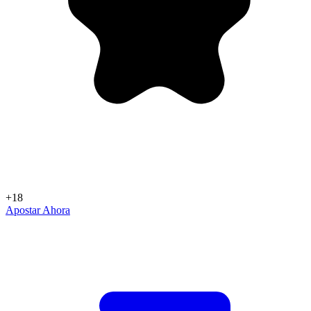
+18
Apostar Ahora