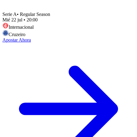
Serie A
•
Regular Season
Mié 22 jul
•
20:00
Internacional
Cruzeiro
Apostar Ahora