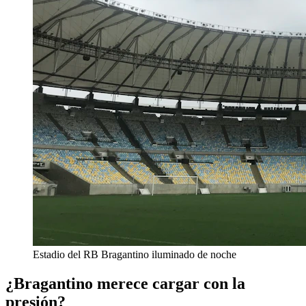
Estadio del RB Bragantino iluminado de noche
¿Bragantino merece cargar con la
presión?