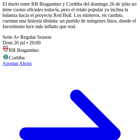
El duelo entre RB Bragantino y Coritiba del domingo 26 de julio no
tiene cuotas oficiales todavía, pero el relato popular ya inclina la
balanza hacia el proyecto Red Bull. Los números, en cambio,
cuentan una historia distinta: un partido de márgenes finos, donde el
favoritismo luce más inflado que real.
Serie A
•
Regular Season
Dom 26 jul
•
20:00
RB Bragantino
Coritiba
Apostar Ahora