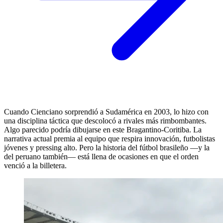
Cuando Cienciano sorprendió a Sudamérica en 2003, lo hizo con
una disciplina táctica que descolocó a rivales más rimbombantes.
Algo parecido podría dibujarse en este Bragantino-Coritiba. La
narrativa actual premia al equipo que respira innovación, futbolistas
jóvenes y pressing alto. Pero la historia del fútbol brasileño —y la
del peruano también— está llena de ocasiones en que el orden
venció a la billetera.