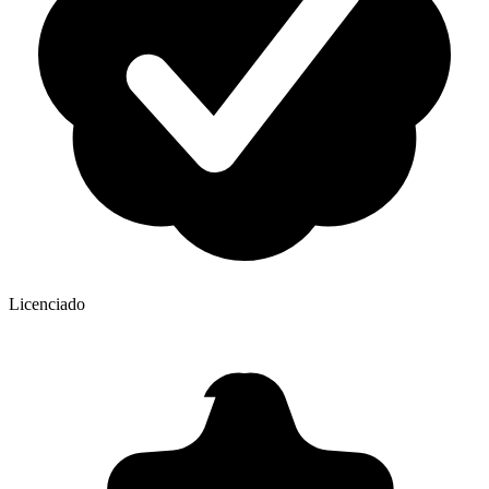
Licenciado