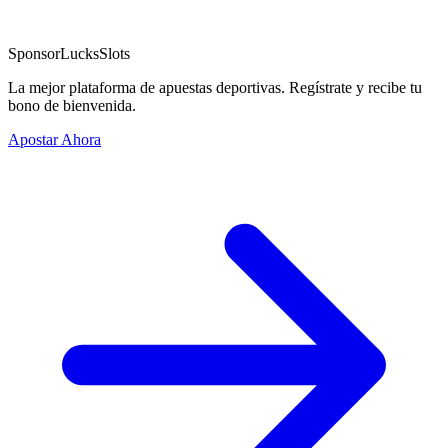
Sponsor
LucksSlots
La mejor plataforma de apuestas deportivas. Regístrate y recibe tu
bono de bienvenida.
Apostar Ahora