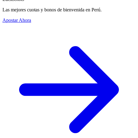
Las mejores cuotas y bonos de bienvenida en Perú.
Apostar Ahora