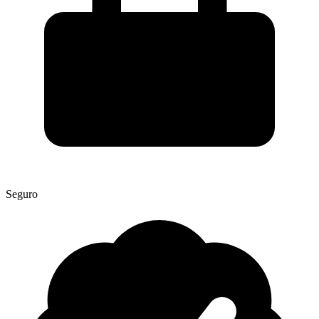
Seguro