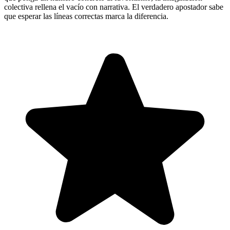
colectiva rellena el vacío con narrativa. El verdadero apostador sabe
que esperar las líneas correctas marca la diferencia.