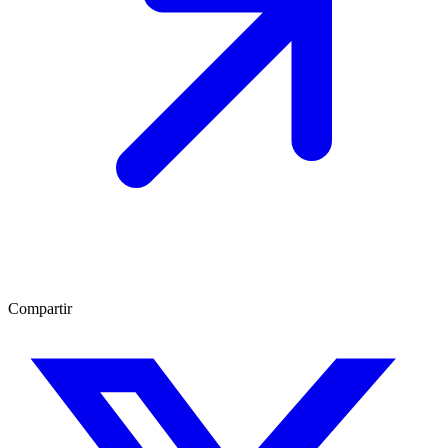
Compartir