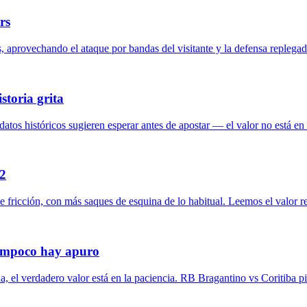
rs
s, aprovechando el ataque por bandas del visitante y la defensa replegada
storia grita
s datos históricos sugieren esperar antes de apostar — el valor no está e
X2
de fricción, con más saques de esquina de lo habitual. Leemos el valor r
tampoco hay apuro
a, el verdadero valor está en la paciencia. RB Bragantino vs Coritiba pi