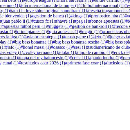
#
real betis
(
1
)
#
europa league
(
1
)
#
hora barcelona
(
1
)
#
andre carrillo
(
1
)
#
j
femenino
(
1
)
#
día internacional de la mujer
(
1
)
#
fútbol internacional
(
1
)
#
e
sg
(
1
)
#
am i in love shine original soundtrack
(
1
)
#
reseña tragamonedas
(
de bienvenida
(
1
)
#
gestion de banca
(
1
)
#
kings
(
1
)
#
pronostico nba
(
1
)
#
v
#
juan pablo ii
(
1
)
#
cusco fc
(
1
)
#
havre
(
1
)
#
psg
(
1
)
#
bonos apuestas
(
1
)
#
b
)
#
apuestas futbol peru
(
1
)
#
nuggets
(
1
)
#
gestion de bankroll
(
1
)
#
recopa 
ostar
(
1
)
#
principiantes
(
1
)
#
guia apuestas
(
1
)
#
magic
(
1
)
#
pronosticos nb
os la liga
(
1
)
#
aviator estrategia
(
1
)
#
crash game
(
1
)
#
jetx
(
1
)
#
juego avia
play
(
1
)
#
big bass bonanza
(
1
)
#
big bass bonanza reseña
(
1
)
#
big bass spl
(
1
)
#
lafc
(
1
)
#
lionel messi
(
1
)
#
osasco
(
1
)
#
sesi
(
1
)
#
sudamericano de club
tas voley
(
1
)
#
voley peruano
(
1
)
#
dolar
(
1
)
#
tipo de cambio
(
1
)
#
erick de
oncesto
(
1
)
#
copa del rey baloncesto
(
1
)
#
cristal
(
1
)
#
paulo londra
(
1
)
#
per
y canal
(
1
)
#
resultados coar 2026
(
1
)
#
primera fase coar
(
1
)
#
luckslots
(
1
)