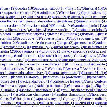
rtivas
(
19
)
#
cuotas
(
18
)
#
apuestas futbol
(
17
)
#
liga 1
(
17
)
#
historial
(
14
)
#
(
7
)
#
apuestas corners
(
7
)
#
corinthians
(
7
)
#
barcelona
(
7
)
#
pronósticos dep
hia
(
6
)
#
liga mx
(
6
)
#
alianza lima
(
6
)
#
ecuabet
(
6
)
#
peru
(
6
)
#
slot machine
 soundtrack
(
5
)
#
tragamonedas online
(
5
)
#
platense
(
4
)
#
union santa fe
(
4
)
rano cordoba
(
4
)
#
rosario central
(
4
)
#
aldosivi
(
4
)
#
sarmiento junin
(
4
)
#
ar
copa libertadores
(
4
)
#
celtics
(
4
)
#
velez sarsfield
(
3
)
#
instituto cordoba
(
3
s central
(
3
)
#
apuestas tarjetas
(
3
)
#
defensa y justicia
(
3
)
#
vitoria
(
3
)
#
cus
stas mls
(
3
)
#
sport boys
(
3
)
#
apuestas liga 1
(
3
)
#
copa sudamericana
(
3
)
#
istórico
(
2
)
#
estudiantes de rio cuarto
(
2
)
#
tigre
(
2
)
#
pronostico
(
2
)
#
atlet
(
2
)
#
racing club
(
2
)
#
gimnasia l.p.
(
2
)
#
sport huancayo
(
2
)
#
estudiantes l.p
riestra
(
2
)
#
boca juniors
(
2
)
#
toronto fc
(
2
)
#
rayo vallecano
(
2
)
#
cruz azul
nmebol
(
2
)
#
sudamericana
(
2
)
#
concachampions
(
2
)
#
nba apuestas
(
2
)
#
be
2
)
#
slots nuevos
(
2
)
#
lanzamientos slots
(
2
)
#
rtp tragamonedas
(
2
)
#
apuest
 cajamarca
(
1
)
#
apuestas primera división
(
1
)
#
corners perú
(
1
)
#
apuesta
(
adalajara chivas
(
1
)
#
fc juarez
(
1
)
#
córners
(
1
)
#
serie-a
(
1
)
#
comerciantes 
ino
(
1
)
#
mercados alternativos
(
1
)
#
cuotas argentinas
(
1
)
#
lectura fría
(
1
)
#
occer
(
1
)
#
analisis historico
(
1
)
#
apuestas liga profesional
(
1
)
#
pronóstico 
sponsables
(
1
)
#
actualidad perú
(
1
)
#
conference league
(
1
)
#
uefa confere
#
mallorca
(
1
)
#
puebla
(
1
)
#
atletico nacional
(
1
)
#
bucaramanga
(
1
)
#
liga b
(
1
)
#
lazio
(
1
)
#
seattle
(
1
)
#
sounders
(
1
)
#
tigres
(
1
)
#
ecuabet perú
(
1
)
#
cuot
ka hoy
(
1
)
#
estadisticas champions
(
1
)
#
analisis champions
(
1
)
#
hora peru
)
#
nets
(
1
)
#
slots perú
(
1
)
#
apuestas royal
(
1
)
#
parlays
(
1
)
#
sorteos online
(
 peruana
(
1
)
#
posiciones
(
1
)
#
tabla de posiciones
(
1
)
#
defensor
(
1
)
#
sporti