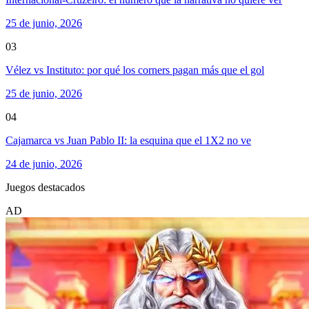
25 de junio, 2026
03
Vélez vs Instituto: por qué los corners pagan más que el gol
25 de junio, 2026
04
Cajamarca vs Juan Pablo II: la esquina que el 1X2 no ve
24 de junio, 2026
Juegos destacados
AD