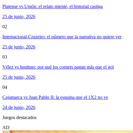
Platense vs Unión: el relato miente, el historial castiga
25 de junio, 2026
02
Internacional-Cruzeiro: el número que la narrativa no quiere ver
25 de junio, 2026
03
Vélez vs Instituto: por qué los corners pagan más que el gol
25 de junio, 2026
04
Cajamarca vs Juan Pablo II: la esquina que el 1X2 no ve
24 de junio, 2026
Juegos destacados
AD