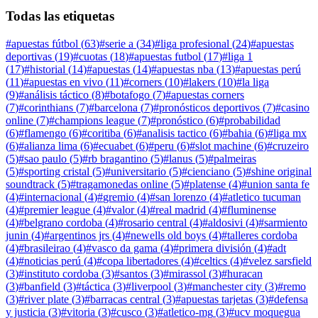
Todas las etiquetas
#
apuestas fútbol
(
63
)
#
serie a
(
34
)
#
liga profesional
(
24
)
#
apuestas
deportivas
(
19
)
#
cuotas
(
18
)
#
apuestas futbol
(
17
)
#
liga 1
(
17
)
#
historial
(
14
)
#
apuestas
(
14
)
#
apuestas nba
(
13
)
#
apuestas perú
(
11
)
#
apuestas en vivo
(
11
)
#
corners
(
10
)
#
lakers
(
10
)
#
la liga
(
9
)
#
análisis táctico
(
8
)
#
botafogo
(
7
)
#
apuestas corners
(
7
)
#
corinthians
(
7
)
#
barcelona
(
7
)
#
pronósticos deportivos
(
7
)
#
casino
online
(
7
)
#
champions league
(
7
)
#
pronóstico
(
6
)
#
probabilidad
(
6
)
#
flamengo
(
6
)
#
coritiba
(
6
)
#
analisis tactico
(
6
)
#
bahia
(
6
)
#
liga mx
(
6
)
#
alianza lima
(
6
)
#
ecuabet
(
6
)
#
peru
(
6
)
#
slot machine
(
6
)
#
cruzeiro
(
5
)
#
sao paulo
(
5
)
#
rb bragantino
(
5
)
#
lanus
(
5
)
#
palmeiras
(
5
)
#
sporting cristal
(
5
)
#
universitario
(
5
)
#
cienciano
(
5
)
#
shine original
soundtrack
(
5
)
#
tragamonedas online
(
5
)
#
platense
(
4
)
#
union santa fe
(
4
)
#
internacional
(
4
)
#
gremio
(
4
)
#
san lorenzo
(
4
)
#
atletico tucuman
(
4
)
#
premier league
(
4
)
#
valor
(
4
)
#
real madrid
(
4
)
#
fluminense
(
4
)
#
belgrano cordoba
(
4
)
#
rosario central
(
4
)
#
aldosivi
(
4
)
#
sarmiento
junin
(
4
)
#
argentinos jrs
(
4
)
#
newells old boys
(
4
)
#
talleres cordoba
(
4
)
#
brasileirao
(
4
)
#
vasco da gama
(
4
)
#
primera división
(
4
)
#
adt
(
4
)
#
noticias perú
(
4
)
#
copa libertadores
(
4
)
#
celtics
(
4
)
#
velez sarsfield
(
3
)
#
instituto cordoba
(
3
)
#
santos
(
3
)
#
mirassol
(
3
)
#
huracan
(
3
)
#
banfield
(
3
)
#
táctica
(
3
)
#
liverpool
(
3
)
#
manchester city
(
3
)
#
remo
(
3
)
#
river plate
(
3
)
#
barracas central
(
3
)
#
apuestas tarjetas
(
3
)
#
defensa
y justicia
(
3
)
#
vitoria
(
3
)
#
cusco
(
3
)
#
atletico-mg
(
3
)
#
ucv moquegua