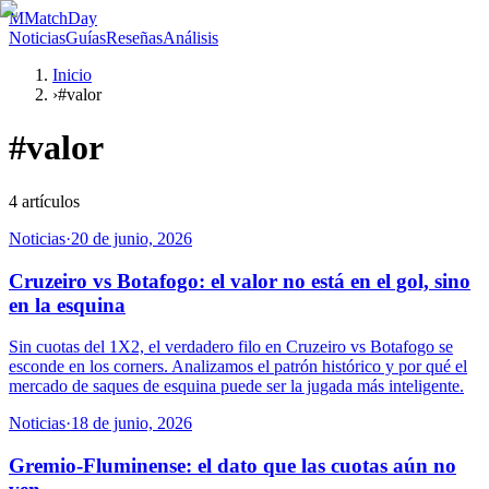
M
MatchDay
Noticias
Guías
Reseñas
Análisis
Inicio
›
#valor
#
valor
4
artículos
Noticias
·
20 de junio, 2026
Cruzeiro vs Botafogo: el valor no está en el gol, sino
en la esquina
Sin cuotas del 1X2, el verdadero filo en Cruzeiro vs Botafogo se
esconde en los corners. Analizamos el patrón histórico y por qué el
mercado de saques de esquina puede ser la jugada más inteligente.
Noticias
·
18 de junio, 2026
Gremio-Fluminense: el dato que las cuotas aún no