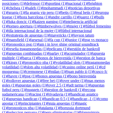
posiciones
(
1
)
#
defensor
(
1
)
#
sporting
(
1
)
#
nacional
(
1
)
#
brighton
(
1
)
#
chelsea
(
1
)
#
saleh
(
1
)
#
mohammadi
(
1
)
#
noticias deportivas
(
1
)
#
granja
(
1
)
#
la granja vip peru
(
1
)
#
betis
(
1
)
#
real betis
(
1
)
#
europa
league
(
1
)
#
hora barcelona
(
1
)
#
andre carrillo
(
1
)
#
juarez
(
1
)
#
bulls
(
1
)
#
luka doncic
(
1
)
#
kaizen gaming
(
1
)
#
inteligencia artificial
(
1
)
#
torneo apertura
(
1
)
#
timberwolves
(
1
)
#
mujer
(
1
)
#
fútbol femenino
(
1
)
#
día internacional de la mujer
(
1
)
#
fútbol internacional
(
1
)
#
estrategia de apuestas
(
1
)
#
mavericks
(
1
)
#
jayson tatum
(
1
)
#
mansfield
(
1
)
#
arsenal
(
1
)
#
fa cup
(
1
)
#
junior
(
1
)
#
psg vs monaco
(
1
)
#
pronostico psg
(
1
)
#
am i in love shine original soundtrack
(
1
)
#
reseña tragamonedas
(
1
)
#
pelicans
(
1
)
#
gestión de bankroll
(
1
)
#
apuestas combinadas
(
1
)
#
parlay
(
1
)
#
acumulador
(
1
)
#
apuesta
multiple
(
1
)
#
barca
(
1
)
#
bonos de bienvenida
(
1
)
#
gestion de banca
(
1
)
#
kings
(
1
)
#
pronostico nba
(
1
)
#
volatilidad slots
(
1
)
#
tragamonedas
volatilidad
(
1
)
#
slots alta volatilidad
(
1
)
#
casino online perú
(
1
)
#
cd
moquegua
(
1
)
#
cremonese
(
1
)
#
milan
(
1
)
#
juan pablo ii
(
1
)
#
cusco fc
(
1
)
#
havre
(
1
)
#
psg
(
1
)
#
bonos apuestas
(
1
)
#
bono bienvenida
(
1
)
#
rollover apuestas
(
1
)
#
free bet
(
1
)
#
over under
(
1
)
#
mas menos
goles
(
1
)
#
apuestas goles
(
1
)
#
over 2.5
(
1
)
#
adt tarma
(
1
)
#
apuestas
futbol peru
(
1
)
#
nuggets
(
1
)
#
gestion de bankroll
(
1
)
#
recopa
sudamericana
(
1
)
#
racing
(
1
)
#
rivadavia
(
1
)
#
handicap asiatico
(
1
)
#
apuestas handicap
(
1
)
#
handicap 0.5
(
1
)
#
handicap -1
(
1
)
#
como
apostar
(
1
)
#
principiantes
(
1
)
#
guia apuestas
(
1
)
#
magic
(
1
)
#
pronosticos nba
(
1
)
#
atalanta
(
1
)
#
borussia dortmund
(
1
)
#
seleccion peruana
(
1
)
#
peru eliminatorias
(
1
)
#
blanquirroja