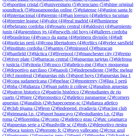
(
5
)
#
sporting cristal
(
5
)
#
universitario
(
5
)
#
cienciano
(
5
)
#
shine original
soundtrack
(
5
)
#
tragamonedas online
(
5
)
#
platense
(
4
)
#
union santa fe
(
4
)
#
internacional
(
4
)
#
gremio
(
4
)
#
san lorenzo
(
4
)
#
atletico tucuman
(
4
)
#
premier league
(
4
)
#
valor
(
4
)
#
real madrid
(
4
)
#
fluminense
(
4
)
#
belgrano cordoba
(
4
)
#
rosario central
(
4
)
#
aldosivi
(
4
)
#
sarmiento
junin
(
4
)
#
argentinos jrs
(
4
)
#
newells old boys
(
4
)
#
talleres cordoba
(
4
)
#
brasileirao
(
4
)
#
vasco da gama
(
4
)
#
primera división
(
4
)
#
adt
(
4
)
#
noticias perú
(
4
)
#
copa libertadores
(
4
)
#
celtics
(
4
)
#
velez sarsfield
(
3
)
#
instituto cordoba
(
3
)
#
santos
(
3
)
#
mirassol
(
3
)
#
huracan
(
3
)
#
banfield
(
3
)
#
táctica
(
3
)
#
liverpool
(
3
)
#
manchester city
(
3
)
#
remo
(
3
)
#
river plate
(
3
)
#
barracas central
(
3
)
#
apuestas tarjetas
(
3
)
#
defensa
y justicia
(
3
)
#
vitoria
(
3
)
#
cusco
(
3
)
#
atletico-mg
(
3
)
#
ucv moquegua
(
3
)
#
deportivo garcilaso
(
3
)
#
napoli
(
3
)
#
independiente
(
3
)
#
fbc melgar
(
3
)
#
cf montreal
(
3
)
#
apuestas mls
(
3
)
#
sport boys
(
3
)
#
apuestas liga 1
(
3
)
#
copa sudamericana
(
3
)
#
melgar
(
3
)
#
monterrey
(
3
)
#
liga 1 perú
(
3
)
#
nba
(
3
)
#
alianza
(
3
)
#
juan pablo ii college
(
2
)
#
analisis apuestas
(
2
)
#
patron historico
(
2
)
#
patrón histórico
(
2
)
#
estudiantes de rio
cuarto
(
2
)
#
tigre
(
2
)
#
pronostico
(
2
)
#
atletico paranaense
(
2
)
#
corners
apuestas
(
2
)
#
analisis
(
2
)
#
chapecoense-sc
(
2
)
#
alianza atletico
(
2
)
#
club tijuana
(
2
)
#
leon
(
2
)
#
independ. rivadavia
(
2
)
#
racing club
(
2
)
#
gimnasia l.p.
(
2
)
#
sport huancayo
(
2
)
#
estudiantes l.p.
(
2
)
#
as
roma
(
2
)
#
fiorentina
(
2
)
#
como
(
2
)
#
atletico grau
(
2
)
#
utc cajamarca
(
2
)
#
apuestas serie a
(
2
)
#
nashville sc
(
2
)
#
mls
(
2
)
#
deportivo riestra
(
2
)
#
boca juniors
(
2
)
#
toronto fc
(
2
)
#
rayo vallecano
(
2
)
#
cruz azul
(
2
)
#
petroperu
(
2
)
#
apuestas peru
(
2
)
#
perú
(
2
)
#
thunder
(
2
)
#
chankas