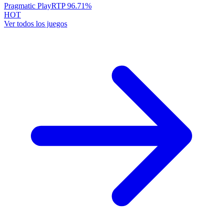
Pragmatic Play
RTP
96.71
%
HOT
Ver todos los juegos