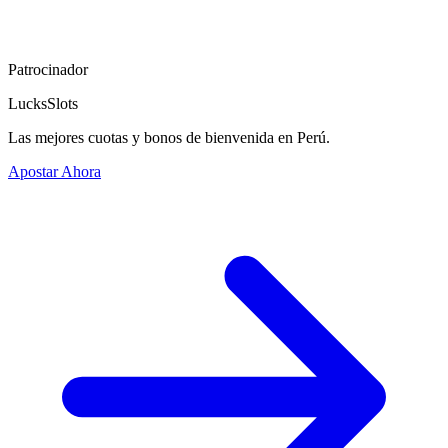
Patrocinador
LucksSlots
Las mejores cuotas y bonos de bienvenida en Perú.
Apostar Ahora