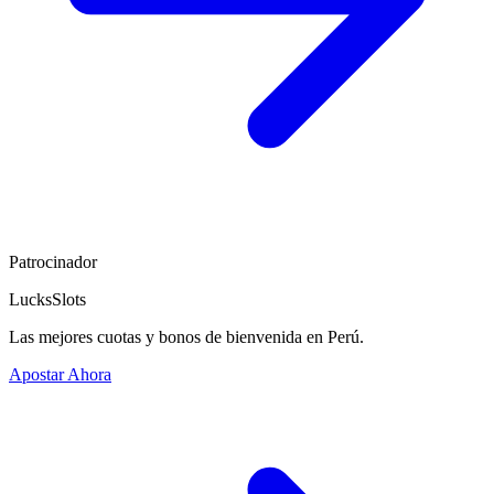
Patrocinador
LucksSlots
Las mejores cuotas y bonos de bienvenida en Perú.
Apostar Ahora