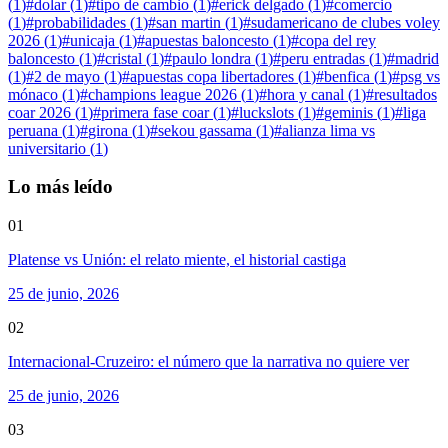
(
1
)
#
dolar
(
1
)
#
tipo de cambio
(
1
)
#
erick delgado
(
1
)
#
comercio
(
1
)
#
probabilidades
(
1
)
#
san martin
(
1
)
#
sudamericano de clubes voley
2026
(
1
)
#
unicaja
(
1
)
#
apuestas baloncesto
(
1
)
#
copa del rey
baloncesto
(
1
)
#
cristal
(
1
)
#
paulo londra
(
1
)
#
peru entradas
(
1
)
#
madrid
(
1
)
#
2 de mayo
(
1
)
#
apuestas copa libertadores
(
1
)
#
benfica
(
1
)
#
psg vs
mónaco
(
1
)
#
champions league 2026
(
1
)
#
hora y canal
(
1
)
#
resultados
coar 2026
(
1
)
#
primera fase coar
(
1
)
#
luckslots
(
1
)
#
geminis
(
1
)
#
liga
peruana
(
1
)
#
girona
(
1
)
#
sekou gassama
(
1
)
#
alianza lima vs
universitario
(
1
)
Lo más leído
01
Platense vs Unión: el relato miente, el historial castiga
25 de junio, 2026
02
Internacional-Cruzeiro: el número que la narrativa no quiere ver
25 de junio, 2026
03