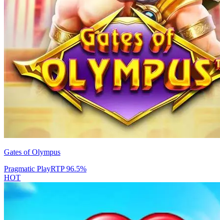
Gates of Olympus
Pragmatic Play
RTP
96.5
%
HOT