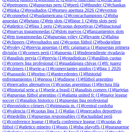
(
2
)
#
petroperu
(
2
)
#
apuestas peru
(
2
)
#
perú
(
2
)
#
thunder
(
2
)
#
chankas
(
2
)
#
tinka
(
2
)
#
resultados
(
2
)
#
torneo apertura 2026
(
2
)
#
everton
(
2
)
#
conmebol
(
2
)
#
sudamericana
(
2
)
#
concachampions
(
2
)
#
nba
apuestas
(
2
)
#
betano
(
2
)
#
rtp slots
(
2
)
#
ligue 1
(
2
)
#
rtp slots perú
(
2
)
#
atletico
(
2
)
#
liga 1 peru
(
2
)
#
cuotas deportivas
(
2
)
#
binacional
(
2
)
#
nuevas tragamonedas
(
2
)
#
slots nuevos
(
2
)
#
lanzamientos slots
(
2
)
#
rtp tragamonedas
(
2
)
#
apuestas vóley
(
2
)
#
levante
(
2
)
#
laliga
(
2
)
#
clippers
(
2
)
#
resultados uni
(
2
)
#
cuotas fútbol
(
2
)
#
bodø/glimt
(
2
)
#
voley
(
2
)
#
previa apuestas
(
1
)
#
fc cajamarca
(
1
)
#
apuestas primera
división
(
1
)
#
corners perú
(
1
)
#
apuesta
(
1
)
#
independiente rivadavia
(
1
)
#
analisis previa
(
1
)
#
previa
(
1
)
#
estadisticas
(
1
)
#
análisis cuotas
(
1
)
#
corners liga profesional
(
1
)
#
guadalajara chivas
(
1
)
#
fc juarez
(
1
)
#
córners
(
1
)
#
serie-a
(
1
)
#
comerciantes unidos
(
1
)
#
liga 1 2026
(
1
)
#
sassuolo
(
1
)
#
torino
(
1
)
#
antecedentes
(
1
)
#
historial
enfrentamientos
(
1
)
#
genoa
(
1
)
#
udinese
(
1
)
#
fútbol argentino
(
1
)
#
mercados alternativos
(
1
)
#
cuotas argentinas
(
1
)
#
lectura fría
(
1
)
#
historial serie a
(
1
)
#
serie a brasil
(
1
)
#
analisis corners
(
1
)
#
tarjetas
(
1
)
#
apuestas fútbol argentino
(
1
)
#
atlanta united fc
(
1
)
#
major league
soccer
(
1
)
#
analisis historico
(
1
)
#
apuestas liga profesional
(
1
)
#
pronóstico córners
(
1
)
#
gimnasia m.
(
1
)
#
central cordoba
(
1
)
#
valencia
(
1
)
#
cuotas liga 1
(
1
)
#
atlas
(
1
)
#
mercados deportivos
(
1
)
#
medellin
(
1
)
#
apuestas responsables
(
1
)
#
actualidad perú
(
1
)
#
conference league
(
1
)
#
uefa conference league
(
1
)
#
cuotas de
fútbol
(
1
)
#
atletico mineiro
(
1
)
#
suns
(
1
)
#
nba playoffs
(
1
)
#
paranaense