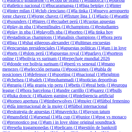
(
1
)
#
atletico goianiense
(
1
)
#
copa de brasil
(
1
)
#
mallorca
(
1
)
#
puebla
(
1
)
#
atletico nacional
(
1
)
#
bucaramanga
(
1
)
#
liga betplay
(
1
)
#
inter
(
1
)
#
inter milan
(
1
)
#
club cienciano
(
1
)
#
la tinka
(
1
)
#
nuevo aeropuerto
jorge chavez
(
1
)
#
jorge chavez
(
1
)
#
fixture liga 1
(
1
)
#
lazio
(
1
)
#
seattle
(
1
)
#
sounders
(
1
)
#
tigres
(
1
)
#
ecuabet perú
(
1
)
#
cuotas apuestas
(
1
)
#
play-in nba
(
1
)
#
semifinales
(
1
)
#
champions
(
1
)
#
estudiantes
(
1
)
#
play in nba
(
1
)
#
playoffs nba
(
1
)
#
sorteo
(
1
)
#
la tinka hoy
(
1
)
#
estadisticas champions
(
1
)
#
analisis champions
(
1
)
#
hora peru
(
1
)
#
liga
(
1
)
#
shai gilgeous-alexander
(
1
)
#
ultimas encuestas
(
1
)
#
encuestas presidenciales
(
1
)
#
apuestas politicas
(
1
)
#
am i in love
(
1
)
#
nets
(
1
)
#
slots perú
(
1
)
#
apuestas royal
(
1
)
#
parlays
(
1
)
#
sorteos
online
(
1
)
#
bolivia vs surinam
(
1
)
#
repechaje mundial 2026
(
1
)
#
donde ver bolivia surinam
(
1
)
#
perú vs senegal
(
1
)
#
mano
menezes
(
1
)
#
selección peruana
(
1
)
#
posiciones
(
1
)
#
tabla de
posiciones
(
1
)
#
defensor
(
1
)
#
sporting
(
1
)
#
nacional
(
1
)
#
brighton
(
1
)
#
chelsea
(
1
)
#
saleh
(
1
)
#
mohammadi
(
1
)
#
noticias deportivas
(
1
)
#
granja
(
1
)
#
la granja vip peru
(
1
)
#
betis
(
1
)
#
real betis
(
1
)
#
europa
league
(
1
)
#
hora barcelona
(
1
)
#
andre carrillo
(
1
)
#
juarez
(
1
)
#
bulls
(
1
)
#
luka doncic
(
1
)
#
kaizen gaming
(
1
)
#
inteligencia artificial
(
1
)
#
torneo apertura
(
1
)
#
timberwolves
(
1
)
#
mujer
(
1
)
#
fútbol femenino
(
1
)
#
día internacional de la mujer
(
1
)
#
fútbol internacional
(
1
)
#
estrategia de apuestas
(
1
)
#
mavericks
(
1
)
#
jayson tatum
(
1
)
#
mansfield
(
1
)
#
arsenal
(
1
)
#
fa cup
(
1
)
#
junior
(
1
)
#
psg vs monaco
(
1
)
#
pronostico psg
(
1
)
#
am i in love shine original soundtrack
(
1
)
#
reseña tragamonedas
(
1
)
#
pelicans
(
1
)
#
gestión de bankroll