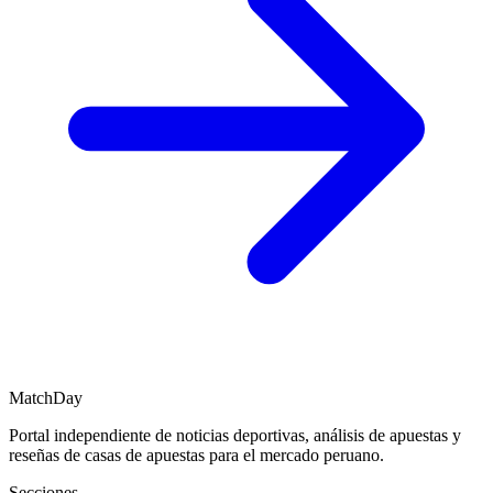
MatchDay
Portal independiente de noticias deportivas, análisis de apuestas y
reseñas de casas de apuestas para el mercado peruano.
Secciones