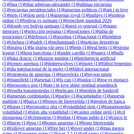
(
1
)
#
liga
(
1
)
#
shai gilgeous-alexander
(
1
)
#
ultimas encuestas
(
1
)
#
encuestas presidenciales
(
1
)
#
apuestas politicas
(
1
)
#
am i in love
(
1
)
#
nets
(
1
)
#
slots perú
(
1
)
#
apuestas royal
(
1
)
#
parlays
(
1
)
#
sorteos
online
(
1
)
#
bolivia vs surinam
(
1
)
#
repechaje mundial 2026
(
1
)
#
donde ver bolivia surinam
(
1
)
#
perú vs senegal
(
1
)
#
mano
menezes
(
1
)
#
selección peruana
(
1
)
#
posiciones
(
1
)
#
tabla de
posiciones
(
1
)
#
defensor
(
1
)
#
sporting
(
1
)
#
nacional
(
1
)
#
brighton
(
1
)
#
chelsea
(
1
)
#
saleh
(
1
)
#
mohammadi
(
1
)
#
noticias deportivas
(
1
)
#
granja
(
1
)
#
la granja vip peru
(
1
)
#
betis
(
1
)
#
real betis
(
1
)
#
europa
league
(
1
)
#
hora barcelona
(
1
)
#
andre carrillo
(
1
)
#
juarez
(
1
)
#
bulls
(
1
)
#
luka doncic
(
1
)
#
kaizen gaming
(
1
)
#
inteligencia artificial
(
1
)
#
torneo apertura
(
1
)
#
timberwolves
(
1
)
#
mujer
(
1
)
#
fútbol femenino
(
1
)
#
día internacional de la mujer
(
1
)
#
fútbol internacional
(
1
)
#
estrategia de apuestas
(
1
)
#
mavericks
(
1
)
#
jayson tatum
(
1
)
#
mansfield
(
1
)
#
arsenal
(
1
)
#
fa cup
(
1
)
#
junior
(
1
)
#
psg vs monaco
(
1
)
#
pronostico psg
(
1
)
#
am i in love shine original soundtrack
(
1
)
#
reseña tragamonedas
(
1
)
#
pelicans
(
1
)
#
gestión de bankroll
(
1
)
#
apuestas combinadas
(
1
)
#
parlay
(
1
)
#
acumulador
(
1
)
#
apuesta
multiple
(
1
)
#
barca
(
1
)
#
bonos de bienvenida
(
1
)
#
gestion de banca
(
1
)
#
kings
(
1
)
#
pronostico nba
(
1
)
#
volatilidad slots
(
1
)
#
tragamonedas
volatilidad
(
1
)
#
slots alta volatilidad
(
1
)
#
casino online perú
(
1
)
#
cd
moquegua
(
1
)
#
cremonese
(
1
)
#
milan
(
1
)
#
juan pablo ii
(
1
)
#
cusco fc
(
1
)
#
havre
(
1
)
#
psg
(
1
)
#
bonos apuestas
(
1
)
#
bono bienvenida
(
1
)
#
rollover apuestas
(
1
)
#
free bet
(
1
)
#
over under
(
1
)
#
mas menos
goles
(
1
)
#
apuestas goles
(
1
)
#
over 2.5
(
1
)
#
adt tarma
(
1
)
#
apuestas