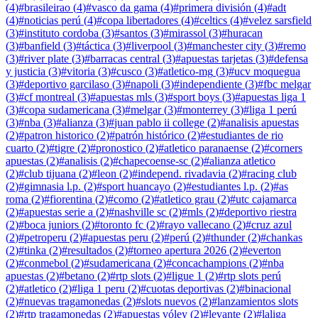
(
4
)
#
brasileirao
(
4
)
#
vasco da gama
(
4
)
#
primera división
(
4
)
#
adt
(
4
)
#
noticias perú
(
4
)
#
copa libertadores
(
4
)
#
celtics
(
4
)
#
velez sarsfield
(
3
)
#
instituto cordoba
(
3
)
#
santos
(
3
)
#
mirassol
(
3
)
#
huracan
(
3
)
#
banfield
(
3
)
#
táctica
(
3
)
#
liverpool
(
3
)
#
manchester city
(
3
)
#
remo
(
3
)
#
river plate
(
3
)
#
barracas central
(
3
)
#
apuestas tarjetas
(
3
)
#
defensa
y justicia
(
3
)
#
vitoria
(
3
)
#
cusco
(
3
)
#
atletico-mg
(
3
)
#
ucv moquegua
(
3
)
#
deportivo garcilaso
(
3
)
#
napoli
(
3
)
#
independiente
(
3
)
#
fbc melgar
(
3
)
#
cf montreal
(
3
)
#
apuestas mls
(
3
)
#
sport boys
(
3
)
#
apuestas liga 1
(
3
)
#
copa sudamericana
(
3
)
#
melgar
(
3
)
#
monterrey
(
3
)
#
liga 1 perú
(
3
)
#
nba
(
3
)
#
alianza
(
3
)
#
juan pablo ii college
(
2
)
#
analisis apuestas
(
2
)
#
patron historico
(
2
)
#
patrón histórico
(
2
)
#
estudiantes de rio
cuarto
(
2
)
#
tigre
(
2
)
#
pronostico
(
2
)
#
atletico paranaense
(
2
)
#
corners
apuestas
(
2
)
#
analisis
(
2
)
#
chapecoense-sc
(
2
)
#
alianza atletico
(
2
)
#
club tijuana
(
2
)
#
leon
(
2
)
#
independ. rivadavia
(
2
)
#
racing club
(
2
)
#
gimnasia l.p.
(
2
)
#
sport huancayo
(
2
)
#
estudiantes l.p.
(
2
)
#
as
roma
(
2
)
#
fiorentina
(
2
)
#
como
(
2
)
#
atletico grau
(
2
)
#
utc cajamarca
(
2
)
#
apuestas serie a
(
2
)
#
nashville sc
(
2
)
#
mls
(
2
)
#
deportivo riestra
(
2
)
#
boca juniors
(
2
)
#
toronto fc
(
2
)
#
rayo vallecano
(
2
)
#
cruz azul
(
2
)
#
petroperu
(
2
)
#
apuestas peru
(
2
)
#
perú
(
2
)
#
thunder
(
2
)
#
chankas
(
2
)
#
tinka
(
2
)
#
resultados
(
2
)
#
torneo apertura 2026
(
2
)
#
everton
(
2
)
#
conmebol
(
2
)
#
sudamericana
(
2
)
#
concachampions
(
2
)
#
nba
apuestas
(
2
)
#
betano
(
2
)
#
rtp slots
(
2
)
#
ligue 1
(
2
)
#
rtp slots perú
(
2
)
#
atletico
(
2
)
#
liga 1 peru
(
2
)
#
cuotas deportivas
(
2
)
#
binacional
(
2
)
#
nuevas tragamonedas
(
2
)
#
slots nuevos
(
2
)
#
lanzamientos slots
(
2
)
#
rtp tragamonedas
(
2
)
#
apuestas vóley
(
2
)
#
levante
(
2
)
#
laliga