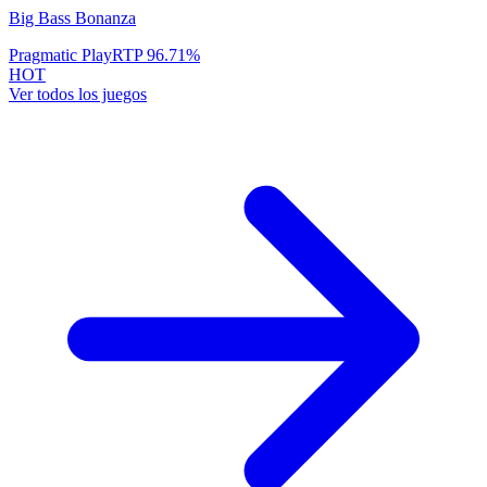
Big Bass Bonanza
Pragmatic Play
RTP
96.71
%
HOT
Ver todos los juegos