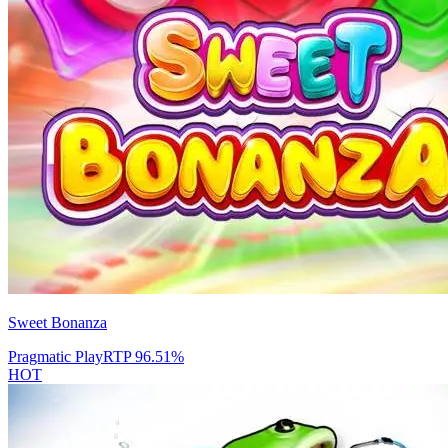
Sweet Bonanza
Pragmatic Play
RTP
96.51
%
HOT