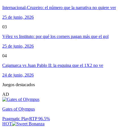
Internacional-Cruzeiro: el número que la narrativa no quiere ver
25 de junio, 2026
03
Vélez vs Instituto: por qué los corners pagan más que el gol
25 de junio, 2026
04
Cajamarca vs Juan Pablo II: la esquina que el 1X2 no ve
24 de junio, 2026
Juegos destacados
AD
Gates of Olympus
Pragmatic Play
RTP
96.5
%
HOT