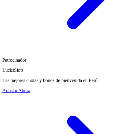
Patrocinador
LucksSlots
Las mejores cuotas y bonos de bienvenida en Perú.
Apostar Ahora