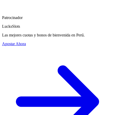
Patrocinador
LucksSlots
Las mejores cuotas y bonos de bienvenida en Perú.
Apostar Ahora