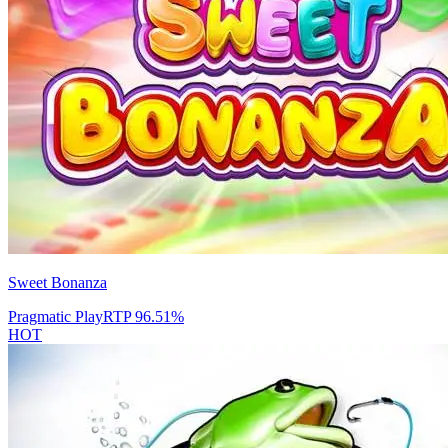
Sweet Bonanza
Pragmatic Play
RTP
96.51
%
HOT