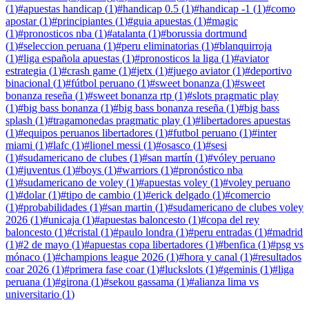
(
1
)
#
apuestas handicap
(
1
)
#
handicap 0.5
(
1
)
#
handicap -1
(
1
)
#
como
apostar
(
1
)
#
principiantes
(
1
)
#
guia apuestas
(
1
)
#
magic
(
1
)
#
pronosticos nba
(
1
)
#
atalanta
(
1
)
#
borussia dortmund
(
1
)
#
seleccion peruana
(
1
)
#
peru eliminatorias
(
1
)
#
blanquirroja
(
1
)
#
liga española apuestas
(
1
)
#
pronosticos la liga
(
1
)
#
aviator
estrategia
(
1
)
#
crash game
(
1
)
#
jetx
(
1
)
#
juego aviator
(
1
)
#
deportivo
binacional
(
1
)
#
fútbol peruano
(
1
)
#
sweet bonanza
(
1
)
#
sweet
bonanza reseña
(
1
)
#
sweet bonanza rtp
(
1
)
#
slots pragmatic play
(
1
)
#
big bass bonanza
(
1
)
#
big bass bonanza reseña
(
1
)
#
big bass
splash
(
1
)
#
tragamonedas pragmatic play
(
1
)
#
libertadores apuestas
(
1
)
#
equipos peruanos libertadores
(
1
)
#
futbol peruano
(
1
)
#
inter
miami
(
1
)
#
lafc
(
1
)
#
lionel messi
(
1
)
#
osasco
(
1
)
#
sesi
(
1
)
#
sudamericano de clubes
(
1
)
#
san martín
(
1
)
#
vóley peruano
(
1
)
#
juventus
(
1
)
#
boys
(
1
)
#
warriors
(
1
)
#
pronóstico nba
(
1
)
#
sudamericano de voley
(
1
)
#
apuestas voley
(
1
)
#
voley peruano
(
1
)
#
dolar
(
1
)
#
tipo de cambio
(
1
)
#
erick delgado
(
1
)
#
comercio
(
1
)
#
probabilidades
(
1
)
#
san martin
(
1
)
#
sudamericano de clubes voley
2026
(
1
)
#
unicaja
(
1
)
#
apuestas baloncesto
(
1
)
#
copa del rey
baloncesto
(
1
)
#
cristal
(
1
)
#
paulo londra
(
1
)
#
peru entradas
(
1
)
#
madrid
(
1
)
#
2 de mayo
(
1
)
#
apuestas copa libertadores
(
1
)
#
benfica
(
1
)
#
psg vs
mónaco
(
1
)
#
champions league 2026
(
1
)
#
hora y canal
(
1
)
#
resultados
coar 2026
(
1
)
#
primera fase coar
(
1
)
#
luckslots
(
1
)
#
geminis
(
1
)
#
liga
peruana
(
1
)
#
girona
(
1
)
#
sekou gassama
(
1
)
#
alianza lima vs
universitario
(
1
)