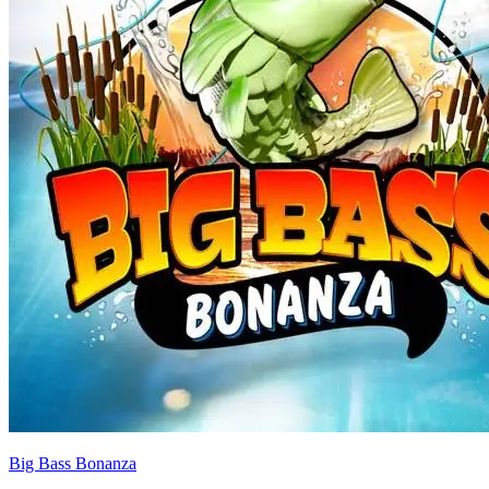
Big Bass Bonanza