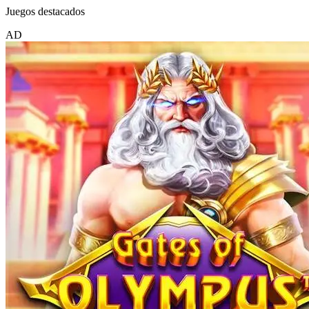
Juegos destacados
AD