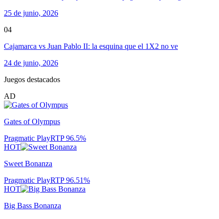
25 de junio, 2026
04
Cajamarca vs Juan Pablo II: la esquina que el 1X2 no ve
24 de junio, 2026
Juegos destacados
AD
Gates of Olympus
Pragmatic Play
RTP
96.5
%
HOT
Sweet Bonanza
Pragmatic Play
RTP
96.51
%
HOT
Big Bass Bonanza