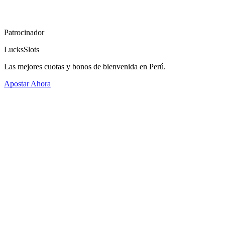
Patrocinador
LucksSlots
Las mejores cuotas y bonos de bienvenida en Perú.
Apostar Ahora