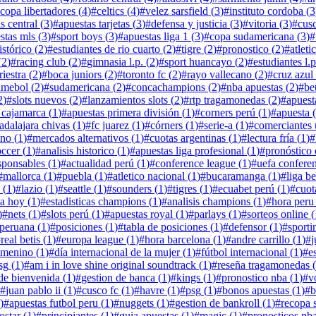
copa libertadores
(
4
)
#
celtics
(
4
)
#
velez sarsfield
(
3
)
#
instituto cordoba
(
3
s central
(
3
)
#
apuestas tarjetas
(
3
)
#
defensa y justicia
(
3
)
#
vitoria
(
3
)
#
cus
stas mls
(
3
)
#
sport boys
(
3
)
#
apuestas liga 1
(
3
)
#
copa sudamericana
(
3
)
#
istórico
(
2
)
#
estudiantes de rio cuarto
(
2
)
#
tigre
(
2
)
#
pronostico
(
2
)
#
atlet
(
2
)
#
racing club
(
2
)
#
gimnasia l.p.
(
2
)
#
sport huancayo
(
2
)
#
estudiantes l.p
riestra
(
2
)
#
boca juniors
(
2
)
#
toronto fc
(
2
)
#
rayo vallecano
(
2
)
#
cruz azul
nmebol
(
2
)
#
sudamericana
(
2
)
#
concachampions
(
2
)
#
nba apuestas
(
2
)
#
be
2
)
#
slots nuevos
(
2
)
#
lanzamientos slots
(
2
)
#
rtp tragamonedas
(
2
)
#
apuest
 cajamarca
(
1
)
#
apuestas primera división
(
1
)
#
corners perú
(
1
)
#
apuesta
(
adalajara chivas
(
1
)
#
fc juarez
(
1
)
#
córners
(
1
)
#
serie-a
(
1
)
#
comerciantes 
ino
(
1
)
#
mercados alternativos
(
1
)
#
cuotas argentinas
(
1
)
#
lectura fría
(
1
)
#
occer
(
1
)
#
analisis historico
(
1
)
#
apuestas liga profesional
(
1
)
#
pronóstico 
sponsables
(
1
)
#
actualidad perú
(
1
)
#
conference league
(
1
)
#
uefa confere
#
mallorca
(
1
)
#
puebla
(
1
)
#
atletico nacional
(
1
)
#
bucaramanga
(
1
)
#
liga b
(
1
)
#
lazio
(
1
)
#
seattle
(
1
)
#
sounders
(
1
)
#
tigres
(
1
)
#
ecuabet perú
(
1
)
#
cuot
ka hoy
(
1
)
#
estadisticas champions
(
1
)
#
analisis champions
(
1
)
#
hora peru
)
#
nets
(
1
)
#
slots perú
(
1
)
#
apuestas royal
(
1
)
#
parlays
(
1
)
#
sorteos online
(
 peruana
(
1
)
#
posiciones
(
1
)
#
tabla de posiciones
(
1
)
#
defensor
(
1
)
#
sporti
#
real betis
(
1
)
#
europa league
(
1
)
#
hora barcelona
(
1
)
#
andre carrillo
(
1
)
#
j
femenino
(
1
)
#
día internacional de la mujer
(
1
)
#
fútbol internacional
(
1
)
#
e
sg
(
1
)
#
am i in love shine original soundtrack
(
1
)
#
reseña tragamonedas
(
de bienvenida
(
1
)
#
gestion de banca
(
1
)
#
kings
(
1
)
#
pronostico nba
(
1
)
#
v
#
juan pablo ii
(
1
)
#
cusco fc
(
1
)
#
havre
(
1
)
#
psg
(
1
)
#
bonos apuestas
(
1
)
#
b
)
#
apuestas futbol peru
(
1
)
#
nuggets
(
1
)
#
gestion de bankroll
(
1
)
#
recopa 
ostar
(
1
)
#
principiantes
(
1
)
#
guia apuestas
(
1
)
#
magic
(
1
)
#
pronosticos nb