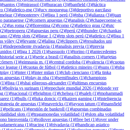
)
#
santos
(
3
)
#
mirassol
(
3
)
#
huracan
(
3
)
#
banfield
(
3
)
#
táctica
co
(
3
)
#
atletico-mg
(
3
)
#
ucv moquegua
(
3
)
#
deportivo garcilaso
melgar
(
3
)
#
monterrey
(
3
)
#
liga 1 perú
(
3
)
#
nba
(
3
)
#
alianza
(
3
)
#
juan
ico paranaense
(
2
)
#
corners apuestas
(
2
)
#
analisis
(
2
)
#
chapecoense-sc
.
(
2
)
#
as roma
(
2
)
#
fiorentina
(
2
)
#
como
(
2
)
#
atletico grau
(
2
)
#
utc
(
2
)
#
petroperu
(
2
)
#
apuestas peru
(
2
)
#
perú
(
2
)
#
thunder
(
2
)
#
chankas
tano
(
2
)
#
rtp slots
(
2
)
#
ligue 1
(
2
)
#
rtp slots perú
(
2
)
#
atletico
(
2
)
#
liga 1
as vóley
(
2
)
#
levante
(
2
)
#
laliga
(
2
)
#
clippers
(
2
)
#
resultados uni
1
)
#
independiente rivadavia
(
1
)
#
analisis previa
(
1
)
#
previa
unidos
(
1
)
#
liga 1 2026
(
1
)
#
sassuolo
(
1
)
#
torino
(
1
)
#
antecedentes
historial serie a
(
1
)
#
serie a brasil
(
1
)
#
analisis corners
(
1
)
#
tarjetas
córners
(
1
)
#
gimnasia m.
(
1
)
#
central cordoba
(
1
)
#
valencia
(
1
)
#
cuotas
nce league
(
1
)
#
cuotas de fútbol
(
1
)
#
atletico mineiro
(
1
)
#
suns
(
1
)
#
nba
etplay
(
1
)
#
inter
(
1
)
#
inter milan
(
1
)
#
club cienciano
(
1
)
#
la tinka
as apuestas
(
1
)
#
play-in nba
(
1
)
#
semifinales
(
1
)
#
champions
(
1
)
#
liga
(
1
)
#
shai gilgeous-alexander
(
1
)
#
ultimas encuestas
1
)
#
bolivia vs surinam
(
1
)
#
repechaje mundial 2026
(
1
)
#
donde ver
ng
(
1
)
#
nacional
(
1
)
#
brighton
(
1
)
#
chelsea
(
1
)
#
saleh
(
1
)
#
mohammadi
uarez
(
1
)
#
bulls
(
1
)
#
luka doncic
(
1
)
#
kaizen gaming
(
1
)
#
inteligencia
strategia de apuestas
(
1
)
#
mavericks
(
1
)
#
jayson tatum
(
1
)
#
mansfield
1
)
#
pelicans
(
1
)
#
gestión de bankroll
(
1
)
#
apuestas combinadas
olatilidad slots
(
1
)
#
tragamonedas volatilidad
(
1
)
#
slots alta volatilidad
ono bienvenida
(
1
)
#
rollover apuestas
(
1
)
#
free bet
(
1
)
#
over under
sudamericana
(
1
)
#
racing
(
1
)
#
rivadavia
(
1
)
#
handicap asiatico
a
(
1
)
#
atalanta
(
1
)
#
borussia dortmund
(
1
)
#
seleccion peruana
(
1
)
#
peru