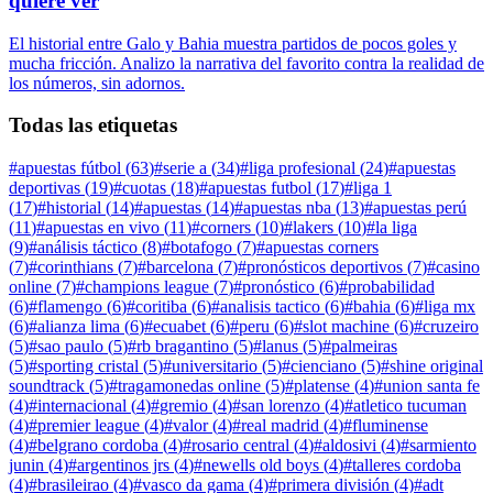
quiere ver
El historial entre Galo y Bahia muestra partidos de pocos goles y
mucha fricción. Analizo la narrativa del favorito contra la realidad de
los números, sin adornos.
Todas las etiquetas
#
apuestas fútbol
(
63
)
#
serie a
(
34
)
#
liga profesional
(
24
)
#
apuestas
deportivas
(
19
)
#
cuotas
(
18
)
#
apuestas futbol
(
17
)
#
liga 1
(
17
)
#
historial
(
14
)
#
apuestas
(
14
)
#
apuestas nba
(
13
)
#
apuestas perú
(
11
)
#
apuestas en vivo
(
11
)
#
corners
(
10
)
#
lakers
(
10
)
#
la liga
(
9
)
#
análisis táctico
(
8
)
#
botafogo
(
7
)
#
apuestas corners
(
7
)
#
corinthians
(
7
)
#
barcelona
(
7
)
#
pronósticos deportivos
(
7
)
#
casino
online
(
7
)
#
champions league
(
7
)
#
pronóstico
(
6
)
#
probabilidad
(
6
)
#
flamengo
(
6
)
#
coritiba
(
6
)
#
analisis tactico
(
6
)
#
bahia
(
6
)
#
liga mx
(
6
)
#
alianza lima
(
6
)
#
ecuabet
(
6
)
#
peru
(
6
)
#
slot machine
(
6
)
#
cruzeiro
(
5
)
#
sao paulo
(
5
)
#
rb bragantino
(
5
)
#
lanus
(
5
)
#
palmeiras
(
5
)
#
sporting cristal
(
5
)
#
universitario
(
5
)
#
cienciano
(
5
)
#
shine original
soundtrack
(
5
)
#
tragamonedas online
(
5
)
#
platense
(
4
)
#
union santa fe
(
4
)
#
internacional
(
4
)
#
gremio
(
4
)
#
san lorenzo
(
4
)
#
atletico tucuman
(
4
)
#
premier league
(
4
)
#
valor
(
4
)
#
real madrid
(
4
)
#
fluminense
(
4
)
#
belgrano cordoba
(
4
)
#
rosario central
(
4
)
#
aldosivi
(
4
)
#
sarmiento
junin
(
4
)
#
argentinos jrs
(
4
)
#
newells old boys
(
4
)
#
talleres cordoba
(
4
)
#
brasileirao
(
4
)
#
vasco da gama
(
4
)
#
primera división
(
4
)
#
adt