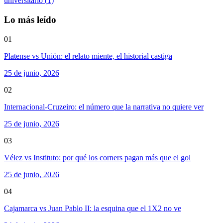
universitario
(
1
)
Lo más leído
01
Platense vs Unión: el relato miente, el historial castiga
25 de junio, 2026
02
Internacional-Cruzeiro: el número que la narrativa no quiere ver
25 de junio, 2026
03
Vélez vs Instituto: por qué los corners pagan más que el gol
25 de junio, 2026
04
Cajamarca vs Juan Pablo II: la esquina que el 1X2 no ve