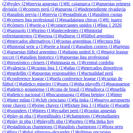
(
2
)
#
voley
(
2
)
#
previa apuestas
(
1
)
#
fc cajamarca
(
1
)
#
apuestas primera
división
(
1
)
#
corners perú
(
1
)
#
apuesta
(
1
)
#
independiente rivadavia
(
1
)
#
analisis previa
(
1
)
#
previa
(
1
)
#
estadisticas
(
1
)
#
análisis cuotas
(
1
)
#
corners liga profesional
(
1
)
#
guadalajara chivas
(
1
)
#
fc juarez
(
1
)
#
córners
(
1
)
#
serie-a
(
1
)
#
comerciantes unidos
(
1
)
#
liga 1 2026
(
1
)
#
sassuolo
(
1
)
#
torino
(
1
)
#
antecedentes
(
1
)
#
historial
enfrentamientos
(
1
)
#
genoa
(
1
)
#
udinese
(
1
)
#
fútbol argentino
(
1
)
#
mercados alternativos
(
1
)
#
cuotas argentinas
(
1
)
#
lectura fría
(
1
)
#
historial serie a
(
1
)
#
serie a brasil
(
1
)
#
analisis corners
(
1
)
#
tarjetas
(
1
)
#
apuestas fútbol argentino
(
1
)
#
atlanta united fc
(
1
)
#
major league
soccer
(
1
)
#
analisis historico
(
1
)
#
apuestas liga profesional
(
1
)
#
pronóstico córners
(
1
)
#
gimnasia m.
(
1
)
#
central cordoba
(
1
)
#
valencia
(
1
)
#
cuotas liga 1
(
1
)
#
atlas
(
1
)
#
mercados deportivos
(
1
)
#
medellin
(
1
)
#
apuestas responsables
(
1
)
#
actualidad perú
(
1
)
#
conference league
(
1
)
#
uefa conference league
(
1
)
#
cuotas de
fútbol
(
1
)
#
atletico mineiro
(
1
)
#
suns
(
1
)
#
nba playoffs
(
1
)
#
paranaense
(
1
)
#
atletico goianiense
(
1
)
#
copa de brasil
(
1
)
#
mallorca
(
1
)
#
puebla
(
1
)
#
atletico nacional
(
1
)
#
bucaramanga
(
1
)
#
liga betplay
(
1
)
#
inter
(
1
)
#
inter milan
(
1
)
#
club cienciano
(
1
)
#
la tinka
(
1
)
#
nuevo aeropuerto
jorge chavez
(
1
)
#
jorge chavez
(
1
)
#
fixture liga 1
(
1
)
#
lazio
(
1
)
#
seattle
(
1
)
#
sounders
(
1
)
#
tigres
(
1
)
#
ecuabet perú
(
1
)
#
cuotas apuestas
(
1
)
#
play-in nba
(
1
)
#
semifinales
(
1
)
#
champions
(
1
)
#
estudiantes
(
1
)
#
play in nba
(
1
)
#
playoffs nba
(
1
)
#
sorteo
(
1
)
#
la tinka hoy
(
1
)
#
estadisticas champions
(
1
)
#
analisis champions
(
1
)
#
hora peru
(
1
)
#
liga
(
1
)
#
shai gilgeous-alexander
(
1
)
#
ultimas encuestas