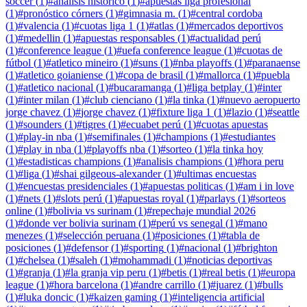
soccer
(
1
)
#
analisis historico
(
1
)
#
apuestas liga profesional
(
1
)
#
pronóstico córners
(
1
)
#
gimnasia m.
(
1
)
#
central cordoba
(
1
)
#
valencia
(
1
)
#
cuotas liga 1
(
1
)
#
atlas
(
1
)
#
mercados deportivos
(
1
)
#
medellin
(
1
)
#
apuestas responsables
(
1
)
#
actualidad perú
(
1
)
#
conference league
(
1
)
#
uefa conference league
(
1
)
#
cuotas de
fútbol
(
1
)
#
atletico mineiro
(
1
)
#
suns
(
1
)
#
nba playoffs
(
1
)
#
paranaense
(
1
)
#
atletico goianiense
(
1
)
#
copa de brasil
(
1
)
#
mallorca
(
1
)
#
puebla
(
1
)
#
atletico nacional
(
1
)
#
bucaramanga
(
1
)
#
liga betplay
(
1
)
#
inter
(
1
)
#
inter milan
(
1
)
#
club cienciano
(
1
)
#
la tinka
(
1
)
#
nuevo aeropuerto
jorge chavez
(
1
)
#
jorge chavez
(
1
)
#
fixture liga 1
(
1
)
#
lazio
(
1
)
#
seattle
(
1
)
#
sounders
(
1
)
#
tigres
(
1
)
#
ecuabet perú
(
1
)
#
cuotas apuestas
(
1
)
#
play-in nba
(
1
)
#
semifinales
(
1
)
#
champions
(
1
)
#
estudiantes
(
1
)
#
play in nba
(
1
)
#
playoffs nba
(
1
)
#
sorteo
(
1
)
#
la tinka hoy
(
1
)
#
estadisticas champions
(
1
)
#
analisis champions
(
1
)
#
hora peru
(
1
)
#
liga
(
1
)
#
shai gilgeous-alexander
(
1
)
#
ultimas encuestas
(
1
)
#
encuestas presidenciales
(
1
)
#
apuestas politicas
(
1
)
#
am i in love
(
1
)
#
nets
(
1
)
#
slots perú
(
1
)
#
apuestas royal
(
1
)
#
parlays
(
1
)
#
sorteos
online
(
1
)
#
bolivia vs surinam
(
1
)
#
repechaje mundial 2026
(
1
)
#
donde ver bolivia surinam
(
1
)
#
perú vs senegal
(
1
)
#
mano
menezes
(
1
)
#
selección peruana
(
1
)
#
posiciones
(
1
)
#
tabla de
posiciones
(
1
)
#
defensor
(
1
)
#
sporting
(
1
)
#
nacional
(
1
)
#
brighton
(
1
)
#
chelsea
(
1
)
#
saleh
(
1
)
#
mohammadi
(
1
)
#
noticias deportivas
(
1
)
#
granja
(
1
)
#
la granja vip peru
(
1
)
#
betis
(
1
)
#
real betis
(
1
)
#
europa
league
(
1
)
#
hora barcelona
(
1
)
#
andre carrillo
(
1
)
#
juarez
(
1
)
#
bulls
(
1
)
#
luka doncic
(
1
)
#
kaizen gaming
(
1
)
#
inteligencia artificial