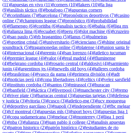
(
11
)
#
apuestas en vivo
(
11
)
#
corners
(
10
)
#
lakers
(
10
)
#
la liga
(
9
)
#
análisis táctico
(
8
)
#
botafogo
(
7
)
#
apuestas corners
(
7
)
#
corinthians
(
7
)
#
barcelona
(
7
)
#
pronósticos deportivos
(
7
)
#
casino
online
(
7
)
#
champions league
(
7
)
#
pronóstico
(
6
)
#
probabilidad
(
6
)
#
flamengo
(
6
)
#
coritiba
(
6
)
#
analisis tactico
(
6
)
#
bahia
(
6
)
#
liga mx
(
6
)
#
alianza lima
(
6
)
#
ecuabet
(
6
)
#
peru
(
6
)
#
slot machine
(
6
)
#
cruzeiro
(
5
)
#
sao paulo
(
5
)
#
rb bragantino
(
5
)
#
lanus
(
5
)
#
palmeiras
(
5
)
#
sporting cristal
(
5
)
#
universitario
(
5
)
#
cienciano
(
5
)
#
shine original
soundtrack
(
5
)
#
tragamonedas online
(
5
)
#
platense
(
4
)
#
union santa fe
(
4
)
#
internacional
(
4
)
#
gremio
(
4
)
#
san lorenzo
(
4
)
#
atletico tucuman
(
4
)
#
premier league
(
4
)
#
valor
(
4
)
#
real madrid
(
4
)
#
fluminense
(
4
)
#
belgrano cordoba
(
4
)
#
rosario central
(
4
)
#
aldosivi
(
4
)
#
sarmiento
junin
(
4
)
#
argentinos jrs
(
4
)
#
newells old boys
(
4
)
#
talleres cordoba
(
4
)
#
brasileirao
(
4
)
#
vasco da gama
(
4
)
#
primera división
(
4
)
#
adt
(
4
)
#
noticias perú
(
4
)
#
copa libertadores
(
4
)
#
celtics
(
4
)
#
velez sarsfield
(
3
)
#
instituto cordoba
(
3
)
#
santos
(
3
)
#
mirassol
(
3
)
#
huracan
(
3
)
#
banfield
(
3
)
#
táctica
(
3
)
#
liverpool
(
3
)
#
manchester city
(
3
)
#
remo
(
3
)
#
river plate
(
3
)
#
barracas central
(
3
)
#
apuestas tarjetas
(
3
)
#
defensa
y justicia
(
3
)
#
vitoria
(
3
)
#
cusco
(
3
)
#
atletico-mg
(
3
)
#
ucv moquegua
(
3
)
#
deportivo garcilaso
(
3
)
#
napoli
(
3
)
#
independiente
(
3
)
#
fbc melgar
(
3
)
#
cf montreal
(
3
)
#
apuestas mls
(
3
)
#
sport boys
(
3
)
#
apuestas liga 1
(
3
)
#
copa sudamericana
(
3
)
#
melgar
(
3
)
#
monterrey
(
3
)
#
liga 1 perú
(
3
)
#
nba
(
3
)
#
alianza
(
3
)
#
juan pablo ii college
(
2
)
#
analisis apuestas
(
2
)
#
patron historico
(
2
)
#
patrón histórico
(
2
)
#
estudiantes de rio
cuarto
(
2
)
#
tigre
(
2
)
#
pronostico
(
2
)
#
atletico paranaense
(
2
)
#
corners