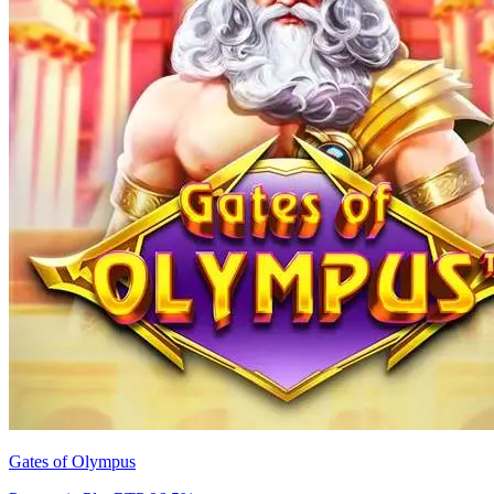
Gates of Olympus