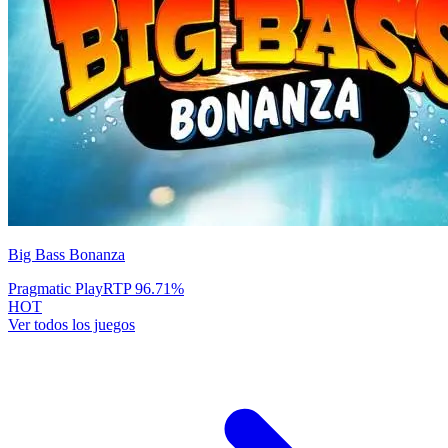
Big Bass Bonanza
Pragmatic Play
RTP
96.71
%
HOT
Ver todos los juegos