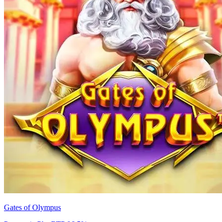
Gates of Olympus