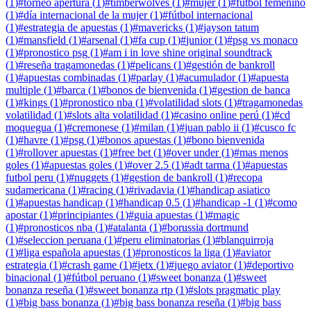
(
1
)
#
torneo apertura
(
1
)
#
timberwolves
(
1
)
#
mujer
(
1
)
#
fútbol femenino
(
1
)
#
día internacional de la mujer
(
1
)
#
fútbol internacional
(
1
)
#
estrategia de apuestas
(
1
)
#
mavericks
(
1
)
#
jayson tatum
(
1
)
#
mansfield
(
1
)
#
arsenal
(
1
)
#
fa cup
(
1
)
#
junior
(
1
)
#
psg vs monaco
(
1
)
#
pronostico psg
(
1
)
#
am i in love shine original soundtrack
(
1
)
#
reseña tragamonedas
(
1
)
#
pelicans
(
1
)
#
gestión de bankroll
(
1
)
#
apuestas combinadas
(
1
)
#
parlay
(
1
)
#
acumulador
(
1
)
#
apuesta
multiple
(
1
)
#
barca
(
1
)
#
bonos de bienvenida
(
1
)
#
gestion de banca
(
1
)
#
kings
(
1
)
#
pronostico nba
(
1
)
#
volatilidad slots
(
1
)
#
tragamonedas
volatilidad
(
1
)
#
slots alta volatilidad
(
1
)
#
casino online perú
(
1
)
#
cd
moquegua
(
1
)
#
cremonese
(
1
)
#
milan
(
1
)
#
juan pablo ii
(
1
)
#
cusco fc
(
1
)
#
havre
(
1
)
#
psg
(
1
)
#
bonos apuestas
(
1
)
#
bono bienvenida
(
1
)
#
rollover apuestas
(
1
)
#
free bet
(
1
)
#
over under
(
1
)
#
mas menos
goles
(
1
)
#
apuestas goles
(
1
)
#
over 2.5
(
1
)
#
adt tarma
(
1
)
#
apuestas
futbol peru
(
1
)
#
nuggets
(
1
)
#
gestion de bankroll
(
1
)
#
recopa
sudamericana
(
1
)
#
racing
(
1
)
#
rivadavia
(
1
)
#
handicap asiatico
(
1
)
#
apuestas handicap
(
1
)
#
handicap 0.5
(
1
)
#
handicap -1
(
1
)
#
como
apostar
(
1
)
#
principiantes
(
1
)
#
guia apuestas
(
1
)
#
magic
(
1
)
#
pronosticos nba
(
1
)
#
atalanta
(
1
)
#
borussia dortmund
(
1
)
#
seleccion peruana
(
1
)
#
peru eliminatorias
(
1
)
#
blanquirroja
(
1
)
#
liga española apuestas
(
1
)
#
pronosticos la liga
(
1
)
#
aviator
estrategia
(
1
)
#
crash game
(
1
)
#
jetx
(
1
)
#
juego aviator
(
1
)
#
deportivo
binacional
(
1
)
#
fútbol peruano
(
1
)
#
sweet bonanza
(
1
)
#
sweet
bonanza reseña
(
1
)
#
sweet bonanza rtp
(
1
)
#
slots pragmatic play
(
1
)
#
big bass bonanza
(
1
)
#
big bass bonanza reseña
(
1
)
#
big bass