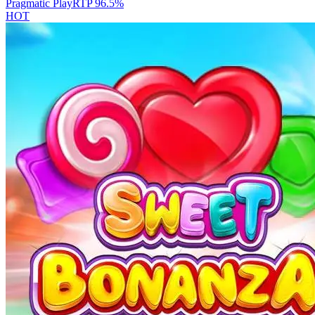
Pragmatic Play
RTP
96.5
%
HOT