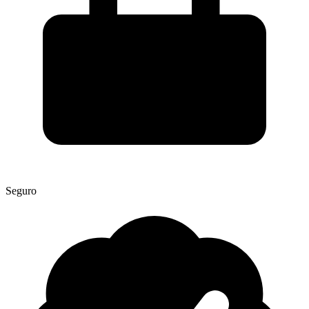
Seguro