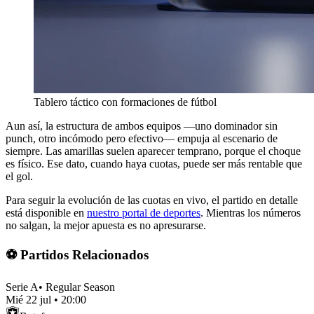
Tablero táctico con formaciones de fútbol
Aun así, la estructura de ambos equipos —uno dominador sin
punch, otro incómodo pero efectivo— empuja al escenario de
siempre. Las amarillas suelen aparecer temprano, porque el choque
es físico. Ese dato, cuando haya cuotas, puede ser más rentable que
el gol.
Para seguir la evolución de las cuotas en vivo, el partido en detalle
está disponible en
nuestro portal de deportes
. Mientras los números
no salgan, la mejor apuesta es no apresurarse.
⚽ Partidos Relacionados
Serie A
•
Regular Season
Mié 22 jul
•
20:00