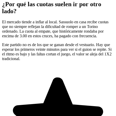
¿Por qué las cuotas suelen ir por otro
lado?
El mercado tiende a inflar al local. Sassuolo en casa recibe cuotas
que no siempre reflejan la dificultad de romper a un Torino
ordenado. La cuota al empate, que históricamente rondaba por
encima de 3.00 en estos cruces, ha pagado con frecuencia.
Este partido no es de los que se ganan desde el vestuario. Hay que
esperar los primeros veinte minutos para ver si el guion se repite. Si
el ritmo es bajo y las faltas cortan el juego, el valor se aleja del 1X2
tradicional.