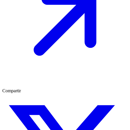
Compartir