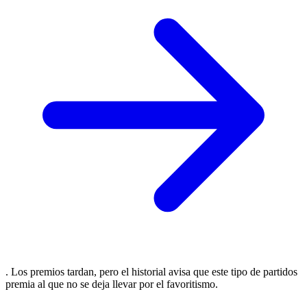
. Los premios tardan, pero el historial avisa que este tipo de partidos
premia al que no se deja llevar por el favoritismo.