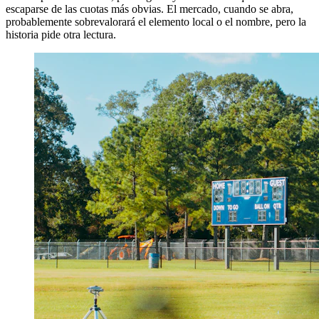
escaparse de las cuotas más obvias. El mercado, cuando se abra,
probablemente sobrevalorará el elemento local o el nombre, pero la
historia pide otra lectura.