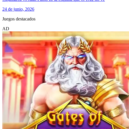
24 de junio, 2026
Juegos destacados
AD