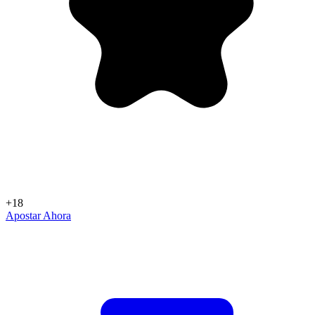
+18
Apostar Ahora