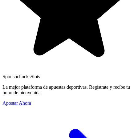
Sponsor
LucksSlots
La mejor plataforma de apuestas deportivas. Regístrate y recibe tu
bono de bienvenida.
Apostar Ahora