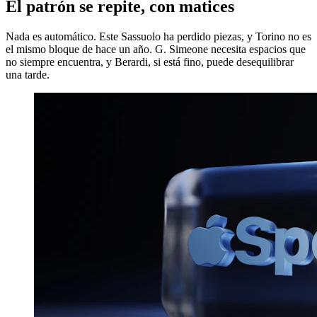
El patrón se repite, con matices
Nada es automático. Este Sassuolo ha perdido piezas, y Torino no es
el mismo bloque de hace un año. G. Simeone necesita espacios que
no siempre encuentra, y Berardi, si está fino, puede desequilibrar
una tarde.