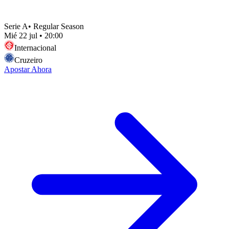
Serie A
•
Regular Season
Mié 22 jul
•
20:00
Internacional
Cruzeiro
Apostar Ahora