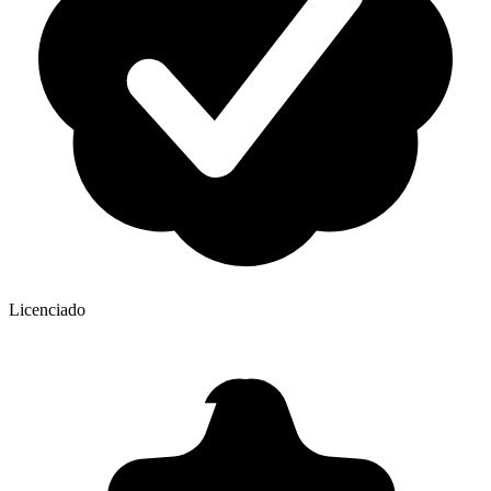
Licenciado