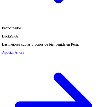
Patrocinador
LucksSlots
Las mejores cuotas y bonos de bienvenida en Perú.
Apostar Ahora