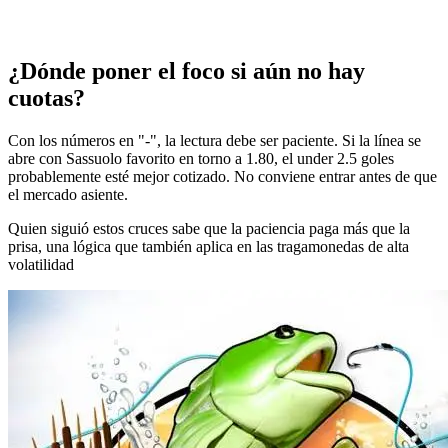
¿Dónde poner el foco si aún no hay
cuotas?
Con los números en "-", la lectura debe ser paciente. Si la línea se
abre con Sassuolo favorito en torno a 1.80, el under 2.5 goles
probablemente esté mejor cotizado. No conviene entrar antes de que
el mercado asiente.
Quien siguió estos cruces sabe que la paciencia paga más que la
prisa, una lógica que también aplica en las tragamonedas de alta
volatilidad