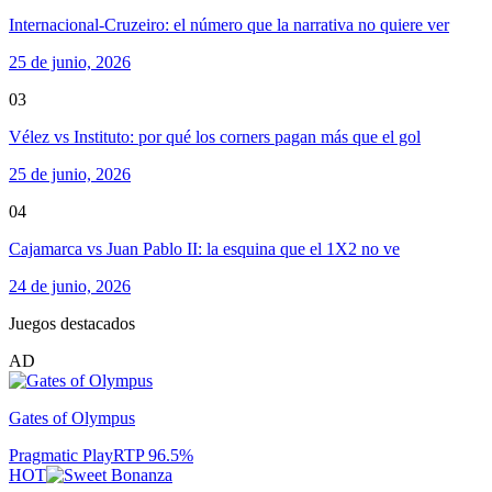
Internacional-Cruzeiro: el número que la narrativa no quiere ver
25 de junio, 2026
03
Vélez vs Instituto: por qué los corners pagan más que el gol
25 de junio, 2026
04
Cajamarca vs Juan Pablo II: la esquina que el 1X2 no ve
24 de junio, 2026
Juegos destacados
AD
Gates of Olympus
Pragmatic Play
RTP
96.5
%
HOT