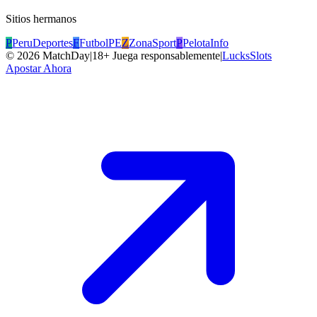
Sitios hermanos
P
PeruDeportes
F
FutbolPE
Z
ZonaSport
P
PelotaInfo
©
2026
MatchDay
|
18+ Juega responsablemente
|
LucksSlots
Apostar Ahora