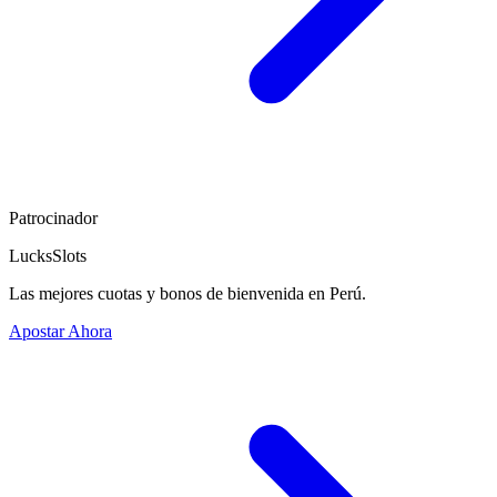
Patrocinador
LucksSlots
Las mejores cuotas y bonos de bienvenida en Perú.
Apostar Ahora