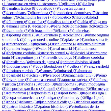
(
11
)
#
apuestas en vivo
(
11
)
#
corners
(
10
)
#
lakers
(
10
)
#
la liga
(
9
)
#
análisis táctico
(
8
)
#
botafogo
(
7
)
#
apuestas corners
(
7
)
#
corinthians
(
7
)
#
barcelona
(
7
)
#
pronósticos deportivos
(
7
)
#
casino
online
(
7
)
#
champions league
(
7
)
#
pronóstico
(
6
)
#
probabilidad
(
6
)
#
flamengo
(
6
)
#
coritiba
(
6
)
#
analisis tactico
(
6
)
#
bahia
(
6
)
#
liga mx
(
6
)
#
alianza lima
(
6
)
#
ecuabet
(
6
)
#
peru
(
6
)
#
slot machine
(
6
)
#
cruzeiro
(
5
)
#
sao paulo
(
5
)
#
rb bragantino
(
5
)
#
lanus
(
5
)
#
palmeiras
(
5
)
#
sporting cristal
(
5
)
#
universitario
(
5
)
#
cienciano
(
5
)
#
shine original
soundtrack
(
5
)
#
tragamonedas online
(
5
)
#
platense
(
4
)
#
union santa fe
(
4
)
#
internacional
(
4
)
#
gremio
(
4
)
#
san lorenzo
(
4
)
#
atletico tucuman
(
4
)
#
premier league
(
4
)
#
valor
(
4
)
#
real madrid
(
4
)
#
fluminense
(
4
)
#
belgrano cordoba
(
4
)
#
rosario central
(
4
)
#
aldosivi
(
4
)
#
sarmiento
junin
(
4
)
#
argentinos jrs
(
4
)
#
newells old boys
(
4
)
#
talleres cordoba
(
4
)
#
brasileirao
(
4
)
#
vasco da gama
(
4
)
#
primera división
(
4
)
#
adt
(
4
)
#
noticias perú
(
4
)
#
copa libertadores
(
4
)
#
celtics
(
4
)
#
velez sarsfield
(
3
)
#
instituto cordoba
(
3
)
#
santos
(
3
)
#
mirassol
(
3
)
#
huracan
(
3
)
#
banfield
(
3
)
#
táctica
(
3
)
#
liverpool
(
3
)
#
manchester city
(
3
)
#
remo
(
3
)
#
river plate
(
3
)
#
barracas central
(
3
)
#
apuestas tarjetas
(
3
)
#
defensa
y justicia
(
3
)
#
vitoria
(
3
)
#
cusco
(
3
)
#
atletico-mg
(
3
)
#
ucv moquegua
(
3
)
#
deportivo garcilaso
(
3
)
#
napoli
(
3
)
#
independiente
(
3
)
#
fbc melgar
(
3
)
#
cf montreal
(
3
)
#
apuestas mls
(
3
)
#
sport boys
(
3
)
#
apuestas liga 1
(
3
)
#
copa sudamericana
(
3
)
#
melgar
(
3
)
#
monterrey
(
3
)
#
liga 1 perú
(
3
)
#
nba
(
3
)
#
alianza
(
3
)
#
juan pablo ii college
(
2
)
#
analisis apuestas
(
2
)
#
patron historico
(
2
)
#
patrón histórico
(
2
)
#
estudiantes de rio
cuarto
(
2
)
#
tigre
(
2
)
#
pronostico
(
2
)
#
atletico paranaense
(
2
)
#
corners