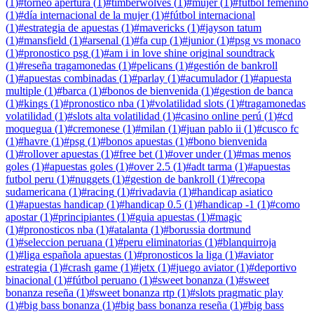
(
1
)
#
torneo apertura
(
1
)
#
timberwolves
(
1
)
#
mujer
(
1
)
#
fútbol femenino
(
1
)
#
día internacional de la mujer
(
1
)
#
fútbol internacional
(
1
)
#
estrategia de apuestas
(
1
)
#
mavericks
(
1
)
#
jayson tatum
(
1
)
#
mansfield
(
1
)
#
arsenal
(
1
)
#
fa cup
(
1
)
#
junior
(
1
)
#
psg vs monaco
(
1
)
#
pronostico psg
(
1
)
#
am i in love shine original soundtrack
(
1
)
#
reseña tragamonedas
(
1
)
#
pelicans
(
1
)
#
gestión de bankroll
(
1
)
#
apuestas combinadas
(
1
)
#
parlay
(
1
)
#
acumulador
(
1
)
#
apuesta
multiple
(
1
)
#
barca
(
1
)
#
bonos de bienvenida
(
1
)
#
gestion de banca
(
1
)
#
kings
(
1
)
#
pronostico nba
(
1
)
#
volatilidad slots
(
1
)
#
tragamonedas
volatilidad
(
1
)
#
slots alta volatilidad
(
1
)
#
casino online perú
(
1
)
#
cd
moquegua
(
1
)
#
cremonese
(
1
)
#
milan
(
1
)
#
juan pablo ii
(
1
)
#
cusco fc
(
1
)
#
havre
(
1
)
#
psg
(
1
)
#
bonos apuestas
(
1
)
#
bono bienvenida
(
1
)
#
rollover apuestas
(
1
)
#
free bet
(
1
)
#
over under
(
1
)
#
mas menos
goles
(
1
)
#
apuestas goles
(
1
)
#
over 2.5
(
1
)
#
adt tarma
(
1
)
#
apuestas
futbol peru
(
1
)
#
nuggets
(
1
)
#
gestion de bankroll
(
1
)
#
recopa
sudamericana
(
1
)
#
racing
(
1
)
#
rivadavia
(
1
)
#
handicap asiatico
(
1
)
#
apuestas handicap
(
1
)
#
handicap 0.5
(
1
)
#
handicap -1
(
1
)
#
como
apostar
(
1
)
#
principiantes
(
1
)
#
guia apuestas
(
1
)
#
magic
(
1
)
#
pronosticos nba
(
1
)
#
atalanta
(
1
)
#
borussia dortmund
(
1
)
#
seleccion peruana
(
1
)
#
peru eliminatorias
(
1
)
#
blanquirroja
(
1
)
#
liga española apuestas
(
1
)
#
pronosticos la liga
(
1
)
#
aviator
estrategia
(
1
)
#
crash game
(
1
)
#
jetx
(
1
)
#
juego aviator
(
1
)
#
deportivo
binacional
(
1
)
#
fútbol peruano
(
1
)
#
sweet bonanza
(
1
)
#
sweet
bonanza reseña
(
1
)
#
sweet bonanza rtp
(
1
)
#
slots pragmatic play
(
1
)
#
big bass bonanza
(
1
)
#
big bass bonanza reseña
(
1
)
#
big bass