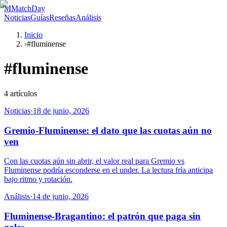
M
MatchDay
Noticias
Guías
Reseñas
Análisis
Inicio
›
#fluminense
#
fluminense
4
artículos
Noticias
·
18 de junio, 2026
Gremio-Fluminense: el dato que las cuotas aún no
ven
Con las cuotas aún sin abrir, el valor real para Gremio vs
Fluminense podría esconderse en el under. La lectura fría anticipa
bajo ritmo y rotación.
Análisis
·
14 de junio, 2026
Fluminense-Bragantino: el patrón que paga sin