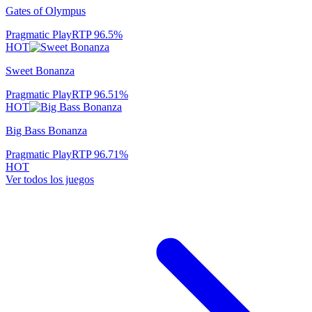
Gates of Olympus
Pragmatic Play
RTP
96.5
%
HOT
Sweet Bonanza
Pragmatic Play
RTP
96.51
%
HOT
Big Bass Bonanza
Pragmatic Play
RTP
96.71
%
HOT
Ver todos los juegos