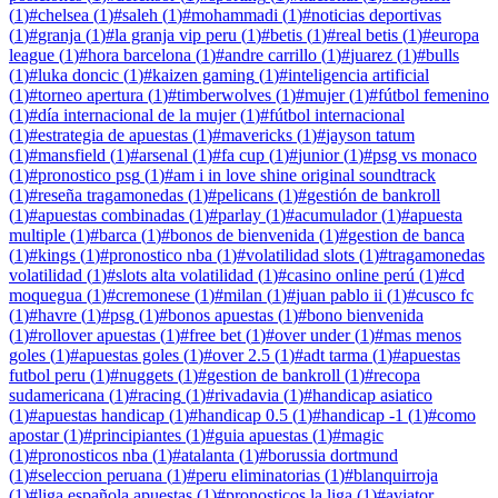
(
1
)
#
chelsea
(
1
)
#
saleh
(
1
)
#
mohammadi
(
1
)
#
noticias deportivas
(
1
)
#
granja
(
1
)
#
la granja vip peru
(
1
)
#
betis
(
1
)
#
real betis
(
1
)
#
europa
league
(
1
)
#
hora barcelona
(
1
)
#
andre carrillo
(
1
)
#
juarez
(
1
)
#
bulls
(
1
)
#
luka doncic
(
1
)
#
kaizen gaming
(
1
)
#
inteligencia artificial
(
1
)
#
torneo apertura
(
1
)
#
timberwolves
(
1
)
#
mujer
(
1
)
#
fútbol femenino
(
1
)
#
día internacional de la mujer
(
1
)
#
fútbol internacional
(
1
)
#
estrategia de apuestas
(
1
)
#
mavericks
(
1
)
#
jayson tatum
(
1
)
#
mansfield
(
1
)
#
arsenal
(
1
)
#
fa cup
(
1
)
#
junior
(
1
)
#
psg vs monaco
(
1
)
#
pronostico psg
(
1
)
#
am i in love shine original soundtrack
(
1
)
#
reseña tragamonedas
(
1
)
#
pelicans
(
1
)
#
gestión de bankroll
(
1
)
#
apuestas combinadas
(
1
)
#
parlay
(
1
)
#
acumulador
(
1
)
#
apuesta
multiple
(
1
)
#
barca
(
1
)
#
bonos de bienvenida
(
1
)
#
gestion de banca
(
1
)
#
kings
(
1
)
#
pronostico nba
(
1
)
#
volatilidad slots
(
1
)
#
tragamonedas
volatilidad
(
1
)
#
slots alta volatilidad
(
1
)
#
casino online perú
(
1
)
#
cd
moquegua
(
1
)
#
cremonese
(
1
)
#
milan
(
1
)
#
juan pablo ii
(
1
)
#
cusco fc
(
1
)
#
havre
(
1
)
#
psg
(
1
)
#
bonos apuestas
(
1
)
#
bono bienvenida
(
1
)
#
rollover apuestas
(
1
)
#
free bet
(
1
)
#
over under
(
1
)
#
mas menos
goles
(
1
)
#
apuestas goles
(
1
)
#
over 2.5
(
1
)
#
adt tarma
(
1
)
#
apuestas
futbol peru
(
1
)
#
nuggets
(
1
)
#
gestion de bankroll
(
1
)
#
recopa
sudamericana
(
1
)
#
racing
(
1
)
#
rivadavia
(
1
)
#
handicap asiatico
(
1
)
#
apuestas handicap
(
1
)
#
handicap 0.5
(
1
)
#
handicap -1
(
1
)
#
como
apostar
(
1
)
#
principiantes
(
1
)
#
guia apuestas
(
1
)
#
magic
(
1
)
#
pronosticos nba
(
1
)
#
atalanta
(
1
)
#
borussia dortmund
(
1
)
#
seleccion peruana
(
1
)
#
peru eliminatorias
(
1
)
#
blanquirroja
(
1
)
#
liga española apuestas
(
1
)
#
pronosticos la liga
(
1
)
#
aviator