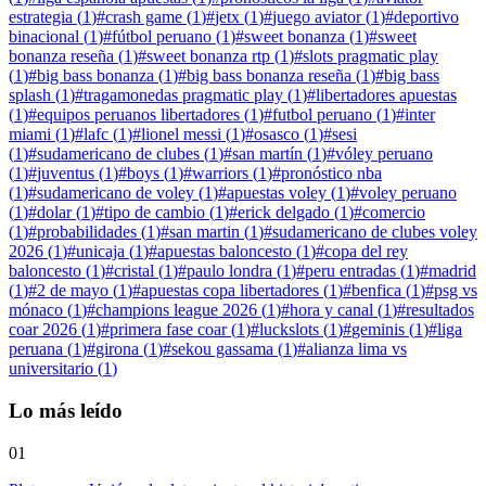
estrategia
(
1
)
#
crash game
(
1
)
#
jetx
(
1
)
#
juego aviator
(
1
)
#
deportivo
binacional
(
1
)
#
fútbol peruano
(
1
)
#
sweet bonanza
(
1
)
#
sweet
bonanza reseña
(
1
)
#
sweet bonanza rtp
(
1
)
#
slots pragmatic play
(
1
)
#
big bass bonanza
(
1
)
#
big bass bonanza reseña
(
1
)
#
big bass
splash
(
1
)
#
tragamonedas pragmatic play
(
1
)
#
libertadores apuestas
(
1
)
#
equipos peruanos libertadores
(
1
)
#
futbol peruano
(
1
)
#
inter
miami
(
1
)
#
lafc
(
1
)
#
lionel messi
(
1
)
#
osasco
(
1
)
#
sesi
(
1
)
#
sudamericano de clubes
(
1
)
#
san martín
(
1
)
#
vóley peruano
(
1
)
#
juventus
(
1
)
#
boys
(
1
)
#
warriors
(
1
)
#
pronóstico nba
(
1
)
#
sudamericano de voley
(
1
)
#
apuestas voley
(
1
)
#
voley peruano
(
1
)
#
dolar
(
1
)
#
tipo de cambio
(
1
)
#
erick delgado
(
1
)
#
comercio
(
1
)
#
probabilidades
(
1
)
#
san martin
(
1
)
#
sudamericano de clubes voley
2026
(
1
)
#
unicaja
(
1
)
#
apuestas baloncesto
(
1
)
#
copa del rey
baloncesto
(
1
)
#
cristal
(
1
)
#
paulo londra
(
1
)
#
peru entradas
(
1
)
#
madrid
(
1
)
#
2 de mayo
(
1
)
#
apuestas copa libertadores
(
1
)
#
benfica
(
1
)
#
psg vs
mónaco
(
1
)
#
champions league 2026
(
1
)
#
hora y canal
(
1
)
#
resultados
coar 2026
(
1
)
#
primera fase coar
(
1
)
#
luckslots
(
1
)
#
geminis
(
1
)
#
liga
peruana
(
1
)
#
girona
(
1
)
#
sekou gassama
(
1
)
#
alianza lima vs
universitario
(
1
)
Lo más leído
01