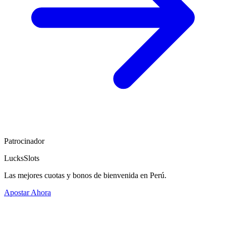
Patrocinador
LucksSlots
Las mejores cuotas y bonos de bienvenida en Perú.
Apostar Ahora