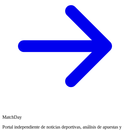
MatchDay
Portal independiente de noticias deportivas, análisis de apuestas y