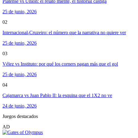
Platense vs Unión: el relato miente, el historial castiga
25 de junio, 2026
02
Internacional-Cruzeiro: el número que la narrativa no quiere ver
25 de junio, 2026
03
Vélez vs Instituto: por qué los corners pagan más que el gol
25 de junio, 2026
04
Cajamarca vs Juan Pablo II: la esquina que el 1X2 no ve
24 de junio, 2026
Juegos destacados
AD