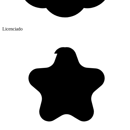
Licenciado