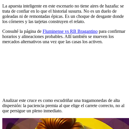
La apuesta inteligente en este escenario no tiene aires de hazaña: se
trata de confiar en lo que el historial susurra. No es un duelo de
goleadas ni de remontadas épicas. Es un choque de desgaste donde
los córneres y las tarjetas construyen el relato.
Consulté la página de
Fluminense vs RB Bragantino
para confirmar
horarios y alineaciones probables. Allí también se mueven los
mercados alternativos una vez que las casas los activen.
Analizar este cruce es como escudriñar una tragamonedas de alta
dispersión: la paciencia premia al que elige el carrete correcto, no al
que persigue un pleno inmediato.