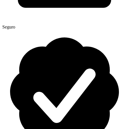
Seguro