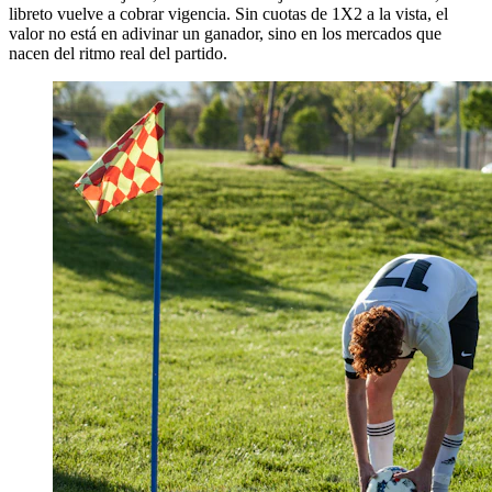
libreto vuelve a cobrar vigencia. Sin cuotas de 1X2 a la vista, el
valor no está en adivinar un ganador, sino en los mercados que
nacen del ritmo real del partido.