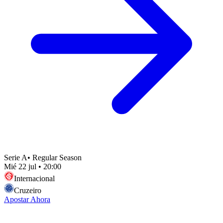
Serie A
•
Regular Season
Mié 22 jul
•
20:00
Internacional
Cruzeiro
Apostar Ahora