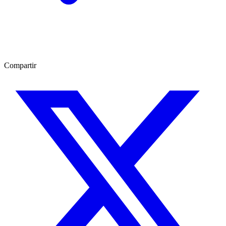
Compartir