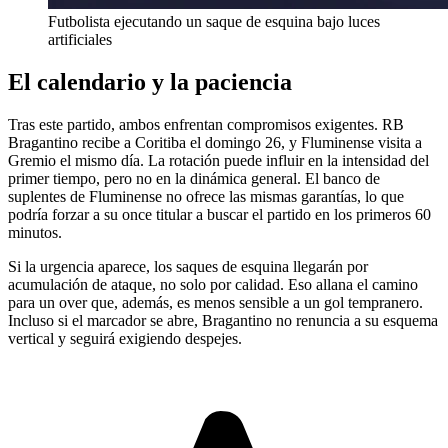
Futbolista ejecutando un saque de esquina bajo luces
artificiales
El calendario y la paciencia
Tras este partido, ambos enfrentan compromisos exigentes. RB
Bragantino recibe a Coritiba el domingo 26, y Fluminense visita a
Gremio el mismo día. La rotación puede influir en la intensidad del
primer tiempo, pero no en la dinámica general. El banco de
suplentes de Fluminense no ofrece las mismas garantías, lo que
podría forzar a su once titular a buscar el partido en los primeros 60
minutos.
Si la urgencia aparece, los saques de esquina llegarán por
acumulación de ataque, no solo por calidad. Eso allana el camino
para un over que, además, es menos sensible a un gol tempranero.
Incluso si el marcador se abre, Bragantino no renuncia a su esquema
vertical y seguirá exigiendo despejes.