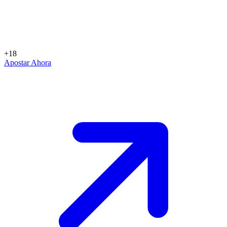
+18
Apostar Ahora