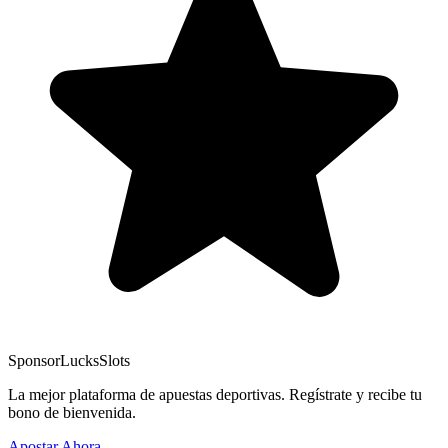
Sponsor
LucksSlots
La mejor plataforma de apuestas deportivas. Regístrate y recibe tu
bono de bienvenida.
Apostar Ahora