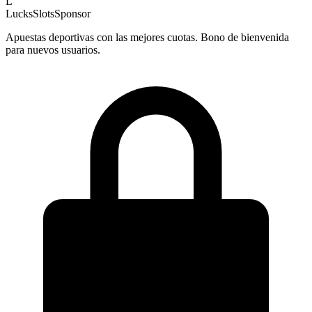
L
LucksSlots
Sponsor
Apuestas deportivas con las mejores cuotas. Bono de bienvenida
para nuevos usuarios.