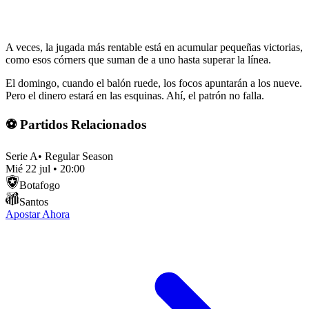
A veces, la jugada más rentable está en acumular pequeñas victorias,
como esos córners que suman de a uno hasta superar la línea.
El domingo, cuando el balón ruede, los focos apuntarán a los nueve.
Pero el dinero estará en las esquinas. Ahí, el patrón no falla.
⚽ Partidos Relacionados
Serie A
•
Regular Season
Mié 22 jul
•
20:00
Botafogo
Santos
Apostar Ahora