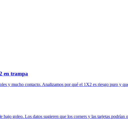
X2 en trampa
goles y mucho contacto. Analizamos por qué el 1X2 es riesgo puro y qu
de bajo goleo. Los datos sugieren que los corners y las tarjetas podrían 