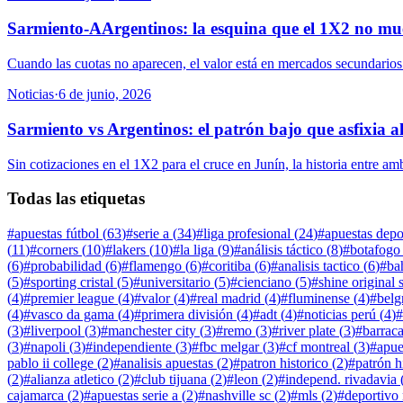
Sarmiento-AArgentinos: la esquina que el 1X2 no mu
Cuando las cuotas no aparecen, el valor está en mercados secundarios
Noticias
·
6 de junio, 2026
Sarmiento vs Argentinos: el patrón bajo que asfixia al
Sin cotizaciones en el 1X2 para el cruce en Junín, la historia entre am
Todas las etiquetas
#
apuestas fútbol
(
63
)
#
serie a
(
34
)
#
liga profesional
(
24
)
#
apuestas depo
(
11
)
#
corners
(
10
)
#
lakers
(
10
)
#
la liga
(
9
)
#
análisis táctico
(
8
)
#
botafogo
(
6
)
#
probabilidad
(
6
)
#
flamengo
(
6
)
#
coritiba
(
6
)
#
analisis tactico
(
6
)
#
ba
(
5
)
#
sporting cristal
(
5
)
#
universitario
(
5
)
#
cienciano
(
5
)
#
shine original
(
4
)
#
premier league
(
4
)
#
valor
(
4
)
#
real madrid
(
4
)
#
fluminense
(
4
)
#
belg
(
4
)
#
vasco da gama
(
4
)
#
primera división
(
4
)
#
adt
(
4
)
#
noticias perú
(
4
)
#
(
3
)
#
liverpool
(
3
)
#
manchester city
(
3
)
#
remo
(
3
)
#
river plate
(
3
)
#
barraca
(
3
)
#
napoli
(
3
)
#
independiente
(
3
)
#
fbc melgar
(
3
)
#
cf montreal
(
3
)
#
apue
pablo ii college
(
2
)
#
analisis apuestas
(
2
)
#
patron historico
(
2
)
#
patrón h
(
2
)
#
alianza atletico
(
2
)
#
club tijuana
(
2
)
#
leon
(
2
)
#
independ. rivadavia
cajamarca
(
2
)
#
apuestas serie a
(
2
)
#
nashville sc
(
2
)
#
mls
(
2
)
#
deportivo 