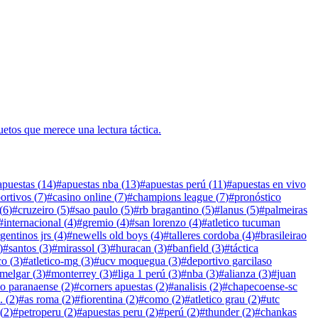
uetos que merece una lectura táctica.
apuestas
(
14
)
#
apuestas nba
(
13
)
#
apuestas perú
(
11
)
#
apuestas en vivo
ortivos
(
7
)
#
casino online
(
7
)
#
champions league
(
7
)
#
pronóstico
(
6
)
#
cruzeiro
(
5
)
#
sao paulo
(
5
)
#
rb bragantino
(
5
)
#
lanus
(
5
)
#
palmeiras
#
internacional
(
4
)
#
gremio
(
4
)
#
san lorenzo
(
4
)
#
atletico tucuman
gentinos jrs
(
4
)
#
newells old boys
(
4
)
#
talleres cordoba
(
4
)
#
brasileirao
)
#
santos
(
3
)
#
mirassol
(
3
)
#
huracan
(
3
)
#
banfield
(
3
)
#
táctica
co
(
3
)
#
atletico-mg
(
3
)
#
ucv moquegua
(
3
)
#
deportivo garcilaso
melgar
(
3
)
#
monterrey
(
3
)
#
liga 1 perú
(
3
)
#
nba
(
3
)
#
alianza
(
3
)
#
juan
ico paranaense
(
2
)
#
corners apuestas
(
2
)
#
analisis
(
2
)
#
chapecoense-sc
.
(
2
)
#
as roma
(
2
)
#
fiorentina
(
2
)
#
como
(
2
)
#
atletico grau
(
2
)
#
utc
(
2
)
#
petroperu
(
2
)
#
apuestas peru
(
2
)
#
perú
(
2
)
#
thunder
(
2
)
#
chankas