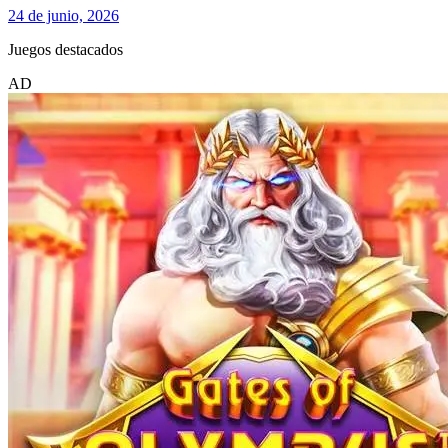
24 de junio, 2026
Juegos destacados
AD