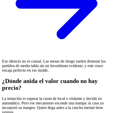
Ese silencio no es casual. Las mesas de riesgo suelen demorar los
partidos de media tabla sin un favoritismo evidente, y este cruce
encaja perfecto en ese molde.
¿Dónde anida el valor cuando no hay
precio?
La tentación es esperar la cuota de local o visitante y decidir en
automático. Pero ese mecanismo esconde una trampa: la casa ya
incorporó su margen. Quien llega antes a la cancha mental tiene
ventaja.