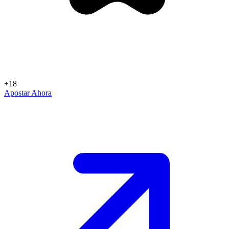
+18
Apostar Ahora