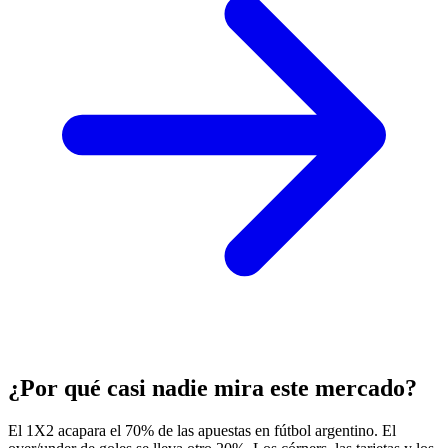
¿Por qué casi nadie mira este mercado?
El 1X2 acapara el 70% de las apuestas en fútbol argentino. El