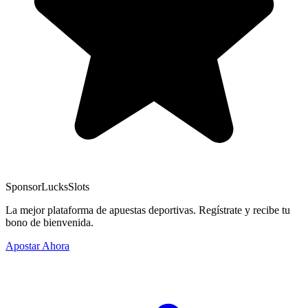
Sponsor
LucksSlots
La mejor plataforma de apuestas deportivas. Regístrate y recibe tu
bono de bienvenida.
Apostar Ahora