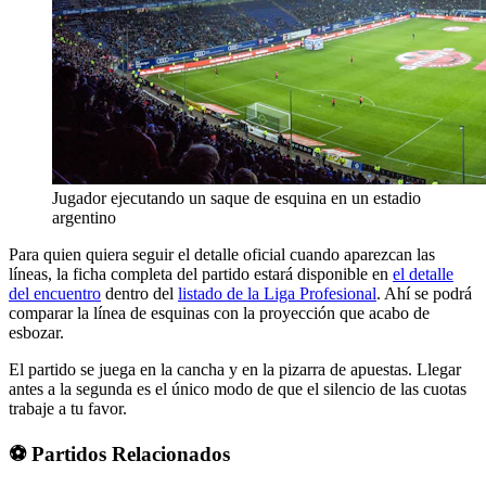
Jugador ejecutando un saque de esquina en un estadio
argentino
Para quien quiera seguir el detalle oficial cuando aparezcan las
líneas, la ficha completa del partido estará disponible en
el detalle
del encuentro
dentro del
listado de la Liga Profesional
. Ahí se podrá
comparar la línea de esquinas con la proyección que acabo de
esbozar.
El partido se juega en la cancha y en la pizarra de apuestas. Llegar
antes a la segunda es el único modo de que el silencio de las cuotas
trabaje a tu favor.
⚽ Partidos Relacionados