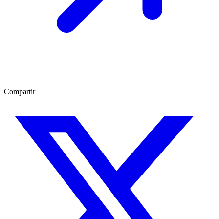
Compartir