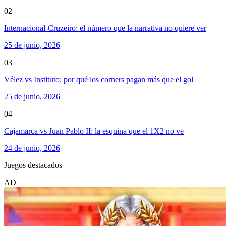
02
Internacional-Cruzeiro: el número que la narrativa no quiere ver
25 de junio, 2026
03
Vélez vs Instituto: por qué los corners pagan más que el gol
25 de junio, 2026
04
Cajamarca vs Juan Pablo II: la esquina que el 1X2 no ve
24 de junio, 2026
Juegos destacados
AD