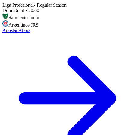
Liga Profesional
•
Regular Season
Dom 26 jul
•
20:00
Sarmiento Junin
Argentinos JRS
Apostar Ahora