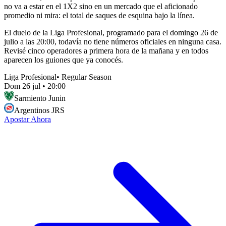
no va a estar en el 1X2 sino en un mercado que el aficionado
promedio ni mira: el total de saques de esquina bajo la línea.
El duelo de la Liga Profesional, programado para el domingo 26 de
julio a las 20:00, todavía no tiene números oficiales en ninguna casa.
Revisé cinco operadores a primera hora de la mañana y en todos
aparecen los guiones que ya conocés.
Liga Profesional
•
Regular Season
Dom 26 jul
•
20:00
Sarmiento Junin
Argentinos JRS
Apostar Ahora