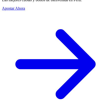
Apostar Ahora