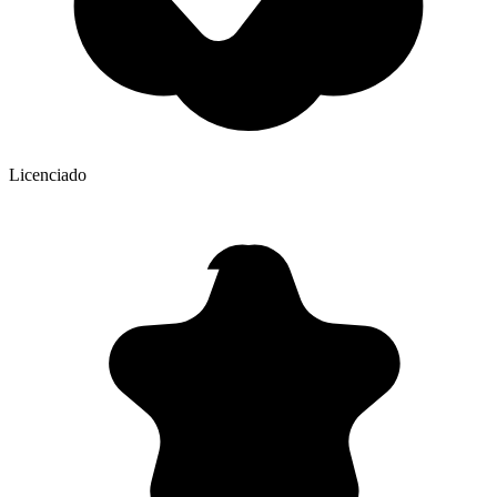
Licenciado