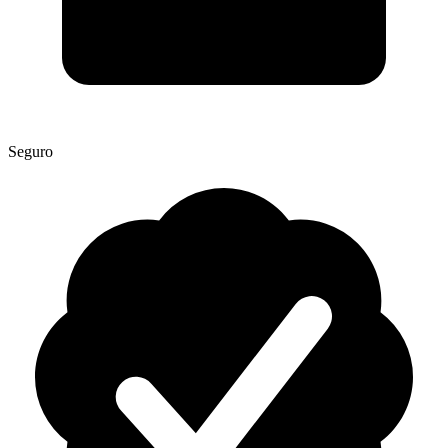
Seguro