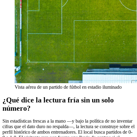
Vista aérea de un partido de fútbol en estadio iluminado
¿Qué dice la lectura fría sin un solo
número?
Sin estadísticas frescas a la mano —y bajo la política de no inventar
cifras que el dato duro no respalda—, la lectura se construye sobre el
perfil histórico de ambos entrenadores. El local busca partidos de 0-