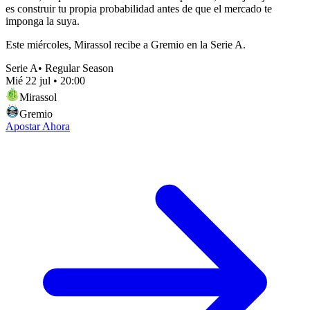
es construir tu propia probabilidad antes de que el mercado te
imponga la suya.
Este miércoles, Mirassol recibe a Gremio en la Serie A.
Serie A
•
Regular Season
Mié 22 jul
•
20:00
Mirassol
Gremio
Apostar Ahora