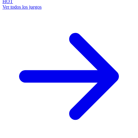
HOT
Ver todos los juegos