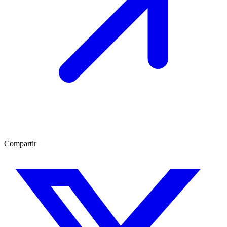
Compartir