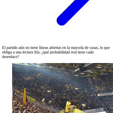
El partido aún no tiene líneas abiertas en la mayoría de casas, lo que
obliga a una lectura fría: ¿qué probabilidad real tiene cada
desenlace?