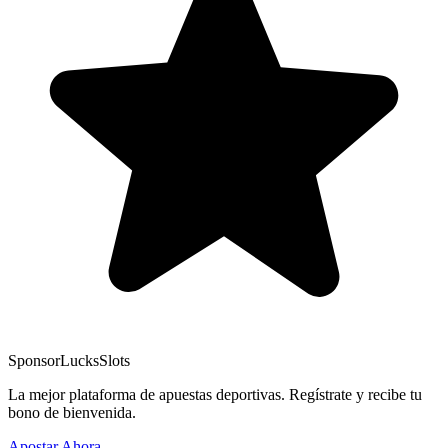
Sponsor
LucksSlots
La mejor plataforma de apuestas deportivas. Regístrate y recibe tu
bono de bienvenida.
Apostar Ahora