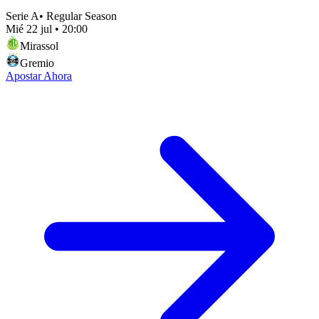
Serie A
•
Regular Season
Mié 22 jul
•
20:00
Mirassol
Gremio
Apostar Ahora