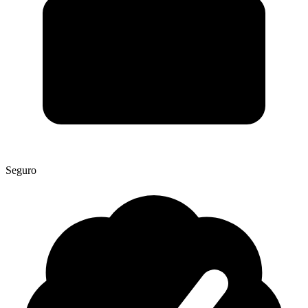
Seguro