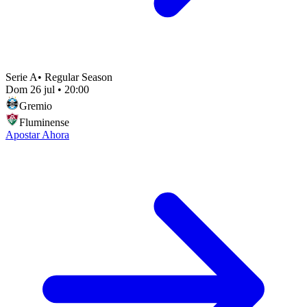
Serie A
•
Regular Season
Dom 26 jul
•
20:00
Gremio
Fluminense
Apostar Ahora