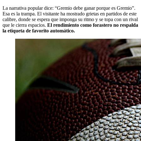
La narrativa popular dice: “Gremio debe ganar porque es Gremio”.
Esa es la trampa. El visitante ha mostrado grietas en partidos de este
calibre, donde se espera que imponga su ritmo y se topa con un rival
que le cierra espacios.
El rendimiento como forastero no respalda
la etiqueta de favorito automático.