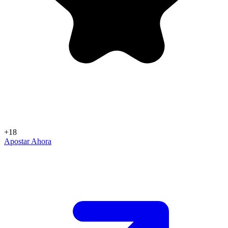
+18
Apostar Ahora