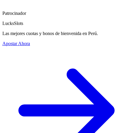
Patrocinador
LucksSlots
Las mejores cuotas y bonos de bienvenida en Perú.
Apostar Ahora