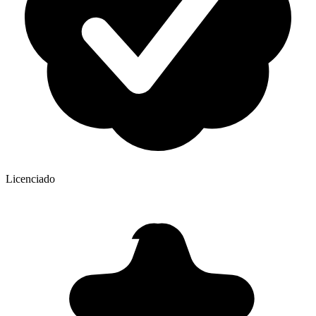
Licenciado