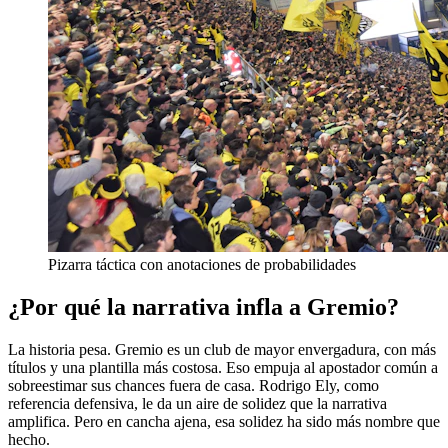
Pizarra táctica con anotaciones de probabilidades
¿Por qué la narrativa infla a Gremio?
La historia pesa. Gremio es un club de mayor envergadura, con más
títulos y una plantilla más costosa. Eso empuja al apostador común a
sobreestimar sus chances fuera de casa. Rodrigo Ely, como
referencia defensiva, le da un aire de solidez que la narrativa
amplifica. Pero en cancha ajena, esa solidez ha sido más nombre que
hecho.