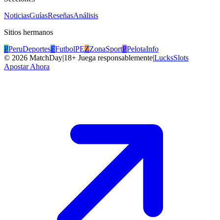
Noticias
Guías
Reseñas
Análisis
Sitios hermanos
P
PeruDeportes
F
FutbolPE
Z
ZonaSport
P
PelotaInfo
©
2026
MatchDay
|
18+ Juega responsablemente
|
LucksSlots
Apostar Ahora