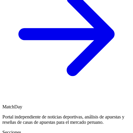
MatchDay
Portal independiente de noticias deportivas, análisis de apuestas y
reseñas de casas de apuestas para el mercado peruano.
Secciones