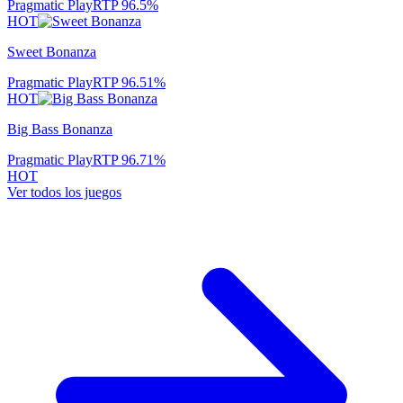
Pragmatic Play
RTP
96.5
%
HOT
Sweet Bonanza
Pragmatic Play
RTP
96.51
%
HOT
Big Bass Bonanza
Pragmatic Play
RTP
96.71
%
HOT
Ver todos los juegos