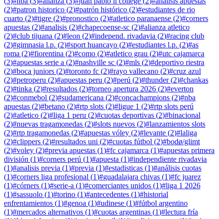
(
3
)
#
nba
(
3
)
#
alianza
(
3
)
#
juan pablo ii college
(
2
)
#
analisis apuestas
(
2
)
#
patron historico
(
2
)
#
patrón histórico
(
2
)
#
estudiantes de rio
cuarto
(
2
)
#
tigre
(
2
)
#
pronostico
(
2
)
#
atletico paranaense
(
2
)
#
corners
apuestas
(
2
)
#
analisis
(
2
)
#
chapecoense-sc
(
2
)
#
alianza atletico
(
2
)
#
club tijuana
(
2
)
#
leon
(
2
)
#
independ. rivadavia
(
2
)
#
racing club
(
2
)
#
gimnasia l.p.
(
2
)
#
sport huancayo
(
2
)
#
estudiantes l.p.
(
2
)
#
as
roma
(
2
)
#
fiorentina
(
2
)
#
como
(
2
)
#
atletico grau
(
2
)
#
utc cajamarca
(
2
)
#
apuestas serie a
(
2
)
#
nashville sc
(
2
)
#
mls
(
2
)
#
deportivo riestra
(
2
)
#
boca juniors
(
2
)
#
toronto fc
(
2
)
#
rayo vallecano
(
2
)
#
cruz azul
(
2
)
#
petroperu
(
2
)
#
apuestas peru
(
2
)
#
perú
(
2
)
#
thunder
(
2
)
#
chankas
(
2
)
#
tinka
(
2
)
#
resultados
(
2
)
#
torneo apertura 2026
(
2
)
#
everton
(
2
)
#
conmebol
(
2
)
#
sudamericana
(
2
)
#
concachampions
(
2
)
#
nba
apuestas
(
2
)
#
betano
(
2
)
#
rtp slots
(
2
)
#
ligue 1
(
2
)
#
rtp slots perú
(
2
)
#
atletico
(
2
)
#
liga 1 peru
(
2
)
#
cuotas deportivas
(
2
)
#
binacional
(
2
)
#
nuevas tragamonedas
(
2
)
#
slots nuevos
(
2
)
#
lanzamientos slots
(
2
)
#
rtp tragamonedas
(
2
)
#
apuestas vóley
(
2
)
#
levante
(
2
)
#
laliga
(
2
)
#
clippers
(
2
)
#
resultados uni
(
2
)
#
cuotas fútbol
(
2
)
#
bodø/glimt
(
2
)
#
voley
(
2
)
#
previa apuestas
(
1
)
#
fc cajamarca
(
1
)
#
apuestas primera
división
(
1
)
#
corners perú
(
1
)
#
apuesta
(
1
)
#
independiente rivadavia
(
1
)
#
analisis previa
(
1
)
#
previa
(
1
)
#
estadisticas
(
1
)
#
análisis cuotas
(
1
)
#
corners liga profesional
(
1
)
#
guadalajara chivas
(
1
)
#
fc juarez
(
1
)
#
córners
(
1
)
#
serie-a
(
1
)
#
comerciantes unidos
(
1
)
#
liga 1 2026
(
1
)
#
sassuolo
(
1
)
#
torino
(
1
)
#
antecedentes
(
1
)
#
historial
enfrentamientos
(
1
)
#
genoa
(
1
)
#
udinese
(
1
)
#
fútbol argentino
(
1
)
#
mercados alternativos
(
1
)
#
cuotas argentinas
(
1
)
#
lectura fría