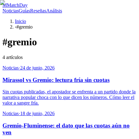
M
MatchDay
Noticias
Guías
Reseñas
Análisis
Inicio
›
#gremio
#
gremio
4
artículos
Noticias
·
24 de junio, 2026
Mirassol vs Gremio: lectura fría sin cuotas
Sin cuotas publicadas, el apostador se enfrenta a un partido donde la
narrativa popular choca con lo que dicen los números. Cómo leer el
valor a sangre fría.
Noticias
·
18 de junio, 2026
Gremio-Fluminense: el dato que las cuotas aún no
ven