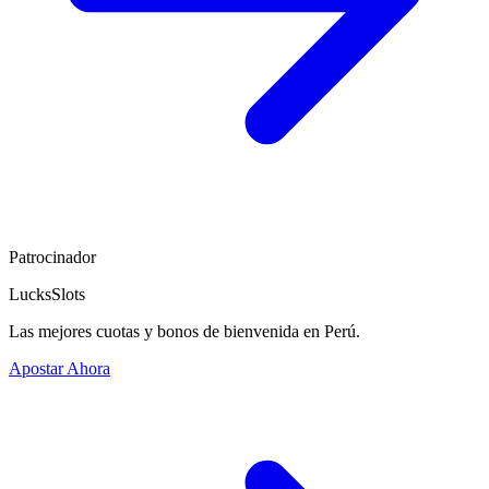
Patrocinador
LucksSlots
Las mejores cuotas y bonos de bienvenida en Perú.
Apostar Ahora