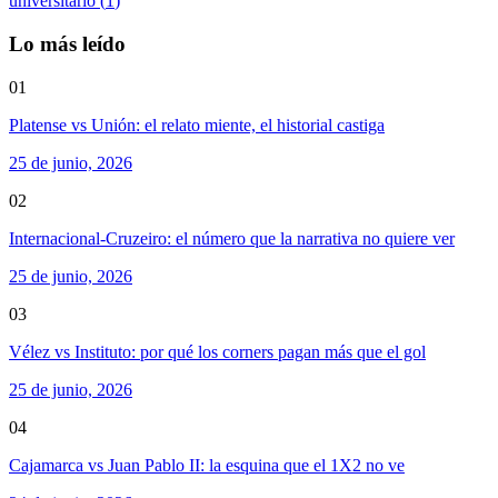
universitario
(
1
)
Lo más leído
01
Platense vs Unión: el relato miente, el historial castiga
25 de junio, 2026
02
Internacional-Cruzeiro: el número que la narrativa no quiere ver
25 de junio, 2026
03
Vélez vs Instituto: por qué los corners pagan más que el gol
25 de junio, 2026
04
Cajamarca vs Juan Pablo II: la esquina que el 1X2 no ve