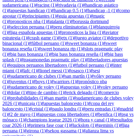
sudamericana
(
1
)
#
racing
(
1
)
#
rivadavia
(
1
)
#
handicap asiatico
(
1
)
#
apuestas handicap
(
1
)
#
handicap 0.5
(
1
)
#
handicap -1
(
1
)
#
como
apostar
(
1
)
#
principiantes
(
1
)
#
guia apuestas
(
1
)
#
magic
(
1
)
#
pronosticos nba
(
1
)
#
atalanta
(
1
)
#
borussia dortmund
(
1
)
#
seleccion peruana
(
1
)
#
peru eliminatorias
(
1
)
#
blanquirroja
(
1
)
#
liga española apuestas
(
1
)
#
pronosticos la liga
(
1
)
#
aviator
estrategia
(
1
)
#
crash game
(
1
)
#
jetx
(
1
)
#
juego aviator
(
1
)
#
deportivo
binacional
(
1
)
#
fútbol peruano
(
1
)
#
sweet bonanza
(
1
)
#
sweet
bonanza reseña
(
1
)
#
sweet bonanza rtp
(
1
)
#
slots pragmatic play
(
1
)
#
big bass bonanza
(
1
)
#
big bass bonanza reseña
(
1
)
#
big bass
splash
(
1
)
#
tragamonedas pragmatic play
(
1
)
#
libertadores apuestas
(
1
)
#
equipos peruanos libertadores
(
1
)
#
futbol peruano
(
1
)
#
inter
miami
(
1
)
#
lafc
(
1
)
#
lionel messi
(
1
)
#
osasco
(
1
)
#
sesi
(
1
)
#
sudamericano de clubes
(
1
)
#
san martín
(
1
)
#
vóley peruano
(
1
)
#
juventus
(
1
)
#
boys
(
1
)
#
warriors
(
1
)
#
pronóstico nba
(
1
)
#
sudamericano de voley
(
1
)
#
apuestas voley
(
1
)
#
voley peruano
(
1
)
#
dolar
(
1
)
#
tipo de cambio
(
1
)
#
erick delgado
(
1
)
#
comercio
(
1
)
#
probabilidades
(
1
)
#
san martin
(
1
)
#
sudamericano de clubes voley
2026
(
1
)
#
unicaja
(
1
)
#
apuestas baloncesto
(
1
)
#
copa del rey
baloncesto
(
1
)
#
cristal
(
1
)
#
paulo londra
(
1
)
#
peru entradas
(
1
)
#
madrid
(
1
)
#
2 de mayo
(
1
)
#
apuestas copa libertadores
(
1
)
#
benfica
(
1
)
#
psg vs
mónaco
(
1
)
#
champions league 2026
(
1
)
#
hora y canal
(
1
)
#
resultados
coar 2026
(
1
)
#
primera fase coar
(
1
)
#
luckslots
(
1
)
#
geminis
(
1
)
#
liga
peruana
(
1
)
#
girona
(
1
)
#
sekou gassama
(
1
)
#
alianza lima vs