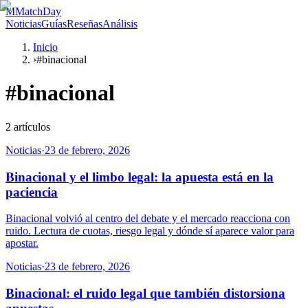
M
MatchDay
Noticias
Guías
Reseñas
Análisis
Inicio
›
#binacional
#
binacional
2
artículos
Noticias
·
23 de febrero, 2026
Binacional y el limbo legal: la apuesta está en la
paciencia
Binacional volvió al centro del debate y el mercado reacciona con
ruido. Lectura de cuotas, riesgo legal y dónde sí aparece valor para
apostar.
Noticias
·
23 de febrero, 2026
Binacional: el ruido legal que también distorsiona