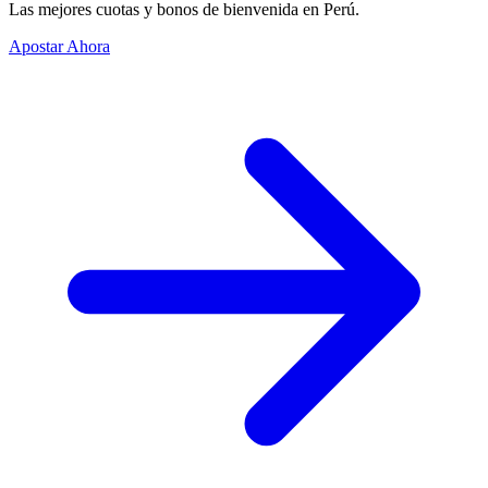
Las mejores cuotas y bonos de bienvenida en Perú.
Apostar Ahora