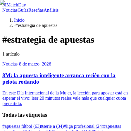
M
MatchDay
Noticias
Guías
Reseñas
Análisis
Inicio
›
#estrategia de apuestas
#
estrategia de apuestas
1
artículo
Noticias
·
8 de marzo, 2026
8M: la apuesta inteligente arranca recién con la
pelota rodando
En este Día Internacional de la Mujer, la lección para apostar está en
esperar el vivo: leer 20 minutos reales vale más que cualquier cuota
prepartido.
Todas las etiquetas
#
apuestas fútbol
(
63
)
#
serie a
(
34
)
#
liga profesional
(
24
)
#
apuestas