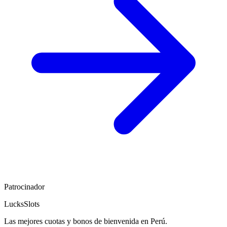
Patrocinador
LucksSlots
Las mejores cuotas y bonos de bienvenida en Perú.