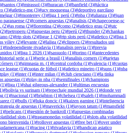
)
#
santos
(
3
)
#
mirassol
(
3
)
#
huracan
(
3
)
#
banfield
(
3
)
#
táctica
co
(
3
)
#
atletico-mg
(
3
)
#
ucv moquegua
(
3
)
#
deportivo garcilaso
melgar
(
3
)
#
monterrey
(
3
)
#
liga 1 perú
(
3
)
#
nba
(
3
)
#
alianza
(
3
)
#
juan
ico paranaense
(
2
)
#
corners apuestas
(
2
)
#
analisis
(
2
)
#
chapecoense-sc
.
(
2
)
#
as roma
(
2
)
#
fiorentina
(
2
)
#
como
(
2
)
#
atletico grau
(
2
)
#
utc
(
2
)
#
petroperu
(
2
)
#
apuestas peru
(
2
)
#
perú
(
2
)
#
thunder
(
2
)
#
chankas
tano
(
2
)
#
rtp slots
(
2
)
#
ligue 1
(
2
)
#
rtp slots perú
(
2
)
#
atletico
(
2
)
#
liga 1
as vóley
(
2
)
#
levante
(
2
)
#
laliga
(
2
)
#
clippers
(
2
)
#
resultados uni
1
)
#
independiente rivadavia
(
1
)
#
analisis previa
(
1
)
#
previa
unidos
(
1
)
#
liga 1 2026
(
1
)
#
sassuolo
(
1
)
#
torino
(
1
)
#
antecedentes
historial serie a
(
1
)
#
serie a brasil
(
1
)
#
analisis corners
(
1
)
#
tarjetas
córners
(
1
)
#
gimnasia m.
(
1
)
#
central cordoba
(
1
)
#
valencia
(
1
)
#
cuotas
nce league
(
1
)
#
cuotas de fútbol
(
1
)
#
atletico mineiro
(
1
)
#
suns
(
1
)
#
nba
etplay
(
1
)
#
inter
(
1
)
#
inter milan
(
1
)
#
club cienciano
(
1
)
#
la tinka
as apuestas
(
1
)
#
play-in nba
(
1
)
#
semifinales
(
1
)
#
champions
(
1
)
#
liga
(
1
)
#
shai gilgeous-alexander
(
1
)
#
ultimas encuestas
1
)
#
bolivia vs surinam
(
1
)
#
repechaje mundial 2026
(
1
)
#
donde ver
ng
(
1
)
#
nacional
(
1
)
#
brighton
(
1
)
#
chelsea
(
1
)
#
saleh
(
1
)
#
mohammadi
uarez
(
1
)
#
bulls
(
1
)
#
luka doncic
(
1
)
#
kaizen gaming
(
1
)
#
inteligencia
strategia de apuestas
(
1
)
#
mavericks
(
1
)
#
jayson tatum
(
1
)
#
mansfield
1
)
#
pelicans
(
1
)
#
gestión de bankroll
(
1
)
#
apuestas combinadas
olatilidad slots
(
1
)
#
tragamonedas volatilidad
(
1
)
#
slots alta volatilidad
ono bienvenida
(
1
)
#
rollover apuestas
(
1
)
#
free bet
(
1
)
#
over under
sudamericana
(
1
)
#
racing
(
1
)
#
rivadavia
(
1
)
#
handicap asiatico
a
(
1
)
#
atalanta
(
1
)
#
borussia dortmund
(
1
)
#
seleccion peruana
(
1
)
#
peru