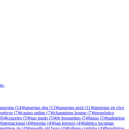
mo.
apuestas
(
14
)
#
apuestas nba
(
13
)
#
apuestas perú
(
11
)
#
apuestas en vivo
ortivos
(
7
)
#
casino online
(
7
)
#
champions league
(
7
)
#
pronóstico
(
6
)
#
cruzeiro
(
5
)
#
sao paulo
(
5
)
#
rb bragantino
(
5
)
#
lanus
(
5
)
#
palmeiras
#
internacional
(
4
)
#
gremio
(
4
)
#
san lorenzo
(
4
)
#
atletico tucuman
gentinos jrs
(
4
)
#
newells old boys
(
4
)
#
talleres cordoba
(
4
)
#
brasileirao