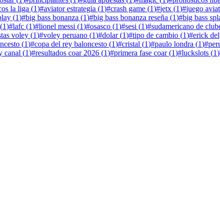
os la liga
(
1
)
#
aviator estrategia
(
1
)
#
crash game
(
1
)
#
jetx
(
1
)
#
juego avia
play
(
1
)
#
big bass bonanza
(
1
)
#
big bass bonanza reseña
(
1
)
#
big bass spl
(
1
)
#
lafc
(
1
)
#
lionel messi
(
1
)
#
osasco
(
1
)
#
sesi
(
1
)
#
sudamericano de club
tas voley
(
1
)
#
voley peruano
(
1
)
#
dolar
(
1
)
#
tipo de cambio
(
1
)
#
erick de
oncesto
(
1
)
#
copa del rey baloncesto
(
1
)
#
cristal
(
1
)
#
paulo londra
(
1
)
#
per
y canal
(
1
)
#
resultados coar 2026
(
1
)
#
primera fase coar
(
1
)
#
luckslots
(
1
)