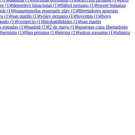
tor
(
1
)
#
deportivo binacional
(
1
)
#
fútbol peruano
(
1
)
#
sweet bonanza
ash
(
1
)
#
tragamonedas pragmatic play
(
1
)
#
libertadores apuestas
es
(
1
)
#
san martín
(
1
)
#
vóley peruano
(
1
)
#
juventus
(
1
)
#
boys
lgado
(
1
)
#
comercio
(
1
)
#
probabilidades
(
1
)
#
san martin
u entradas
(
1
)
#
madrid
(
1
)
#
2 de mayo
(
1
)
#
apuestas copa libertadores
#
geminis
(
1
)
#
liga peruana
(
1
)
#
girona
(
1
)
#
sekou gassama
(
1
)
#
alianza