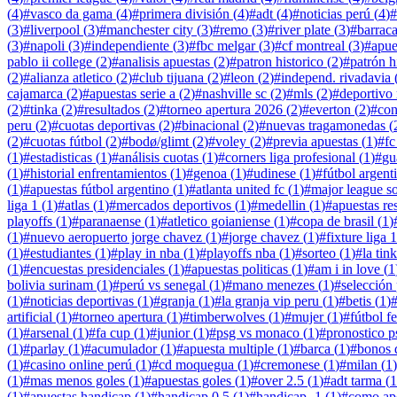
(
4
)
#
vasco da gama
(
4
)
#
primera división
(
4
)
#
adt
(
4
)
#
noticias perú
(
4
)
#
(
3
)
#
liverpool
(
3
)
#
manchester city
(
3
)
#
remo
(
3
)
#
river plate
(
3
)
#
barraca
(
3
)
#
napoli
(
3
)
#
independiente
(
3
)
#
fbc melgar
(
3
)
#
cf montreal
(
3
)
#
apue
pablo ii college
(
2
)
#
analisis apuestas
(
2
)
#
patron historico
(
2
)
#
patrón h
(
2
)
#
alianza atletico
(
2
)
#
club tijuana
(
2
)
#
leon
(
2
)
#
independ. rivadavia
cajamarca
(
2
)
#
apuestas serie a
(
2
)
#
nashville sc
(
2
)
#
mls
(
2
)
#
deportivo 
(
2
)
#
tinka
(
2
)
#
resultados
(
2
)
#
torneo apertura 2026
(
2
)
#
everton
(
2
)
#
co
peru
(
2
)
#
cuotas deportivas
(
2
)
#
binacional
(
2
)
#
nuevas tragamonedas
(
(
2
)
#
cuotas fútbol
(
2
)
#
bodø/glimt
(
2
)
#
voley
(
2
)
#
previa apuestas
(
1
)
#
fc
(
1
)
#
estadisticas
(
1
)
#
análisis cuotas
(
1
)
#
corners liga profesional
(
1
)
#
gu
(
1
)
#
historial enfrentamientos
(
1
)
#
genoa
(
1
)
#
udinese
(
1
)
#
fútbol argent
(
1
)
#
apuestas fútbol argentino
(
1
)
#
atlanta united fc
(
1
)
#
major league s
liga 1
(
1
)
#
atlas
(
1
)
#
mercados deportivos
(
1
)
#
medellin
(
1
)
#
apuestas re
playoffs
(
1
)
#
paranaense
(
1
)
#
atletico goianiense
(
1
)
#
copa de brasil
(
1
)
(
1
)
#
nuevo aeropuerto jorge chavez
(
1
)
#
jorge chavez
(
1
)
#
fixture liga 1
(
1
)
#
estudiantes
(
1
)
#
play in nba
(
1
)
#
playoffs nba
(
1
)
#
sorteo
(
1
)
#
la tin
(
1
)
#
encuestas presidenciales
(
1
)
#
apuestas politicas
(
1
)
#
am i in love
(
1
bolivia surinam
(
1
)
#
perú vs senegal
(
1
)
#
mano menezes
(
1
)
#
selección
(
1
)
#
noticias deportivas
(
1
)
#
granja
(
1
)
#
la granja vip peru
(
1
)
#
betis
(
1
)
artificial
(
1
)
#
torneo apertura
(
1
)
#
timberwolves
(
1
)
#
mujer
(
1
)
#
fútbol 
(
1
)
#
arsenal
(
1
)
#
fa cup
(
1
)
#
junior
(
1
)
#
psg vs monaco
(
1
)
#
pronostico p
(
1
)
#
parlay
(
1
)
#
acumulador
(
1
)
#
apuesta multiple
(
1
)
#
barca
(
1
)
#
bonos 
(
1
)
#
casino online perú
(
1
)
#
cd moquegua
(
1
)
#
cremonese
(
1
)
#
milan
(
1
)
(
1
)
#
mas menos goles
(
1
)
#
apuestas goles
(
1
)
#
over 2.5
(
1
)
#
adt tarma
(
1
(
1
)
#
apuestas handicap
(
1
)
#
handicap 0.5
(
1
)
#
handicap -1
(
1
)
#
como ap