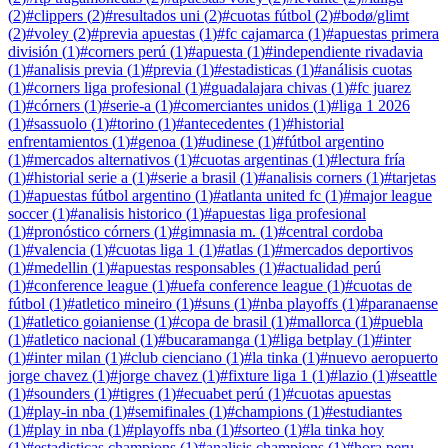
(
2
)
#
clippers
(
2
)
#
resultados uni
(
2
)
#
cuotas fútbol
(
2
)
#
bodø/glimt
(
2
)
#
voley
(
2
)
#
previa apuestas
(
1
)
#
fc cajamarca
(
1
)
#
apuestas primera
división
(
1
)
#
corners perú
(
1
)
#
apuesta
(
1
)
#
independiente rivadavia
(
1
)
#
analisis previa
(
1
)
#
previa
(
1
)
#
estadisticas
(
1
)
#
análisis cuotas
(
1
)
#
corners liga profesional
(
1
)
#
guadalajara chivas
(
1
)
#
fc juarez
(
1
)
#
córners
(
1
)
#
serie-a
(
1
)
#
comerciantes unidos
(
1
)
#
liga 1 2026
(
1
)
#
sassuolo
(
1
)
#
torino
(
1
)
#
antecedentes
(
1
)
#
historial
enfrentamientos
(
1
)
#
genoa
(
1
)
#
udinese
(
1
)
#
fútbol argentino
(
1
)
#
mercados alternativos
(
1
)
#
cuotas argentinas
(
1
)
#
lectura fría
(
1
)
#
historial serie a
(
1
)
#
serie a brasil
(
1
)
#
analisis corners
(
1
)
#
tarjetas
(
1
)
#
apuestas fútbol argentino
(
1
)
#
atlanta united fc
(
1
)
#
major league
soccer
(
1
)
#
analisis historico
(
1
)
#
apuestas liga profesional
(
1
)
#
pronóstico córners
(
1
)
#
gimnasia m.
(
1
)
#
central cordoba
(
1
)
#
valencia
(
1
)
#
cuotas liga 1
(
1
)
#
atlas
(
1
)
#
mercados deportivos
(
1
)
#
medellin
(
1
)
#
apuestas responsables
(
1
)
#
actualidad perú
(
1
)
#
conference league
(
1
)
#
uefa conference league
(
1
)
#
cuotas de
fútbol
(
1
)
#
atletico mineiro
(
1
)
#
suns
(
1
)
#
nba playoffs
(
1
)
#
paranaense
(
1
)
#
atletico goianiense
(
1
)
#
copa de brasil
(
1
)
#
mallorca
(
1
)
#
puebla
(
1
)
#
atletico nacional
(
1
)
#
bucaramanga
(
1
)
#
liga betplay
(
1
)
#
inter
(
1
)
#
inter milan
(
1
)
#
club cienciano
(
1
)
#
la tinka
(
1
)
#
nuevo aeropuerto
jorge chavez
(
1
)
#
jorge chavez
(
1
)
#
fixture liga 1
(
1
)
#
lazio
(
1
)
#
seattle
(
1
)
#
sounders
(
1
)
#
tigres
(
1
)
#
ecuabet perú
(
1
)
#
cuotas apuestas
(
1
)
#
play-in nba
(
1
)
#
semifinales
(
1
)
#
champions
(
1
)
#
estudiantes
(
1
)
#
play in nba
(
1
)
#
playoffs nba
(
1
)
#
sorteo
(
1
)
#
la tinka hoy
(
1
)
#
estadisticas champions
(
1
)
#
analisis champions
(
1
)
#
hora peru