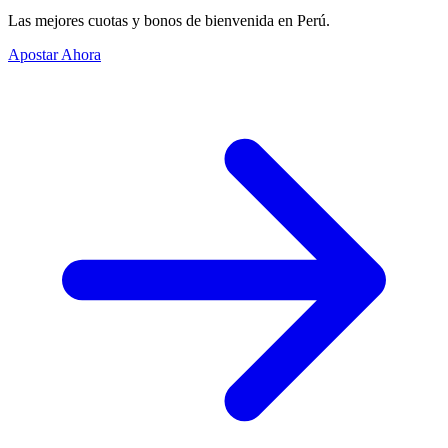
Las mejores cuotas y bonos de bienvenida en Perú.
Apostar Ahora