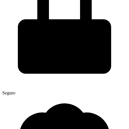
Seguro