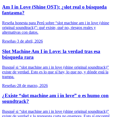
Am I in Love (Shine OST): ¿slot real o búsqueda
fantasma?
Reseña honesta para Perú sobre “slot machine am i in love (shine
original soundtrack)”: qué existe, qué no, riesgos reales y
alternativas con datos.
Reseñas
·
3 de abril, 2026
Slot Machine Am I in Love: la verdad tras esa
búsqueda rara
Busqué si “slot machine am i in love (shine original soundtrack)”
existe de verdad. Esto es lo que sí hay, lo que no, y dónde está la
trampa.
Reseñas
·
28 de marzo, 2026
¿Existe “slot machine am i in love” o es humo con
soundtrack?
Busqué si “slot machine am i in love (shine original soundtrack)”
existe de verdad y la respuesta corta no enamora. Esto sí encontré.