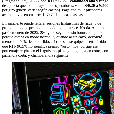
(Pragmatic Play, 2022), con
RTP 96.5%
,
volatilidad alta
y rango
de apuesta que, en la mayoría de operadores, va de
S/0.20 a S/500
por giro (puede variar según casino). Paga con multiplicadores
acumulativos en cuadrícula 7x7, sin líneas clásicas.
En simple: te puede regalar sesiones larguísimas de nada, y de
pronto un bono que maquilla todo. o ni aparece. No da. A mí me
pasó en enero de 2025: 280 giros seguidos sin bonus comprable
porque estaba en modo normal, y cuando al fin cayó, devolvió
menos del 40% de lo perdido, así que sí, ese golpe enseña rápido
que RTP 96.5% no significa premio “justo” hoy, porque ese
porcentaje respira en el larguísimo plazo y uno juega en corto, con
paciencia corta, y chamba al día siguiente.