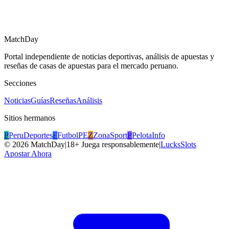
MatchDay
Portal independiente de noticias deportivas, análisis de apuestas y
reseñas de casas de apuestas para el mercado peruano.
Secciones
Noticias
Guías
Reseñas
Análisis
Sitios hermanos
P
PeruDeportes
F
FutbolPE
Z
ZonaSport
P
PelotaInfo
©
2026
MatchDay
|
18+ Juega responsablemente
|
LucksSlots
Apostar Ahora