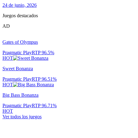
24 de junio, 2026
Juegos destacados
AD
Gates of Olympus
Pragmatic Play
RTP
96.5
%
HOT
Sweet Bonanza
Pragmatic Play
RTP
96.51
%
HOT
Big Bass Bonanza
Pragmatic Play
RTP
96.71
%
HOT
Ver todos los juegos