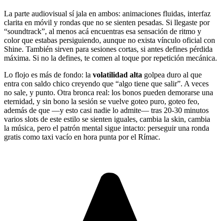
La parte audiovisual sí jala en ambos: animaciones fluidas, interfaz
clarita en móvil y rondas que no se sienten pesadas. Si llegaste por
“soundtrack”, al menos acá encuentras esa sensación de ritmo y
color que estabas persiguiendo, aunque no exista vínculo oficial con
Shine. También sirven para sesiones cortas, si antes defines pérdida
máxima. Si no la defines, te comen al toque por repetición mecánica.
Lo flojo es más de fondo: la
volatilidad alta
golpea duro al que
entra con saldo chico creyendo que “algo tiene que salir”. A veces
no sale, y punto. Otra bronca real: los bonos pueden demorarse una
eternidad, y sin bono la sesión se vuelve goteo puro, goteo feo,
además de que —y esto casi nadie lo admite— tras 20-30 minutos
varios slots de este estilo se sienten iguales, cambia la skin, cambia
la música, pero el patrón mental sigue intacto: perseguir una ronda
gratis como taxi vacío en hora punta por el Rímac.