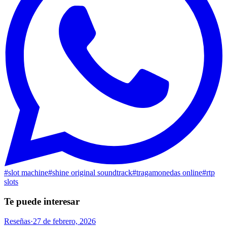
#
slot machine
#
shine original soundtrack
#
tragamonedas online
#
rtp
slots
Te puede interesar
Reseñas
·
27 de febrero, 2026