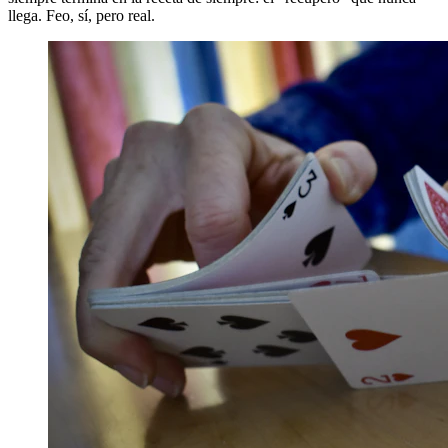
llega. Feo, sí, pero real.