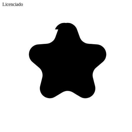
Licenciado