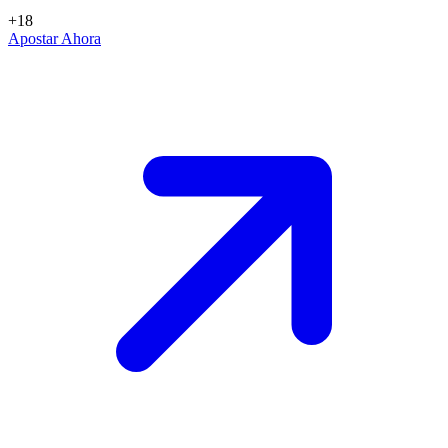
+18
Apostar Ahora