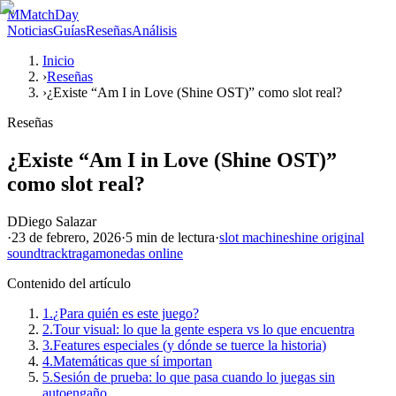
M
MatchDay
Noticias
Guías
Reseñas
Análisis
Inicio
›
Reseñas
›
¿Existe “Am I in Love (Shine OST)” como slot real?
Reseñas
¿Existe “Am I in Love (Shine OST)”
como slot real?
D
Diego Salazar
·
23 de febrero, 2026
·
5 min
de lectura
·
slot machine
shine original
soundtrack
tragamonedas online
Contenido del artículo
1.
¿Para quién es este juego?
2.
Tour visual: lo que la gente espera vs lo que encuentra
3.
Features especiales (y dónde se tuerce la historia)
4.
Matemáticas que sí importan
5.
Sesión de prueba: lo que pasa cuando lo juegas sin
autoengaño