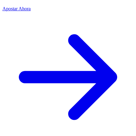
Apostar Ahora