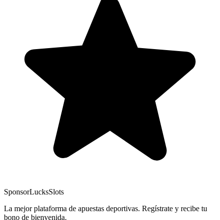
Sponsor
LucksSlots
La mejor plataforma de apuestas deportivas. Regístrate y recibe tu
bono de bienvenida.