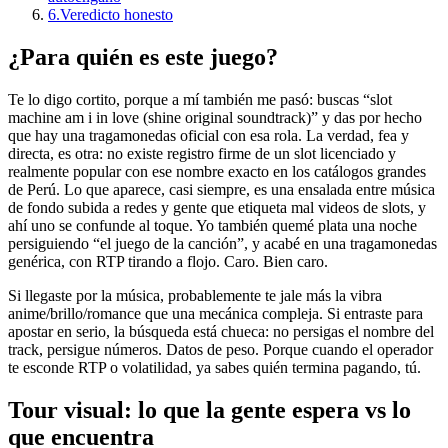
6.
Veredicto honesto
¿Para quién es este juego?
Te lo digo cortito, porque a mí también me pasó: buscas “slot
machine am i in love (shine original soundtrack)” y das por hecho
que hay una tragamonedas oficial con esa rola. La verdad, fea y
directa, es otra: no existe registro firme de un slot licenciado y
realmente popular con ese nombre exacto en los catálogos grandes
de Perú. Lo que aparece, casi siempre, es una ensalada entre música
de fondo subida a redes y gente que etiqueta mal videos de slots, y
ahí uno se confunde al toque. Yo también quemé plata una noche
persiguiendo “el juego de la canción”, y acabé en una tragamonedas
genérica, con RTP tirando a flojo. Caro. Bien caro.
Si llegaste por la música, probablemente te jale más la vibra
anime/brillo/romance que una mecánica compleja. Si entraste para
apostar en serio, la búsqueda está chueca: no persigas el nombre del
track, persigue números. Datos de peso. Porque cuando el operador
te esconde RTP o volatilidad, ya sabes quién termina pagando, tú.
Tour visual: lo que la gente espera vs lo
que encuentra