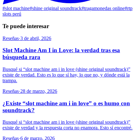
#
slot machine
#
shine original soundtrack
#
tragamonedas online
#
rtp
slots perú
Te puede interesar
Reseñas
·
3 de abril, 2026
Slot Machine Am I in Love: la verdad tras esa
búsqueda rara
Busqué si “slot machine am i in love (shine original soundtrack)”
existe de verdad. Esto es lo que sí hay, lo que no, y dónde está la
trampa.
Reseñas
·
28 de marzo, 2026
¿Existe “slot machine am i in love” o es humo con
soundtrack?
Busqué si “slot machine am i in love (shine original soundtrack)”
existe de verdad y la respuesta corta no enamora. Esto sí encontré.
Reseñas
·
6 de marzo, 2026