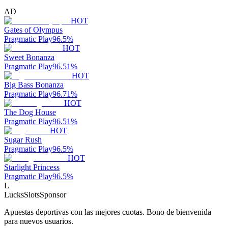
AD
HOT
Gates of Olympus
Pragmatic Play
96.5
%
HOT
Sweet Bonanza
Pragmatic Play
96.51
%
HOT
Big Bass Bonanza
Pragmatic Play
96.71
%
HOT
The Dog House
Pragmatic Play
96.51
%
HOT
Sugar Rush
Pragmatic Play
96.5
%
HOT
Starlight Princess
Pragmatic Play
96.5
%
L
LucksSlots
Sponsor
Apuestas deportivas con las mejores cuotas. Bono de bienvenida
para nuevos usuarios.