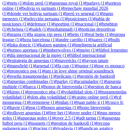
(
1
)
#
nets
(
1
)
#
slots perú
(
1
)
#
apuestas royal
(
1
)
#
parlays
(
1
)
#
sorteos
online
(
1
)
#
bolivia vs surinam
(
1
)
#
repechaje mundial 2026
(
1
)
#
donde ver bolivia surinam
(
1
)
#
perú vs senegal
(
1
)
#
mano
menezes
(
1
)
#
selección peruana
(
1
)
#
posiciones
(
1
)
#
tabla de
posiciones
(
1
)
#
defensor
(
1
)
#
sporting
(
1
)
#
nacional
(
1
)
#
brighton
(
1
)
#
chelsea
(
1
)
#
saleh
(
1
)
#
mohammadi
(
1
)
#
noticias deportivas
(
1
)
#
granja
(
1
)
#
la granja vip peru
(
1
)
#
betis
(
1
)
#
real betis
(
1
)
#
europa
league
(
1
)
#
hora barcelona
(
1
)
#
andre carrillo
(
1
)
#
juarez
(
1
)
#
bulls
(
1
)
#
luka doncic
(
1
)
#
kaizen gaming
(
1
)
#
inteligencia artificial
(
1
)
#
torneo apertura
(
1
)
#
timberwolves
(
1
)
#
mujer
(
1
)
#
fútbol femenino
(
1
)
#
día internacional de la mujer
(
1
)
#
fútbol internacional
(
1
)
#
estrategia de apuestas
(
1
)
#
mavericks
(
1
)
#
jayson tatum
(
1
)
#
mansfield
(
1
)
#
arsenal
(
1
)
#
fa cup
(
1
)
#
junior
(
1
)
#
psg vs monaco
(
1
)
#
pronostico psg
(
1
)
#
am i in love shine original soundtrack
(
1
)
#
reseña tragamonedas
(
1
)
#
pelicans
(
1
)
#
gestión de bankroll
(
1
)
#
apuestas combinadas
(
1
)
#
parlay
(
1
)
#
acumulador
(
1
)
#
apuesta
multiple
(
1
)
#
barca
(
1
)
#
bonos de bienvenida
(
1
)
#
gestion de banca
(
1
)
#
kings
(
1
)
#
pronostico nba
(
1
)
#
volatilidad slots
(
1
)
#
tragamonedas
volatilidad
(
1
)
#
slots alta volatilidad
(
1
)
#
casino online perú
(
1
)
#
cd
moquegua
(
1
)
#
cremonese
(
1
)
#
milan
(
1
)
#
juan pablo ii
(
1
)
#
cusco fc
(
1
)
#
havre
(
1
)
#
psg
(
1
)
#
bonos apuestas
(
1
)
#
bono bienvenida
(
1
)
#
rollover apuestas
(
1
)
#
free bet
(
1
)
#
over under
(
1
)
#
mas menos
goles
(
1
)
#
apuestas goles
(
1
)
#
over 2.5
(
1
)
#
adt tarma
(
1
)
#
apuestas
futbol peru
(
1
)
#
nuggets
(
1
)
#
gestion de bankroll
(
1
)
#
recopa
sudamericana
(
1
)
#
racing
(
1
)
#
rivadavia
(
1
)
#
handicap asiatico