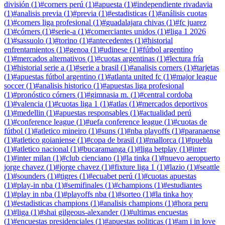
división
(
1
)
#
corners perú
(
1
)
#
apuesta
(
1
)
#
independiente rivadavia
(
1
)
#
analisis previa
(
1
)
#
previa
(
1
)
#
estadisticas
(
1
)
#
análisis cuotas
(
1
)
#
corners liga profesional
(
1
)
#
guadalajara chivas
(
1
)
#
fc juarez
(
1
)
#
córners
(
1
)
#
serie-a
(
1
)
#
comerciantes unidos
(
1
)
#
liga 1 2026
(
1
)
#
sassuolo
(
1
)
#
torino
(
1
)
#
antecedentes
(
1
)
#
historial
enfrentamientos
(
1
)
#
genoa
(
1
)
#
udinese
(
1
)
#
fútbol argentino
(
1
)
#
mercados alternativos
(
1
)
#
cuotas argentinas
(
1
)
#
lectura fría
(
1
)
#
historial serie a
(
1
)
#
serie a brasil
(
1
)
#
analisis corners
(
1
)
#
tarjetas
(
1
)
#
apuestas fútbol argentino
(
1
)
#
atlanta united fc
(
1
)
#
major league
soccer
(
1
)
#
analisis historico
(
1
)
#
apuestas liga profesional
(
1
)
#
pronóstico córners
(
1
)
#
gimnasia m.
(
1
)
#
central cordoba
(
1
)
#
valencia
(
1
)
#
cuotas liga 1
(
1
)
#
atlas
(
1
)
#
mercados deportivos
(
1
)
#
medellin
(
1
)
#
apuestas responsables
(
1
)
#
actualidad perú
(
1
)
#
conference league
(
1
)
#
uefa conference league
(
1
)
#
cuotas de
fútbol
(
1
)
#
atletico mineiro
(
1
)
#
suns
(
1
)
#
nba playoffs
(
1
)
#
paranaense
(
1
)
#
atletico goianiense
(
1
)
#
copa de brasil
(
1
)
#
mallorca
(
1
)
#
puebla
(
1
)
#
atletico nacional
(
1
)
#
bucaramanga
(
1
)
#
liga betplay
(
1
)
#
inter
(
1
)
#
inter milan
(
1
)
#
club cienciano
(
1
)
#
la tinka
(
1
)
#
nuevo aeropuerto
jorge chavez
(
1
)
#
jorge chavez
(
1
)
#
fixture liga 1
(
1
)
#
lazio
(
1
)
#
seattle
(
1
)
#
sounders
(
1
)
#
tigres
(
1
)
#
ecuabet perú
(
1
)
#
cuotas apuestas
(
1
)
#
play-in nba
(
1
)
#
semifinales
(
1
)
#
champions
(
1
)
#
estudiantes
(
1
)
#
play in nba
(
1
)
#
playoffs nba
(
1
)
#
sorteo
(
1
)
#
la tinka hoy
(
1
)
#
estadisticas champions
(
1
)
#
analisis champions
(
1
)
#
hora peru
(
1
)
#
liga
(
1
)
#
shai gilgeous-alexander
(
1
)
#
ultimas encuestas
(
1
)
#
encuestas presidenciales
(
1
)
#
apuestas politicas
(
1
)
#
am i in love