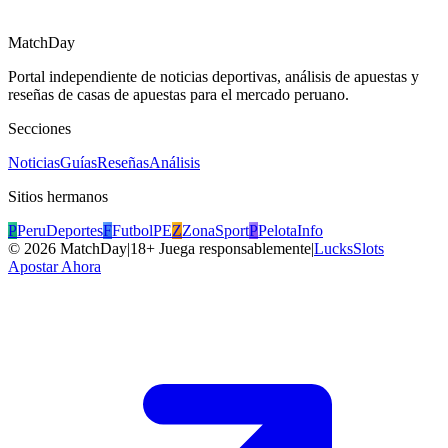
MatchDay
Portal independiente de noticias deportivas, análisis de apuestas y
reseñas de casas de apuestas para el mercado peruano.
Secciones
Noticias
Guías
Reseñas
Análisis
Sitios hermanos
P
PeruDeportes
F
FutbolPE
Z
ZonaSport
P
PelotaInfo
©
2026
MatchDay
|
18+ Juega responsablemente
|
LucksSlots
Apostar Ahora