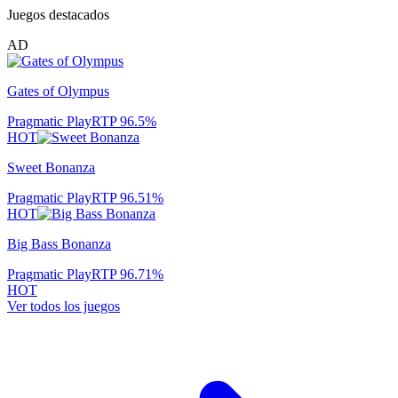
Juegos destacados
AD
Gates of Olympus
Pragmatic Play
RTP
96.5
%
HOT
Sweet Bonanza
Pragmatic Play
RTP
96.51
%
HOT
Big Bass Bonanza
Pragmatic Play
RTP
96.71
%
HOT
Ver todos los juegos