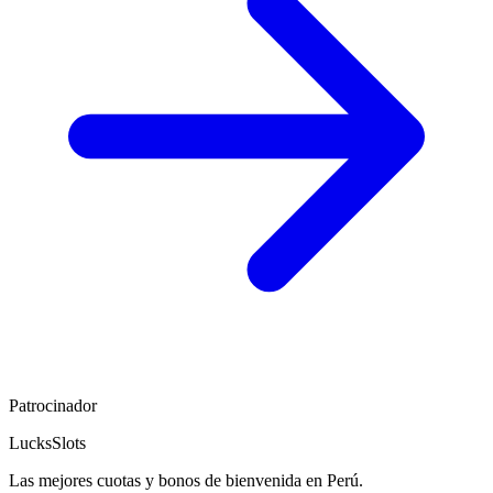
Patrocinador
LucksSlots
Las mejores cuotas y bonos de bienvenida en Perú.