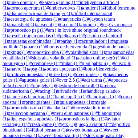
(
1
)
#
luka doncic
(
1
)
#
kaizen gaming
(
1
)
#
inteligencia artificial
(
1
)
#
torneo apertura
(
1
)
#
timberwolves
(
1
)
#
mujer
(
1
)
#
fútbol femenino
(
1
)
#
día internacional de la mujer
(
1
)
#
fútbol internacional
(
1
)
#
estrategia de apuestas
(
1
)
#
mavericks
(
1
)
#
jayson tatum
(
1
)
#
mansfield
(
1
)
#
arsenal
(
1
)
#
fa cup
(
1
)
#
junior
(
1
)
#
psg vs monaco
(
1
)
#
pronostico psg
(
1
)
#
am i in love shine original soundtrack
(
1
)
#
reseña tragamonedas
(
1
)
#
pelicans
(
1
)
#
gestión de bankroll
(
1
)
#
apuestas combinadas
(
1
)
#
parlay
(
1
)
#
acumulador
(
1
)
#
apuesta
multiple
(
1
)
#
barca
(
1
)
#
bonos de bienvenida
(
1
)
#
gestion de banca
(
1
)
#
kings
(
1
)
#
pronostico nba
(
1
)
#
volatilidad slots
(
1
)
#
tragamonedas
volatilidad
(
1
)
#
slots alta volatilidad
(
1
)
#
casino online perú
(
1
)
#
cd
moquegua
(
1
)
#
cremonese
(
1
)
#
milan
(
1
)
#
juan pablo ii
(
1
)
#
cusco fc
(
1
)
#
havre
(
1
)
#
psg
(
1
)
#
bonos apuestas
(
1
)
#
bono bienvenida
(
1
)
#
rollover apuestas
(
1
)
#
free bet
(
1
)
#
over under
(
1
)
#
mas menos
goles
(
1
)
#
apuestas goles
(
1
)
#
over 2.5
(
1
)
#
adt tarma
(
1
)
#
apuestas
futbol peru
(
1
)
#
nuggets
(
1
)
#
gestion de bankroll
(
1
)
#
recopa
sudamericana
(
1
)
#
racing
(
1
)
#
rivadavia
(
1
)
#
handicap asiatico
(
1
)
#
apuestas handicap
(
1
)
#
handicap 0.5
(
1
)
#
handicap -1
(
1
)
#
como
apostar
(
1
)
#
principiantes
(
1
)
#
guia apuestas
(
1
)
#
magic
(
1
)
#
pronosticos nba
(
1
)
#
atalanta
(
1
)
#
borussia dortmund
(
1
)
#
seleccion peruana
(
1
)
#
peru eliminatorias
(
1
)
#
blanquirroja
(
1
)
#
liga española apuestas
(
1
)
#
pronosticos la liga
(
1
)
#
aviator
estrategia
(
1
)
#
crash game
(
1
)
#
jetx
(
1
)
#
juego aviator
(
1
)
#
deportivo
binacional
(
1
)
#
fútbol peruano
(
1
)
#
sweet bonanza
(
1
)
#
sweet
bonanza reseña
(
1
)
#
sweet bonanza rtp
(
1
)
#
slots pragmatic play