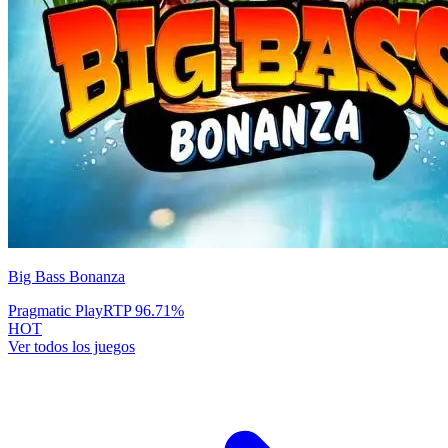
Big Bass Bonanza
Pragmatic Play
RTP
96.71
%
HOT
Ver todos los juegos