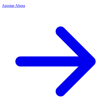
Apostar Ahora