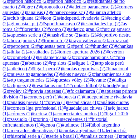
(
2
)
#
patron historico
(
2
)
#
patrón histórico
(
2
)
#
estudiantes de rio
cuarto
(
2
)
#
tigre
(
2
)
#
pronostico
(
2
)
#
atletico paranaense
(
2
)
#
corners
apuestas
(
2
)
#
analisis
(
2
)
#
chapecoense-sc
(
2
)
#
alianza atletico
(
2
)
#
club tijuana
(
2
)
#
leon
(
2
)
#
independ. rivadavia
(
2
)
#
racing club
(
2
)
#
gimnasia l.p.
(
2
)
#
sport huancayo
(
2
)
#
estudiantes l.p.
(
2
)
#
as
roma
(
2
)
#
fiorentina
(
2
)
#
como
(
2
)
#
atletico grau
(
2
)
#
utc cajamarca
(
2
)
#
apuestas serie a
(
2
)
#
nashville sc
(
2
)
#
mls
(
2
)
#
deportivo riestra
(
2
)
#
boca juniors
(
2
)
#
toronto fc
(
2
)
#
rayo vallecano
(
2
)
#
cruz azul
(
2
)
#
petroperu
(
2
)
#
apuestas peru
(
2
)
#
perú
(
2
)
#
thunder
(
2
)
#
chankas
(
2
)
#
tinka
(
2
)
#
resultados
(
2
)
#
torneo apertura 2026
(
2
)
#
everton
(
2
)
#
conmebol
(
2
)
#
sudamericana
(
2
)
#
concachampions
(
2
)
#
nba
apuestas
(
2
)
#
betano
(
2
)
#
rtp slots
(
2
)
#
ligue 1
(
2
)
#
rtp slots perú
(
2
)
#
atletico
(
2
)
#
liga 1 peru
(
2
)
#
cuotas deportivas
(
2
)
#
binacional
(
2
)
#
nuevas tragamonedas
(
2
)
#
slots nuevos
(
2
)
#
lanzamientos slots
(
2
)
#
rtp tragamonedas
(
2
)
#
apuestas vóley
(
2
)
#
levante
(
2
)
#
laliga
(
2
)
#
clippers
(
2
)
#
resultados uni
(
2
)
#
cuotas fútbol
(
2
)
#
bodø/glimt
(
2
)
#
voley
(
2
)
#
previa apuestas
(
1
)
#
fc cajamarca
(
1
)
#
apuestas primera
división
(
1
)
#
corners perú
(
1
)
#
apuesta
(
1
)
#
independiente rivadavia
(
1
)
#
analisis previa
(
1
)
#
previa
(
1
)
#
estadisticas
(
1
)
#
análisis cuotas
(
1
)
#
corners liga profesional
(
1
)
#
guadalajara chivas
(
1
)
#
fc juarez
(
1
)
#
córners
(
1
)
#
serie-a
(
1
)
#
comerciantes unidos
(
1
)
#
liga 1 2026
(
1
)
#
sassuolo
(
1
)
#
torino
(
1
)
#
antecedentes
(
1
)
#
historial
enfrentamientos
(
1
)
#
genoa
(
1
)
#
udinese
(
1
)
#
fútbol argentino
(
1
)
#
mercados alternativos
(
1
)
#
cuotas argentinas
(
1
)
#
lectura fría
(
1
)
#
historial serie a
(
1
)
#
serie a brasil
(
1
)
#
analisis corners
(
1
)
#
tarjetas