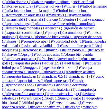
(
1
)
#
luka doncic
(
1
)
#
kaizen gaming
(
1
)
#
inteligencia artificial
(
1
)
#
torneo apertura
(
1
)
#
timberwolves
(
1
)
#
mujer
(
1
)
#
fútbol femenino
(
1
)
#
día internacional de la mujer
(
1
)
#
fútbol internacional
(
1
)
#
estrategia de apuestas
(
1
)
#
mavericks
(
1
)
#
jayson tatum
(
1
)
#
mansfield
(
1
)
#
arsenal
(
1
)
#
fa cup
(
1
)
#
junior
(
1
)
#
psg vs monaco
(
1
)
#
pronostico psg
(
1
)
#
am i in love shine original soundtrack
(
1
)
#
reseña tragamonedas
(
1
)
#
pelicans
(
1
)
#
gestión de bankroll
(
1
)
#
apuestas combinadas
(
1
)
#
parlay
(
1
)
#
acumulador
(
1
)
#
apuesta
multiple
(
1
)
#
barca
(
1
)
#
bonos de bienvenida
(
1
)
#
gestion de banca
(
1
)
#
kings
(
1
)
#
pronostico nba
(
1
)
#
volatilidad slots
(
1
)
#
tragamonedas
volatilidad
(
1
)
#
slots alta volatilidad
(
1
)
#
casino online perú
(
1
)
#
cd
moquegua
(
1
)
#
cremonese
(
1
)
#
milan
(
1
)
#
juan pablo ii
(
1
)
#
cusco fc
(
1
)
#
havre
(
1
)
#
psg
(
1
)
#
bonos apuestas
(
1
)
#
bono bienvenida
(
1
)
#
rollover apuestas
(
1
)
#
free bet
(
1
)
#
over under
(
1
)
#
mas menos
goles
(
1
)
#
apuestas goles
(
1
)
#
over 2.5
(
1
)
#
adt tarma
(
1
)
#
apuestas
futbol peru
(
1
)
#
nuggets
(
1
)
#
gestion de bankroll
(
1
)
#
recopa
sudamericana
(
1
)
#
racing
(
1
)
#
rivadavia
(
1
)
#
handicap asiatico
(
1
)
#
apuestas handicap
(
1
)
#
handicap 0.5
(
1
)
#
handicap -1
(
1
)
#
como
apostar
(
1
)
#
principiantes
(
1
)
#
guia apuestas
(
1
)
#
magic
(
1
)
#
pronosticos nba
(
1
)
#
atalanta
(
1
)
#
borussia dortmund
(
1
)
#
seleccion peruana
(
1
)
#
peru eliminatorias
(
1
)
#
blanquirroja
(
1
)
#
liga española apuestas
(
1
)
#
pronosticos la liga
(
1
)
#
aviator
estrategia
(
1
)
#
crash game
(
1
)
#
jetx
(
1
)
#
juego aviator
(
1
)
#
deportivo
binacional
(
1
)
#
fútbol peruano
(
1
)
#
sweet bonanza
(
1
)
#
sweet
bonanza reseña
(
1
)
#
sweet bonanza rtp
(
1
)
#
slots pragmatic play