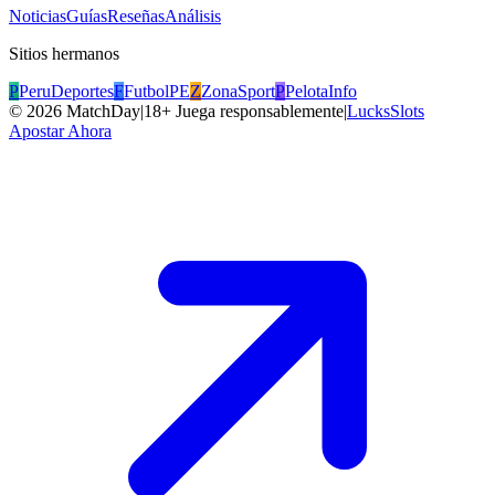
Noticias
Guías
Reseñas
Análisis
Sitios hermanos
P
PeruDeportes
F
FutbolPE
Z
ZonaSport
P
PelotaInfo
©
2026
MatchDay
|
18+ Juega responsablemente
|
LucksSlots
Apostar Ahora