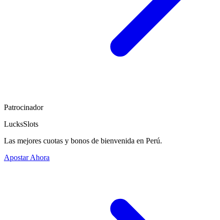
Patrocinador
LucksSlots
Las mejores cuotas y bonos de bienvenida en Perú.
Apostar Ahora