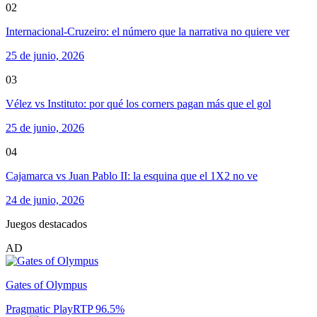
02
Internacional-Cruzeiro: el número que la narrativa no quiere ver
25 de junio, 2026
03
Vélez vs Instituto: por qué los corners pagan más que el gol
25 de junio, 2026
04
Cajamarca vs Juan Pablo II: la esquina que el 1X2 no ve
24 de junio, 2026
Juegos destacados
AD
Gates of Olympus
Pragmatic Play
RTP
96.5
%