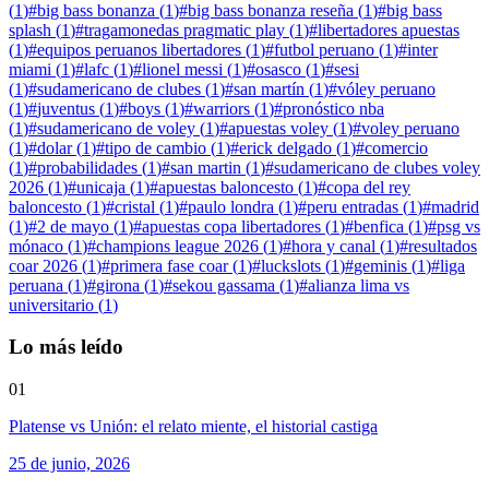
(
1
)
#
big bass bonanza
(
1
)
#
big bass bonanza reseña
(
1
)
#
big bass
splash
(
1
)
#
tragamonedas pragmatic play
(
1
)
#
libertadores apuestas
(
1
)
#
equipos peruanos libertadores
(
1
)
#
futbol peruano
(
1
)
#
inter
miami
(
1
)
#
lafc
(
1
)
#
lionel messi
(
1
)
#
osasco
(
1
)
#
sesi
(
1
)
#
sudamericano de clubes
(
1
)
#
san martín
(
1
)
#
vóley peruano
(
1
)
#
juventus
(
1
)
#
boys
(
1
)
#
warriors
(
1
)
#
pronóstico nba
(
1
)
#
sudamericano de voley
(
1
)
#
apuestas voley
(
1
)
#
voley peruano
(
1
)
#
dolar
(
1
)
#
tipo de cambio
(
1
)
#
erick delgado
(
1
)
#
comercio
(
1
)
#
probabilidades
(
1
)
#
san martin
(
1
)
#
sudamericano de clubes voley
2026
(
1
)
#
unicaja
(
1
)
#
apuestas baloncesto
(
1
)
#
copa del rey
baloncesto
(
1
)
#
cristal
(
1
)
#
paulo londra
(
1
)
#
peru entradas
(
1
)
#
madrid
(
1
)
#
2 de mayo
(
1
)
#
apuestas copa libertadores
(
1
)
#
benfica
(
1
)
#
psg vs
mónaco
(
1
)
#
champions league 2026
(
1
)
#
hora y canal
(
1
)
#
resultados
coar 2026
(
1
)
#
primera fase coar
(
1
)
#
luckslots
(
1
)
#
geminis
(
1
)
#
liga
peruana
(
1
)
#
girona
(
1
)
#
sekou gassama
(
1
)
#
alianza lima vs
universitario
(
1
)
Lo más leído
01
Platense vs Unión: el relato miente, el historial castiga
25 de junio, 2026