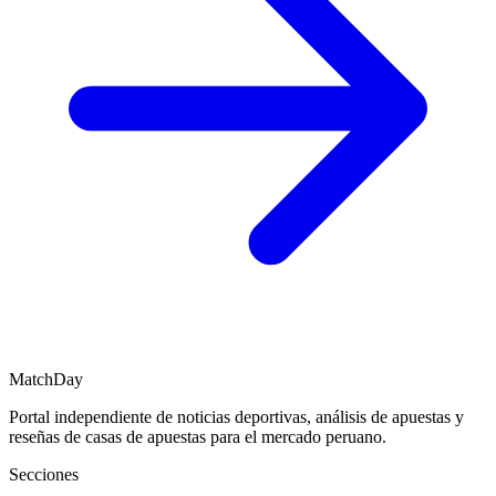
MatchDay
Portal independiente de noticias deportivas, análisis de apuestas y
reseñas de casas de apuestas para el mercado peruano.
Secciones