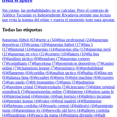
frena el apuro
Sin cuotas, las probabilidades no se calculan. Pero el contexto de
Atlético Tucumán vs Independiente Rivadavia permite una lectura
que evita la trampa del relato y espera el momento justo para apostar.
Todas las etiquetas
#
apuestas fútbol
(
63
)
#
serie a
(
34
)
#
liga profesional
(
24
)
#
apuestas
deportivas
(
19
)
#
cuotas
(
18
)
#
apuestas futbol
(
17
)
#
liga 1
(
17
)
#
historial
(
14
)
#
apuestas
(
14
)
#
apuestas nba
(
13
)
#
apuestas perú
(
11
)
#
apuestas en vivo
(
11
)
#
corners
(
10
)
#
lakers
(
10
)
#
la liga
(
9
)
#
análisis táctico
(
8
)
#
botafogo
(
7
)
#
apuestas corners
(
7
)
#
corinthians
(
7
)
#
barcelona
(
7
)
#
pronósticos deportivos
(
7
)
#
casino
online
(
7
)
#
champions league
(
7
)
#
pronóstico
(
6
)
#
probabilidad
(
6
)
#
flamengo
(
6
)
#
coritiba
(
6
)
#
analisis tactico
(
6
)
#
bahia
(
6
)
#
liga mx
(
6
)
#
alianza lima
(
6
)
#
ecuabet
(
6
)
#
peru
(
6
)
#
slot machine
(
6
)
#
cruzeiro
(
5
)
#
sao paulo
(
5
)
#
rb bragantino
(
5
)
#
lanus
(
5
)
#
palmeiras
(
5
)
#
sporting cristal
(
5
)
#
universitario
(
5
)
#
cienciano
(
5
)
#
shine original
soundtrack
(
5
)
#
tragamonedas online
(
5
)
#
platense
(
4
)
#
union santa fe
(
4
)
#
internacional
(
4
)
#
gremio
(
4
)
#
san lorenzo
(
4
)
#
atletico tucuman
(
4
)
#
premier league
(
4
)
#
valor
(
4
)
#
real madrid
(
4
)
#
fluminense
(
4
)
#
belgrano cordoba
(
4
)
#
rosario central
(
4
)
#
aldosivi
(
4
)
#
sarmiento
junin
(
4
)
#
argentinos jrs
(
4
)
#
newells old boys
(
4
)
#
talleres cordoba
(
4
)
#
brasileirao
(
4
)
#
vasco da gama
(
4
)
#
primera división
(
4
)
#
adt