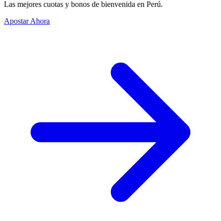
Las mejores cuotas y bonos de bienvenida en Perú.
Apostar Ahora