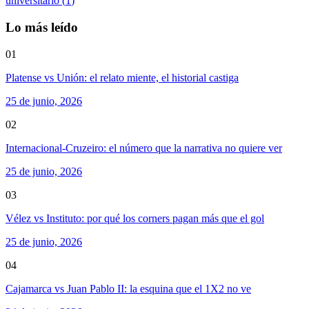
universitario
(
1
)
Lo más leído
01
Platense vs Unión: el relato miente, el historial castiga
25 de junio, 2026
02
Internacional-Cruzeiro: el número que la narrativa no quiere ver
25 de junio, 2026
03
Vélez vs Instituto: por qué los corners pagan más que el gol
25 de junio, 2026
04
Cajamarca vs Juan Pablo II: la esquina que el 1X2 no ve