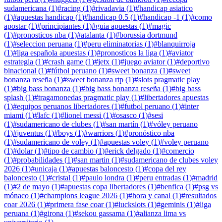
sudamericana
(
1
)
#
racing
(
1
)
#
rivadavia
(
1
)
#
handicap asiatico
(
1
)
#
apuestas handicap
(
1
)
#
handicap 0.5
(
1
)
#
handicap -1
(
1
)
#
como
apostar
(
1
)
#
principiantes
(
1
)
#
guia apuestas
(
1
)
#
magic
(
1
)
#
pronosticos nba
(
1
)
#
atalanta
(
1
)
#
borussia dortmund
(
1
)
#
seleccion peruana
(
1
)
#
peru eliminatorias
(
1
)
#
blanquirroja
(
1
)
#
liga española apuestas
(
1
)
#
pronosticos la liga
(
1
)
#
aviator
estrategia
(
1
)
#
crash game
(
1
)
#
jetx
(
1
)
#
juego aviator
(
1
)
#
deportivo
binacional
(
1
)
#
fútbol peruano
(
1
)
#
sweet bonanza
(
1
)
#
sweet
bonanza reseña
(
1
)
#
sweet bonanza rtp
(
1
)
#
slots pragmatic play
(
1
)
#
big bass bonanza
(
1
)
#
big bass bonanza reseña
(
1
)
#
big bass
splash
(
1
)
#
tragamonedas pragmatic play
(
1
)
#
libertadores apuestas
(
1
)
#
equipos peruanos libertadores
(
1
)
#
futbol peruano
(
1
)
#
inter
miami
(
1
)
#
lafc
(
1
)
#
lionel messi
(
1
)
#
osasco
(
1
)
#
sesi
(
1
)
#
sudamericano de clubes
(
1
)
#
san martín
(
1
)
#
vóley peruano
(
1
)
#
juventus
(
1
)
#
boys
(
1
)
#
warriors
(
1
)
#
pronóstico nba
(
1
)
#
sudamericano de voley
(
1
)
#
apuestas voley
(
1
)
#
voley peruano
(
1
)
#
dolar
(
1
)
#
tipo de cambio
(
1
)
#
erick delgado
(
1
)
#
comercio
(
1
)
#
probabilidades
(
1
)
#
san martin
(
1
)
#
sudamericano de clubes voley
2026
(
1
)
#
unicaja
(
1
)
#
apuestas baloncesto
(
1
)
#
copa del rey
baloncesto
(
1
)
#
cristal
(
1
)
#
paulo londra
(
1
)
#
peru entradas
(
1
)
#
madrid
(
1
)
#
2 de mayo
(
1
)
#
apuestas copa libertadores
(
1
)
#
benfica
(
1
)
#
psg vs
mónaco
(
1
)
#
champions league 2026
(
1
)
#
hora y canal
(
1
)
#
resultados
coar 2026
(
1
)
#
primera fase coar
(
1
)
#
luckslots
(
1
)
#
geminis
(
1
)
#
liga
peruana
(
1
)
#
girona
(
1
)
#
sekou gassama
(
1
)
#
alianza lima vs