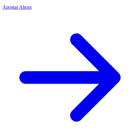
Apostar Ahora