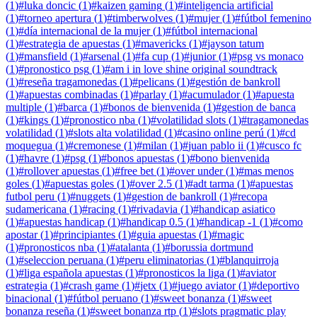
(
1
)
#
luka doncic
(
1
)
#
kaizen gaming
(
1
)
#
inteligencia artificial
(
1
)
#
torneo apertura
(
1
)
#
timberwolves
(
1
)
#
mujer
(
1
)
#
fútbol femenino
(
1
)
#
día internacional de la mujer
(
1
)
#
fútbol internacional
(
1
)
#
estrategia de apuestas
(
1
)
#
mavericks
(
1
)
#
jayson tatum
(
1
)
#
mansfield
(
1
)
#
arsenal
(
1
)
#
fa cup
(
1
)
#
junior
(
1
)
#
psg vs monaco
(
1
)
#
pronostico psg
(
1
)
#
am i in love shine original soundtrack
(
1
)
#
reseña tragamonedas
(
1
)
#
pelicans
(
1
)
#
gestión de bankroll
(
1
)
#
apuestas combinadas
(
1
)
#
parlay
(
1
)
#
acumulador
(
1
)
#
apuesta
multiple
(
1
)
#
barca
(
1
)
#
bonos de bienvenida
(
1
)
#
gestion de banca
(
1
)
#
kings
(
1
)
#
pronostico nba
(
1
)
#
volatilidad slots
(
1
)
#
tragamonedas
volatilidad
(
1
)
#
slots alta volatilidad
(
1
)
#
casino online perú
(
1
)
#
cd
moquegua
(
1
)
#
cremonese
(
1
)
#
milan
(
1
)
#
juan pablo ii
(
1
)
#
cusco fc
(
1
)
#
havre
(
1
)
#
psg
(
1
)
#
bonos apuestas
(
1
)
#
bono bienvenida
(
1
)
#
rollover apuestas
(
1
)
#
free bet
(
1
)
#
over under
(
1
)
#
mas menos
goles
(
1
)
#
apuestas goles
(
1
)
#
over 2.5
(
1
)
#
adt tarma
(
1
)
#
apuestas
futbol peru
(
1
)
#
nuggets
(
1
)
#
gestion de bankroll
(
1
)
#
recopa
sudamericana
(
1
)
#
racing
(
1
)
#
rivadavia
(
1
)
#
handicap asiatico
(
1
)
#
apuestas handicap
(
1
)
#
handicap 0.5
(
1
)
#
handicap -1
(
1
)
#
como
apostar
(
1
)
#
principiantes
(
1
)
#
guia apuestas
(
1
)
#
magic
(
1
)
#
pronosticos nba
(
1
)
#
atalanta
(
1
)
#
borussia dortmund
(
1
)
#
seleccion peruana
(
1
)
#
peru eliminatorias
(
1
)
#
blanquirroja
(
1
)
#
liga española apuestas
(
1
)
#
pronosticos la liga
(
1
)
#
aviator
estrategia
(
1
)
#
crash game
(
1
)
#
jetx
(
1
)
#
juego aviator
(
1
)
#
deportivo
binacional
(
1
)
#
fútbol peruano
(
1
)
#
sweet bonanza
(
1
)
#
sweet
bonanza reseña
(
1
)
#
sweet bonanza rtp
(
1
)
#
slots pragmatic play