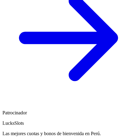
Patrocinador
LucksSlots
Las mejores cuotas y bonos de bienvenida en Perú.