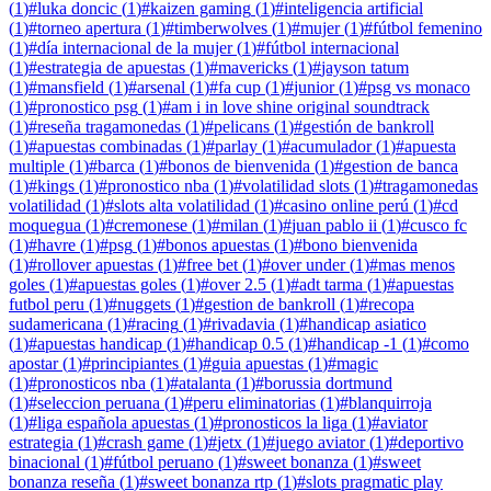
(
1
)
#
luka doncic
(
1
)
#
kaizen gaming
(
1
)
#
inteligencia artificial
(
1
)
#
torneo apertura
(
1
)
#
timberwolves
(
1
)
#
mujer
(
1
)
#
fútbol femenino
(
1
)
#
día internacional de la mujer
(
1
)
#
fútbol internacional
(
1
)
#
estrategia de apuestas
(
1
)
#
mavericks
(
1
)
#
jayson tatum
(
1
)
#
mansfield
(
1
)
#
arsenal
(
1
)
#
fa cup
(
1
)
#
junior
(
1
)
#
psg vs monaco
(
1
)
#
pronostico psg
(
1
)
#
am i in love shine original soundtrack
(
1
)
#
reseña tragamonedas
(
1
)
#
pelicans
(
1
)
#
gestión de bankroll
(
1
)
#
apuestas combinadas
(
1
)
#
parlay
(
1
)
#
acumulador
(
1
)
#
apuesta
multiple
(
1
)
#
barca
(
1
)
#
bonos de bienvenida
(
1
)
#
gestion de banca
(
1
)
#
kings
(
1
)
#
pronostico nba
(
1
)
#
volatilidad slots
(
1
)
#
tragamonedas
volatilidad
(
1
)
#
slots alta volatilidad
(
1
)
#
casino online perú
(
1
)
#
cd
moquegua
(
1
)
#
cremonese
(
1
)
#
milan
(
1
)
#
juan pablo ii
(
1
)
#
cusco fc
(
1
)
#
havre
(
1
)
#
psg
(
1
)
#
bonos apuestas
(
1
)
#
bono bienvenida
(
1
)
#
rollover apuestas
(
1
)
#
free bet
(
1
)
#
over under
(
1
)
#
mas menos
goles
(
1
)
#
apuestas goles
(
1
)
#
over 2.5
(
1
)
#
adt tarma
(
1
)
#
apuestas
futbol peru
(
1
)
#
nuggets
(
1
)
#
gestion de bankroll
(
1
)
#
recopa
sudamericana
(
1
)
#
racing
(
1
)
#
rivadavia
(
1
)
#
handicap asiatico
(
1
)
#
apuestas handicap
(
1
)
#
handicap 0.5
(
1
)
#
handicap -1
(
1
)
#
como
apostar
(
1
)
#
principiantes
(
1
)
#
guia apuestas
(
1
)
#
magic
(
1
)
#
pronosticos nba
(
1
)
#
atalanta
(
1
)
#
borussia dortmund
(
1
)
#
seleccion peruana
(
1
)
#
peru eliminatorias
(
1
)
#
blanquirroja
(
1
)
#
liga española apuestas
(
1
)
#
pronosticos la liga
(
1
)
#
aviator
estrategia
(
1
)
#
crash game
(
1
)
#
jetx
(
1
)
#
juego aviator
(
1
)
#
deportivo
binacional
(
1
)
#
fútbol peruano
(
1
)
#
sweet bonanza
(
1
)
#
sweet
bonanza reseña
(
1
)
#
sweet bonanza rtp
(
1
)
#
slots pragmatic play