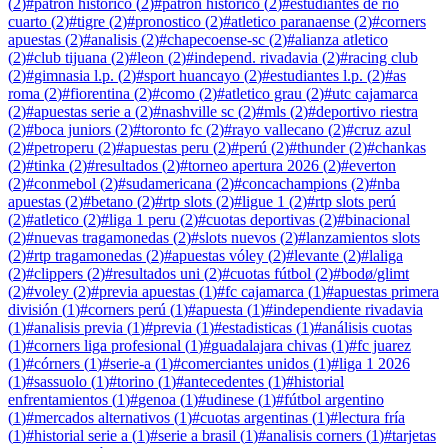
(
2
)
#
patron historico
(
2
)
#
patrón histórico
(
2
)
#
estudiantes de rio
cuarto
(
2
)
#
tigre
(
2
)
#
pronostico
(
2
)
#
atletico paranaense
(
2
)
#
corners
apuestas
(
2
)
#
analisis
(
2
)
#
chapecoense-sc
(
2
)
#
alianza atletico
(
2
)
#
club tijuana
(
2
)
#
leon
(
2
)
#
independ. rivadavia
(
2
)
#
racing club
(
2
)
#
gimnasia l.p.
(
2
)
#
sport huancayo
(
2
)
#
estudiantes l.p.
(
2
)
#
as
roma
(
2
)
#
fiorentina
(
2
)
#
como
(
2
)
#
atletico grau
(
2
)
#
utc cajamarca
(
2
)
#
apuestas serie a
(
2
)
#
nashville sc
(
2
)
#
mls
(
2
)
#
deportivo riestra
(
2
)
#
boca juniors
(
2
)
#
toronto fc
(
2
)
#
rayo vallecano
(
2
)
#
cruz azul
(
2
)
#
petroperu
(
2
)
#
apuestas peru
(
2
)
#
perú
(
2
)
#
thunder
(
2
)
#
chankas
(
2
)
#
tinka
(
2
)
#
resultados
(
2
)
#
torneo apertura 2026
(
2
)
#
everton
(
2
)
#
conmebol
(
2
)
#
sudamericana
(
2
)
#
concachampions
(
2
)
#
nba
apuestas
(
2
)
#
betano
(
2
)
#
rtp slots
(
2
)
#
ligue 1
(
2
)
#
rtp slots perú
(
2
)
#
atletico
(
2
)
#
liga 1 peru
(
2
)
#
cuotas deportivas
(
2
)
#
binacional
(
2
)
#
nuevas tragamonedas
(
2
)
#
slots nuevos
(
2
)
#
lanzamientos slots
(
2
)
#
rtp tragamonedas
(
2
)
#
apuestas vóley
(
2
)
#
levante
(
2
)
#
laliga
(
2
)
#
clippers
(
2
)
#
resultados uni
(
2
)
#
cuotas fútbol
(
2
)
#
bodø/glimt
(
2
)
#
voley
(
2
)
#
previa apuestas
(
1
)
#
fc cajamarca
(
1
)
#
apuestas primera
división
(
1
)
#
corners perú
(
1
)
#
apuesta
(
1
)
#
independiente rivadavia
(
1
)
#
analisis previa
(
1
)
#
previa
(
1
)
#
estadisticas
(
1
)
#
análisis cuotas
(
1
)
#
corners liga profesional
(
1
)
#
guadalajara chivas
(
1
)
#
fc juarez
(
1
)
#
córners
(
1
)
#
serie-a
(
1
)
#
comerciantes unidos
(
1
)
#
liga 1 2026
(
1
)
#
sassuolo
(
1
)
#
torino
(
1
)
#
antecedentes
(
1
)
#
historial
enfrentamientos
(
1
)
#
genoa
(
1
)
#
udinese
(
1
)
#
fútbol argentino
(
1
)
#
mercados alternativos
(
1
)
#
cuotas argentinas
(
1
)
#
lectura fría
(
1
)
#
historial serie a
(
1
)
#
serie a brasil
(
1
)
#
analisis corners
(
1
)
#
tarjetas