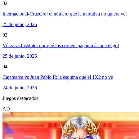
02
Internacional-Cruzeiro: el número que la narrativa no quiere ver
25 de junio, 2026
03
Vélez vs Instituto: por qué los corners pagan más que el gol
25 de junio, 2026
04
Cajamarca vs Juan Pablo II: la esquina que el 1X2 no ve
24 de junio, 2026
Juegos destacados
AD