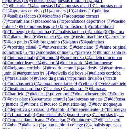
deportivas
(
19
)
#
cuotas
(
18
)
#
apuestas futbol
(
17
)
#
liga 1
(
17
)
#
historial
(
14
)
#
apuestas
(
14
)
#
apuestas nba
(
13
)
#
apuestas perú
(
11
)
#
apuestas en vivo
(
11
)
#
corners
(
10
)
#
lakers
(
10
)
#
la liga
(
9
)
#
análisis táctico
(
8
)
#
botafogo
(
7
)
#
apuestas corners
(
7
)
#
corinthians
(
7
)
#
barcelona
(
7
)
#
pronósticos deportivos
(
7
)
#
casino
online
(
7
)
#
champions league
(
7
)
#
pronóstico
(
6
)
#
probabilidad
(
6
)
#
flamengo
(
6
)
#
coritiba
(
6
)
#
analisis tactico
(
6
)
#
bahia
(
6
)
#
liga mx
(
6
)
#
alianza lima
(
6
)
#
ecuabet
(
6
)
#
peru
(
6
)
#
slot machine
(
6
)
#
cruzeiro
(
5
)
#
sao paulo
(
5
)
#
rb bragantino
(
5
)
#
lanus
(
5
)
#
palmeiras
(
5
)
#
sporting cristal
(
5
)
#
universitario
(
5
)
#
cienciano
(
5
)
#
shine original
soundtrack
(
5
)
#
tragamonedas online
(
5
)
#
platense
(
4
)
#
union santa fe
(
4
)
#
internacional
(
4
)
#
gremio
(
4
)
#
san lorenzo
(
4
)
#
atletico tucuman
(
4
)
#
premier league
(
4
)
#
valor
(
4
)
#
real madrid
(
4
)
#
fluminense
(
4
)
#
belgrano cordoba
(
4
)
#
rosario central
(
4
)
#
aldosivi
(
4
)
#
sarmiento
junin
(
4
)
#
argentinos jrs
(
4
)
#
newells old boys
(
4
)
#
talleres cordoba
(
4
)
#
brasileirao
(
4
)
#
vasco da gama
(
4
)
#
primera división
(
4
)
#
adt
(
4
)
#
noticias perú
(
4
)
#
copa libertadores
(
4
)
#
celtics
(
4
)
#
velez sarsfield
(
3
)
#
instituto cordoba
(
3
)
#
santos
(
3
)
#
mirassol
(
3
)
#
huracan
(
3
)
#
banfield
(
3
)
#
táctica
(
3
)
#
liverpool
(
3
)
#
manchester city
(
3
)
#
remo
(
3
)
#
river plate
(
3
)
#
barracas central
(
3
)
#
apuestas tarjetas
(
3
)
#
defensa
y justicia
(
3
)
#
vitoria
(
3
)
#
cusco
(
3
)
#
atletico-mg
(
3
)
#
ucv moquegua
(
3
)
#
deportivo garcilaso
(
3
)
#
napoli
(
3
)
#
independiente
(
3
)
#
fbc melgar
(
3
)
#
cf montreal
(
3
)
#
apuestas mls
(
3
)
#
sport boys
(
3
)
#
apuestas liga 1
(
3
)
#
copa sudamericana
(
3
)
#
melgar
(
3
)
#
monterrey
(
3
)
#
liga 1 perú
(
3
)
#
nba
(
3
)
#
alianza
(
3
)
#
juan pablo ii college
(
2
)
#
analisis apuestas