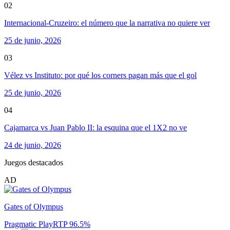
02
Internacional-Cruzeiro: el número que la narrativa no quiere ver
25 de junio, 2026
03
Vélez vs Instituto: por qué los corners pagan más que el gol
25 de junio, 2026
04
Cajamarca vs Juan Pablo II: la esquina que el 1X2 no ve
24 de junio, 2026
Juegos destacados
AD
Gates of Olympus
Pragmatic Play
RTP
96.5
%