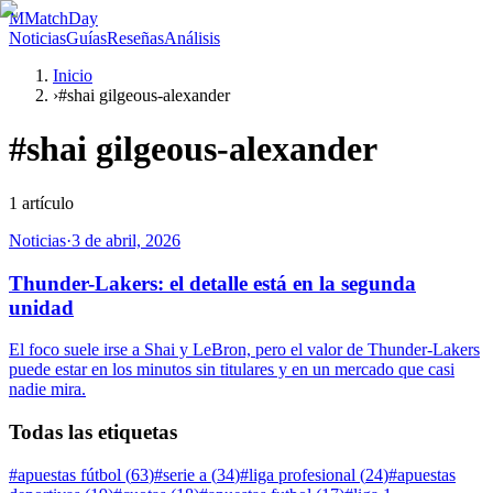
M
MatchDay
Noticias
Guías
Reseñas
Análisis
Inicio
›
#shai gilgeous-alexander
#
shai gilgeous-alexander
1
artículo
Noticias
·
3 de abril, 2026
Thunder-Lakers: el detalle está en la segunda
unidad
El foco suele irse a Shai y LeBron, pero el valor de Thunder-Lakers
puede estar en los minutos sin titulares y en un mercado que casi
nadie mira.
Todas las etiquetas
#
apuestas fútbol
(
63
)
#
serie a
(
34
)
#
liga profesional
(
24
)
#
apuestas