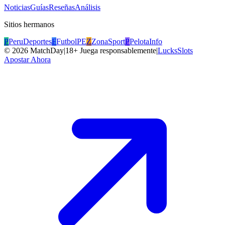
Noticias
Guías
Reseñas
Análisis
Sitios hermanos
P
PeruDeportes
F
FutbolPE
Z
ZonaSport
P
PelotaInfo
©
2026
MatchDay
|
18+ Juega responsablemente
|
LucksSlots
Apostar Ahora