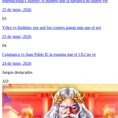
Internacional-Cruzeiro: el número que la narrativa no quiere ver
25 de junio, 2026
03
Vélez vs Instituto: por qué los corners pagan más que el gol
25 de junio, 2026
04
Cajamarca vs Juan Pablo II: la esquina que el 1X2 no ve
24 de junio, 2026
Juegos destacados
AD