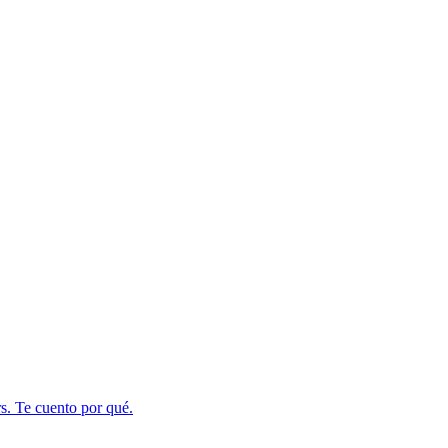
rs. Te cuento por qué.