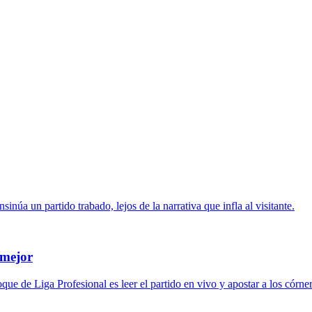
nsinúa un partido trabado, lejos de la narrativa que infla al visitante.
 mejor
oque de Liga Profesional es leer el partido en vivo y apostar a los córne