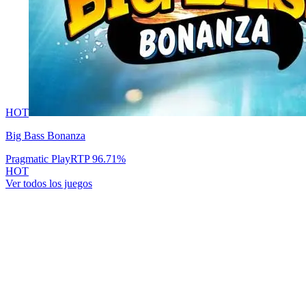
HOT
Big Bass Bonanza
Pragmatic Play
RTP
96.71
%
HOT
Ver todos los juegos