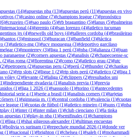
apuestas
(
14
)
#
apuestas nba
(
13
)
#
apuestas perú
(
11
)
#
apuestas en vivo
ortivos
(
7
)
#
casino online
(
7
)
#
champions league
(
7
)
#
pronóstico
(
6
)
#
cruzeiro
(
5
)
#
sao paulo
(
5
)
#
rb bragantino
(
5
)
#
lanus
(
5
)
#
palmeiras
#
internacional
(
4
)
#
gremio
(
4
)
#
san lorenzo
(
4
)
#
atletico tucuman
gentinos jrs
(
4
)
#
newells old boys
(
4
)
#
talleres cordoba
(
4
)
#
brasileirao
)
#
santos
(
3
)
#
mirassol
(
3
)
#
huracan
(
3
)
#
banfield
(
3
)
#
táctica
co
(
3
)
#
atletico-mg
(
3
)
#
ucv moquegua
(
3
)
#
deportivo garcilaso
melgar
(
3
)
#
monterrey
(
3
)
#
liga 1 perú
(
3
)
#
nba
(
3
)
#
alianza
(
3
)
#
juan
ico paranaense
(
2
)
#
corners apuestas
(
2
)
#
analisis
(
2
)
#
chapecoense-sc
.
(
2
)
#
as roma
(
2
)
#
fiorentina
(
2
)
#
como
(
2
)
#
atletico grau
(
2
)
#
utc
(
2
)
#
petroperu
(
2
)
#
apuestas peru
(
2
)
#
perú
(
2
)
#
thunder
(
2
)
#
chankas
tano
(
2
)
#
rtp slots
(
2
)
#
ligue 1
(
2
)
#
rtp slots perú
(
2
)
#
atletico
(
2
)
#
liga 1
as vóley
(
2
)
#
levante
(
2
)
#
laliga
(
2
)
#
clippers
(
2
)
#
resultados uni
1
)
#
independiente rivadavia
(
1
)
#
analisis previa
(
1
)
#
previa
unidos
(
1
)
#
liga 1 2026
(
1
)
#
sassuolo
(
1
)
#
torino
(
1
)
#
antecedentes
historial serie a
(
1
)
#
serie a brasil
(
1
)
#
analisis corners
(
1
)
#
tarjetas
córners
(
1
)
#
gimnasia m.
(
1
)
#
central cordoba
(
1
)
#
valencia
(
1
)
#
cuotas
nce league
(
1
)
#
cuotas de fútbol
(
1
)
#
atletico mineiro
(
1
)
#
suns
(
1
)
#
nba
etplay
(
1
)
#
inter
(
1
)
#
inter milan
(
1
)
#
club cienciano
(
1
)
#
la tinka
as apuestas
(
1
)
#
play-in nba
(
1
)
#
semifinales
(
1
)
#
champions
(
1
)
#
liga
(
1
)
#
shai gilgeous-alexander
(
1
)
#
ultimas encuestas
1
)
#
bolivia vs surinam
(
1
)
#
repechaje mundial 2026
(
1
)
#
donde ver
ng
(
1
)
#
nacional
(
1
)
#
brighton
(
1
)
#
chelsea
(
1
)
#
saleh
(
1
)
#
mohammadi