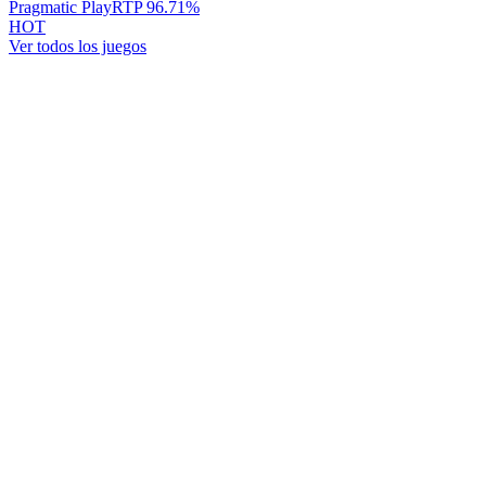
Pragmatic Play
RTP
96.71
%
HOT
Ver todos los juegos