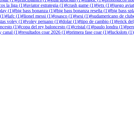
os la liga
(
1
)
#
aviator estrategia
(
1
)
#
crash game
(
1
)
#
jetx
(
1
)
#
juego avia
play
(
1
)
#
big bass bonanza
(
1
)
#
big bass bonanza reseña
(
1
)
#
big bass spl
(
1
)
#
lafc
(
1
)
#
lionel messi
(
1
)
#
osasco
(
1
)
#
sesi
(
1
)
#
sudamericano de club
tas voley
(
1
)
#
voley peruano
(
1
)
#
dolar
(
1
)
#
tipo de cambio
(
1
)
#
erick de
oncesto
(
1
)
#
copa del rey baloncesto
(
1
)
#
cristal
(
1
)
#
paulo londra
(
1
)
#
per
y canal
(
1
)
#
resultados coar 2026
(
1
)
#
primera fase coar
(
1
)
#
luckslots
(
1
)