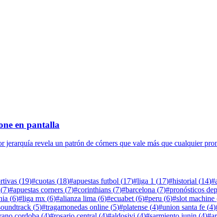
one en pantalla
nor jerarquía revela un patrón de córners que vale más que cualquier pr
rtivas
(
19
)
#
cuotas
(
18
)
#
apuestas futbol
(
17
)
#
liga 1
(
17
)
#
historial
(
14
)
#
(
7
)
#
apuestas corners
(
7
)
#
corinthians
(
7
)
#
barcelona
(
7
)
#
pronósticos dep
hia
(
6
)
#
liga mx
(
6
)
#
alianza lima
(
6
)
#
ecuabet
(
6
)
#
peru
(
6
)
#
slot machine
 soundtrack
(
5
)
#
tragamonedas online
(
5
)
#
platense
(
4
)
#
union santa fe
(
4
)
rano cordoba
(
4
)
#
rosario central
(
4
)
#
aldosivi
(
4
)
#
sarmiento junin
(
4
)
#
ar