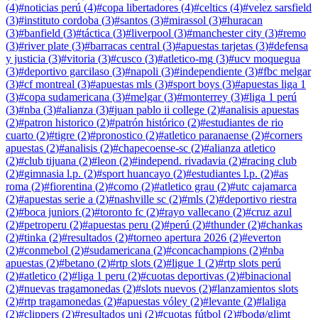
(
4
)
#
noticias perú
(
4
)
#
copa libertadores
(
4
)
#
celtics
(
4
)
#
velez sarsfield
(
3
)
#
instituto cordoba
(
3
)
#
santos
(
3
)
#
mirassol
(
3
)
#
huracan
(
3
)
#
banfield
(
3
)
#
táctica
(
3
)
#
liverpool
(
3
)
#
manchester city
(
3
)
#
remo
(
3
)
#
river plate
(
3
)
#
barracas central
(
3
)
#
apuestas tarjetas
(
3
)
#
defensa
y justicia
(
3
)
#
vitoria
(
3
)
#
cusco
(
3
)
#
atletico-mg
(
3
)
#
ucv moquegua
(
3
)
#
deportivo garcilaso
(
3
)
#
napoli
(
3
)
#
independiente
(
3
)
#
fbc melgar
(
3
)
#
cf montreal
(
3
)
#
apuestas mls
(
3
)
#
sport boys
(
3
)
#
apuestas liga 1
(
3
)
#
copa sudamericana
(
3
)
#
melgar
(
3
)
#
monterrey
(
3
)
#
liga 1 perú
(
3
)
#
nba
(
3
)
#
alianza
(
3
)
#
juan pablo ii college
(
2
)
#
analisis apuestas
(
2
)
#
patron historico
(
2
)
#
patrón histórico
(
2
)
#
estudiantes de rio
cuarto
(
2
)
#
tigre
(
2
)
#
pronostico
(
2
)
#
atletico paranaense
(
2
)
#
corners
apuestas
(
2
)
#
analisis
(
2
)
#
chapecoense-sc
(
2
)
#
alianza atletico
(
2
)
#
club tijuana
(
2
)
#
leon
(
2
)
#
independ. rivadavia
(
2
)
#
racing club
(
2
)
#
gimnasia l.p.
(
2
)
#
sport huancayo
(
2
)
#
estudiantes l.p.
(
2
)
#
as
roma
(
2
)
#
fiorentina
(
2
)
#
como
(
2
)
#
atletico grau
(
2
)
#
utc cajamarca
(
2
)
#
apuestas serie a
(
2
)
#
nashville sc
(
2
)
#
mls
(
2
)
#
deportivo riestra
(
2
)
#
boca juniors
(
2
)
#
toronto fc
(
2
)
#
rayo vallecano
(
2
)
#
cruz azul
(
2
)
#
petroperu
(
2
)
#
apuestas peru
(
2
)
#
perú
(
2
)
#
thunder
(
2
)
#
chankas
(
2
)
#
tinka
(
2
)
#
resultados
(
2
)
#
torneo apertura 2026
(
2
)
#
everton
(
2
)
#
conmebol
(
2
)
#
sudamericana
(
2
)
#
concachampions
(
2
)
#
nba
apuestas
(
2
)
#
betano
(
2
)
#
rtp slots
(
2
)
#
ligue 1
(
2
)
#
rtp slots perú
(
2
)
#
atletico
(
2
)
#
liga 1 peru
(
2
)
#
cuotas deportivas
(
2
)
#
binacional
(
2
)
#
nuevas tragamonedas
(
2
)
#
slots nuevos
(
2
)
#
lanzamientos slots
(
2
)
#
rtp tragamonedas
(
2
)
#
apuestas vóley
(
2
)
#
levante
(
2
)
#
laliga
(
2
)
#
clippers
(
2
)
#
resultados uni
(
2
)
#
cuotas fútbol
(
2
)
#
bodø/glimt