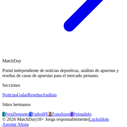
MatchDay
Portal independiente de noticias deportivas, análisis de apuestas y
reseñas de casas de apuestas para el mercado peruano.
Secciones
Noticias
Guías
Reseñas
Análisis
Sitios hermanos
P
PeruDeportes
F
FutbolPE
Z
ZonaSport
P
PelotaInfo
©
2026
MatchDay
|
18+ Juega responsablemente
|
LucksSlots
Apostar Ahora