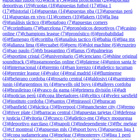
deportivas
(
19
)
#
cuotas
(
18
)
#
apuestas futbol
(
17
)
#
liga 1
(
17
)
#
historial
(
14
)
#
apuestas
(
14
)
#
apuestas nba
(
13
)
#
apuestas perú
(
11
)
#
apuestas en vivo
(
11
)
#
corners
(
10
)
#
lakers
(
10
)
#
la liga
(
9
)
#
análisis táctico
(
8
)
#
botafogo
(
7
)
#
apuestas corners
(
7
)
#
corinthians
(
7
)
#
barcelona
(
7
)
#
pronósticos deportivos
(
7
)
#
casino
online
(
7
)
#
champions league
(
7
)
#
pronóstico
(
6
)
#
probabilidad
(
6
)
#
flamengo
(
6
)
#
coritiba
(
6
)
#
analisis tactico
(
6
)
#
bahia
(
6
)
#
liga mx
(
6
)
#
alianza lima
(
6
)
#
ecuabet
(
6
)
#
peru
(
6
)
#
slot machine
(
6
)
#
cruzeiro
(
5
)
#
sao paulo
(
5
)
#
rb bragantino
(
5
)
#
lanus
(
5
)
#
palmeiras
(
5
)
#
sporting cristal
(
5
)
#
universitario
(
5
)
#
cienciano
(
5
)
#
shine original
soundtrack
(
5
)
#
tragamonedas online
(
5
)
#
platense
(
4
)
#
union santa fe
(
4
)
#
internacional
(
4
)
#
gremio
(
4
)
#
san lorenzo
(
4
)
#
atletico tucuman
(
4
)
#
premier league
(
4
)
#
valor
(
4
)
#
real madrid
(
4
)
#
fluminense
(
4
)
#
belgrano cordoba
(
4
)
#
rosario central
(
4
)
#
aldosivi
(
4
)
#
sarmiento
junin
(
4
)
#
argentinos jrs
(
4
)
#
newells old boys
(
4
)
#
talleres cordoba
(
4
)
#
brasileirao
(
4
)
#
vasco da gama
(
4
)
#
primera división
(
4
)
#
adt
(
4
)
#
noticias perú
(
4
)
#
copa libertadores
(
4
)
#
celtics
(
4
)
#
velez sarsfield
(
3
)
#
instituto cordoba
(
3
)
#
santos
(
3
)
#
mirassol
(
3
)
#
huracan
(
3
)
#
banfield
(
3
)
#
táctica
(
3
)
#
liverpool
(
3
)
#
manchester city
(
3
)
#
remo
(
3
)
#
river plate
(
3
)
#
barracas central
(
3
)
#
apuestas tarjetas
(
3
)
#
defensa
y justicia
(
3
)
#
vitoria
(
3
)
#
cusco
(
3
)
#
atletico-mg
(
3
)
#
ucv moquegua
(
3
)
#
deportivo garcilaso
(
3
)
#
napoli
(
3
)
#
independiente
(
3
)
#
fbc melgar
(
3
)
#
cf montreal
(
3
)
#
apuestas mls
(
3
)
#
sport boys
(
3
)
#
apuestas liga 1
(
3
)
#
copa sudamericana
(
3
)
#
melgar
(
3
)
#
monterrey
(
3
)
#
liga 1 perú