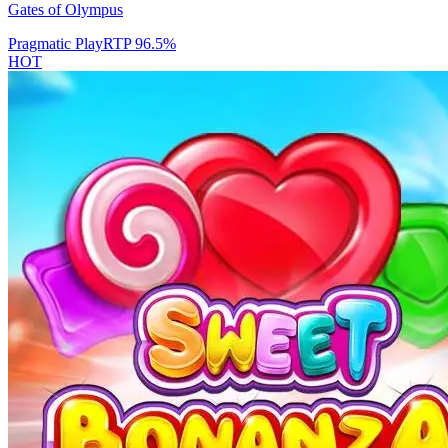
Gates of Olympus
Pragmatic Play
RTP
96.5
%
HOT