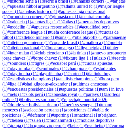
(
1
)
#
historial serie a
(
1
)
#
serie a brasil
(
1
)
#
analisis corners
(
1
)
#
tarjetas
(
1
)
#
apuestas fútbol argentino
(
1
)
#
atlanta united fc
(
1
)
#
major league
soccer
(
1
)
#
analisis historico
(
1
)
#
apuestas liga profesional
(
1
)
#
pronóstico córners
(
1
)
#
gimnasia m.
(
1
)
#
central cordoba
(
1
)
#
valencia
(
1
)
#
cuotas liga 1
(
1
)
#
atlas
(
1
)
#
mercados deportivos
(
1
)
#
medellin
(
1
)
#
apuestas responsables
(
1
)
#
actualidad perú
(
1
)
#
conference league
(
1
)
#
uefa conference league
(
1
)
#
cuotas de
fútbol
(
1
)
#
atletico mineiro
(
1
)
#
suns
(
1
)
#
nba playoffs
(
1
)
#
paranaense
(
1
)
#
atletico goianiense
(
1
)
#
copa de brasil
(
1
)
#
mallorca
(
1
)
#
puebla
(
1
)
#
atletico nacional
(
1
)
#
bucaramanga
(
1
)
#
liga betplay
(
1
)
#
inter
(
1
)
#
inter milan
(
1
)
#
club cienciano
(
1
)
#
la tinka
(
1
)
#
nuevo aeropuerto
jorge chavez
(
1
)
#
jorge chavez
(
1
)
#
fixture liga 1
(
1
)
#
lazio
(
1
)
#
seattle
(
1
)
#
sounders
(
1
)
#
tigres
(
1
)
#
ecuabet perú
(
1
)
#
cuotas apuestas
(
1
)
#
play-in nba
(
1
)
#
semifinales
(
1
)
#
champions
(
1
)
#
estudiantes
(
1
)
#
play in nba
(
1
)
#
playoffs nba
(
1
)
#
sorteo
(
1
)
#
la tinka hoy
(
1
)
#
estadisticas champions
(
1
)
#
analisis champions
(
1
)
#
hora peru
(
1
)
#
liga
(
1
)
#
shai gilgeous-alexander
(
1
)
#
ultimas encuestas
(
1
)
#
encuestas presidenciales
(
1
)
#
apuestas politicas
(
1
)
#
am i in love
(
1
)
#
nets
(
1
)
#
slots perú
(
1
)
#
apuestas royal
(
1
)
#
parlays
(
1
)
#
sorteos
online
(
1
)
#
bolivia vs surinam
(
1
)
#
repechaje mundial 2026
(
1
)
#
donde ver bolivia surinam
(
1
)
#
perú vs senegal
(
1
)
#
mano
menezes
(
1
)
#
selección peruana
(
1
)
#
posiciones
(
1
)
#
tabla de
posiciones
(
1
)
#
defensor
(
1
)
#
sporting
(
1
)
#
nacional
(
1
)
#
brighton
(
1
)
#
chelsea
(
1
)
#
saleh
(
1
)
#
mohammadi
(
1
)
#
noticias deportivas
(
1
)
#
granja
(
1
)
#
la granja vip peru
(
1
)
#
betis
(
1
)
#
real betis
(
1
)
#
europa