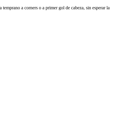
ra temprano a corners o a primer gol de cabeza, sin esperar la