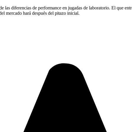
rde las diferencias de performance en jugadas de laboratorio. El que ent
 del mercado hará después del pitazo inicial.