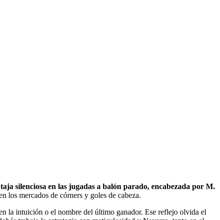
taja silenciosa en las jugadas a balón parado, encabezada por M.
en los mercados de córners y goles de cabeza.
en la intuición o el nombre del último ganador. Ese reflejo olvida el