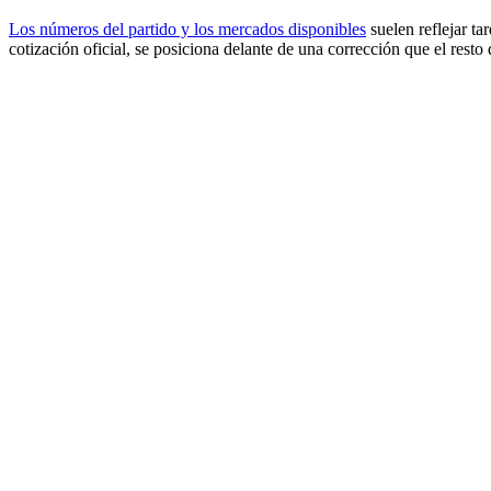
Los números del partido y los mercados disponibles
suelen reflejar ta
cotización oficial, se posiciona delante de una corrección que el resto