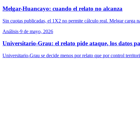
Melgar-Huancayo: cuando el relato no alcanza
Sin cuotas publicadas, el 1X2 no permite cálculo real. Melgar carga na
Análisis
·
9 de mayo, 2026
Universitario-Grau: el relato pide ataque, los datos pa
Universitario-Grau se decide menos por relato que por control territor