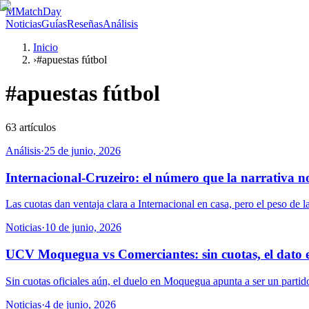
M
MatchDay
Noticias
Guías
Reseñas
Análisis
Inicio
›
#apuestas fútbol
#
apuestas fútbol
63
artículos
Análisis
·
25 de junio, 2026
Internacional-Cruzeiro: el número que la narrativa n
Las cuotas dan ventaja clara a Internacional en casa, pero el peso de 
Noticias
·
10 de junio, 2026
UCV Moquegua vs Comerciantes: sin cuotas, el dato es
Sin cuotas oficiales aún, el duelo en Moquegua apunta a ser un partido 
Noticias
·
4 de junio, 2026