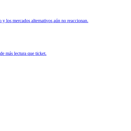
do y los mercados alternativos aún no reaccionan.
de más lectura que ticket.